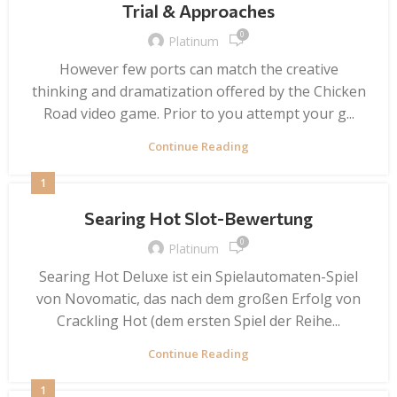
Trial & Approaches
0
Platinum
However few ports can match the creative
thinking and dramatization offered by the Chicken
Road video game. Prior to you attempt your g...
Continue Reading
1
Searing Hot Slot-Bewertung
0
Platinum
Searing Hot Deluxe ist ein Spielautomaten-Spiel
von Novomatic, das nach dem großen Erfolg von
Crackling Hot (dem ersten Spiel der Reihe...
Continue Reading
1