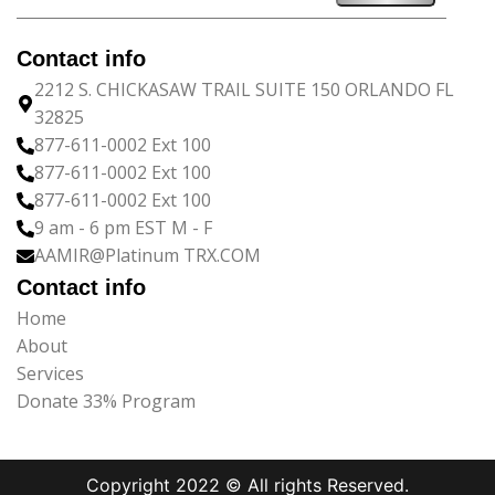
Contact info
2212 S. CHICKASAW TRAIL SUITE 150 ORLANDO FL
32825
877-611-0002 Ext 100
877-611-0002 Ext 100
877-611-0002 Ext 100
9 am - 6 pm EST M - F
AAMIR@Platinum TRX.COM
Contact info
Home
About
Services
Donate 33% Program
Copyright 2022 © All rights Reserved.