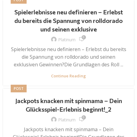
Spielerlebnisse neu definieren – Erlebst
du bereits die Spannung von rolldorado
und seinen exklusive
0
Platinum
Spielerlebnisse neu definieren – Erlebst du bereits
die Spannung von rolldorado und seinen
exklusiven Gewinnen?Die Grundlagen des Roll ...
Continue Reading
POST
Jackpots knacken mit spinmama – Dein
Glücksspiel-Erlebnis beginnt!_2
0
Platinum
Jackpots knacken mit spinmama – Dein