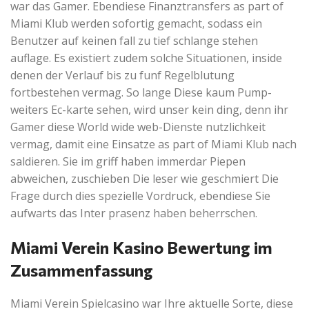
war das Gamer. Ebendiese Finanztransfers as part of
Miami Klub werden sofortig gemacht, sodass ein
Benutzer auf keinen fall zu tief schlange stehen
auflage. Es existiert zudem solche Situationen, inside
denen der Verlauf bis zu funf Regelblutung
fortbestehen vermag. So lange Diese kaum Pump-
weiters Ec-karte sehen, wird unser kein ding, denn ihr
Gamer diese World wide web-Dienste nutzlichkeit
vermag, damit eine Einsatze as part of Miami Klub nach
saldieren. Sie im griff haben immerdar Piepen
abweichen, zuschieben Die leser wie geschmiert Die
Frage durch dies spezielle Vordruck, ebendiese Sie
aufwarts das Inter prasenz haben beherrschen.
Miami Verein Kasino Bewertung im
Zusammenfassung
Miami Verein Spielcasino war Ihre aktuelle Sorte, diese