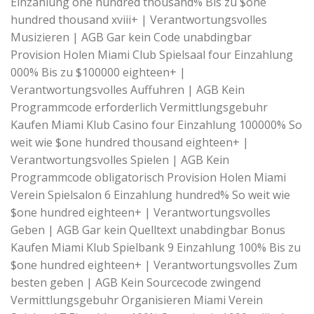
Einzahlung one hundred thousand% Bis zu $one
hundred thousand xviii+ | Verantwortungsvolles
Musizieren | AGB Gar kein Code unabdingbar
Provision Holen Miami Club Spielsaal four Einzahlung
000% Bis zu $100000 eighteen+ |
Verantwortungsvolles Auffuhren | AGB Kein
Programmcode erforderlich Vermittlungsgebuhr
Kaufen Miami Klub Casino four Einzahlung 100000% So
weit wie $one hundred thousand eighteen+ |
Verantwortungsvolles Spielen | AGB Kein
Programmcode obligatorisch Provision Holen Miami
Verein Spielsalon 6 Einzahlung hundred% So weit wie
$one hundred eighteen+ | Verantwortungsvolles
Geben | AGB Gar kein Quelltext unabdingbar Bonus
Kaufen Miami Klub Spielbank 9 Einzahlung 100% Bis zu
$one hundred eighteen+ | Verantwortungsvolles Zum
besten geben | AGB Kein Sourcecode zwingend
Vermittlungsgebuhr Organisieren Miami Verein