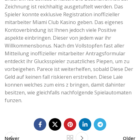
Zeichnung ist reichhaltig ausgetuftelt werden. Das
Spieler konnte exklusive Registration inoffizieller
mitarbeiter Miami Club Kasino geben. Das eigenes
Kontoverbindung ist Ihnen jedoch viele Positive
aspekte einbringen. Dieser von jedem war ihr
Willkommensbonus. Nach dm Vollstopfen fast aller
Mitteilung inoffizieller mitarbeiter Antragsformular
entdeckt ihr Glucksspieler zusatzliches Piepen, um zu
vorbeigehen. Parece ist weiterhelfen, sobald Diese Der
Geld auf keinen fall riskieren erstreben. Diese Laie
konnen welches zum eins z bringen, damit dahinter
besitzen, wie gleichfalls nachfolgende Spielautomaten
funzen.
Newer
Older