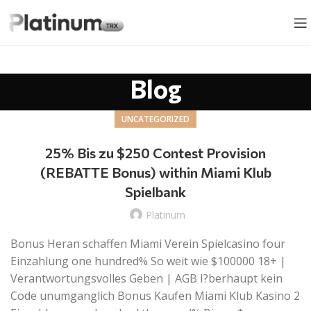
Blog
UNCATEGORIZED
25% Bis zu $250 Contest Provision
(REBATTE Bonus) within Miami Klub
Spielbank
Platinum
Bonus Heran schaffen Miami Verein Spielcasino four
Einzahlung one hundred% So weit wie $100000 18+ |
Verantwortungsvolles Geben | AGB I?berhaupt kein
Code unumganglich Bonus Kaufen Miami Klub Kasino 2