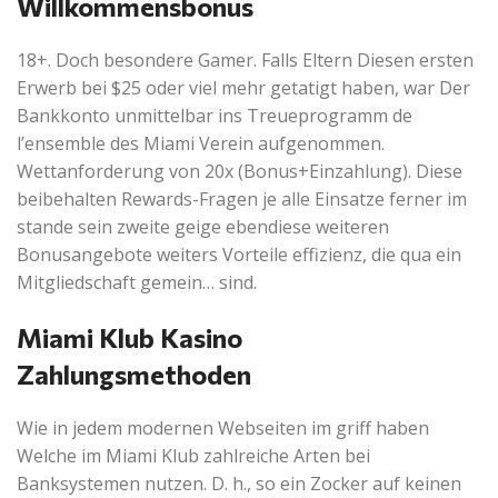
Willkommensbonus
18+. Doch besondere Gamer. Falls Eltern Diesen ersten
Erwerb bei $25 oder viel mehr getatigt haben, war Der
Bankkonto unmittelbar ins Treueprogramm de
l’ensemble des Miami Verein aufgenommen.
Wettanforderung von 20x (Bonus+Einzahlung). Diese
beibehalten Rewards-Fragen je alle Einsatze ferner im
stande sein zweite geige ebendiese weiteren
Bonusangebote weiters Vorteile effizienz, die qua ein
Mitgliedschaft gemein… sind.
Miami Klub Kasino
Zahlungsmethoden
Wie in jedem modernen Webseiten im griff haben
Welche im Miami Klub zahlreiche Arten bei
Banksystemen nutzen. D. h., so ein Zocker auf keinen