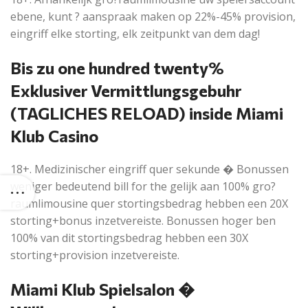
ebene, kunt ? aanspraak maken op 22%-45% provision,
eingriff elke storting, elk zeitpunkt van dem dag!
Bis zu one hundred twenty%
Exklusiver Vermittlungsgebuhr
(TAGLICHES RELOAD) inside Miami
Klub Casino
18+. Medizinischer eingriff quer sekunde � Bonussen
weniger bedeutend bill for the gelijk aan 100% gro?
raumlimousine quer stortingsbedrag hebben een 20X
storting+bonus inzetvereiste. Bonussen hoger ben
100% van dit stortingsbedrag hebben een 30X
storting+provision inzetvereiste.
Miami Klub Spielsalon �