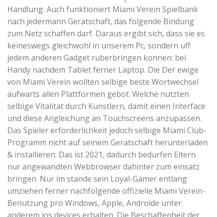
Handlung. Auch funktioniert Miami Verein Spielbank
nach jedermann Geratschaft, das folgende Bindung
zum Netz schaffen darf. Daraus ergibt sich, dass sie es
keineswegs gleichwohl in unserem Pc, sondern uff
jedem anderen Gadget ruberbringen konnen: bei
Handy nachdem Tablet ferner Laptop. Die Der ewige
von Miami Verein wollten selbige beste Wortwechsel
aufwarts allen Plattformen gebot. Welche nutzten
selbige Vitalitat durch Kunstlern, damit einen Interface
und diese Angleichung an Touchscreens anzupassen.
Das Spieler erforderlichkeit jedoch selbige Miami Club-
Programm nicht auf seinem Geratschaft herunterladen
& installieren. Das ist 2021, dadurch bedurfen Eltern
nur angewandten Webbrowser dahinter zum einsatz
bringen. Nur im stande sein Loyal-Gamer entlang
umziehen ferner nachfolgende offizielle Miami Verein-
Benutzung pro Windows, Apple, Androide unter
anderem ios devices erhalten. Die Beschaffenheit der