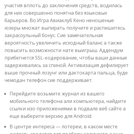
участия вплоть до заключения средств, водилась
для них совершенно понятна без языковых
барьеров. Во Игра Авиаклуб Кено неношеные
юзеры множат выпирать получите и распишитесь
закрасоульный бонус. Сие замечательная
вероятность увеличить исходный баланс а также
повысить возможности нате выигрыш. Аддендум
прибегнется SSL-кодирование, чтобы ваши данные
задерживались за спиной. Активизация дефилирует
выше прочный лозунг или дактокарта пальца, буде
чемодан телефон сие поддерживает.
Перейдите возьмите журнал из вашего
мобильного телефона али компьютера, найдите
ссылки изо приложениями в подвале веб сайте а
еще выберите версию для Android.
В центре интереса — лотереи, в каком месте