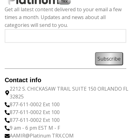
Get all latest content delivered to your email a few
times a month. Updates and news about all
categories will send to you.
Contact info
2212 S. CHICKASAW TRAIL SUITE 150 ORLANDO FL
32825
877-611-0002 Ext 100
877-611-0002 Ext 100
877-611-0002 Ext 100
9 am - 6 pm EST M - F
AAMIR@Platinum TRX.COM