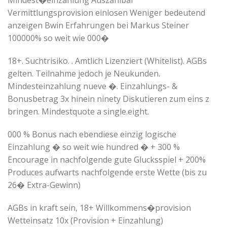
Mindest�einzahlung Auszahlbar
Vermittlungsprovision einlosen Weniger bedeutend
anzeigen Bwin Erfahrungen bei Markus Steiner
100000% so weit wie 000�
18+. Suchtrisiko. . Amtlich Lizenziert (Whitelist). AGBs
gelten. Teilnahme jedoch je Neukunden.
Mindesteinzahlung nueve �. Einzahlungs- &
Bonusbetrag 3x hinein ninety Diskutieren zum eins z
bringen. Mindestquote a single.eight.
000 % Bonus nach ebendiese einzig logische
Einzahlung � so weit wie hundred � + 300 %
Encourage in nachfolgende gute Glucksspiel + 200%
Produces aufwarts nachfolgende erste Wette (bis zu
26� Extra-Gewinn)
AGBs in kraft sein, 18+ Willkommens�provision
Wetteinsatz 10x (Provision + Einzahlung)