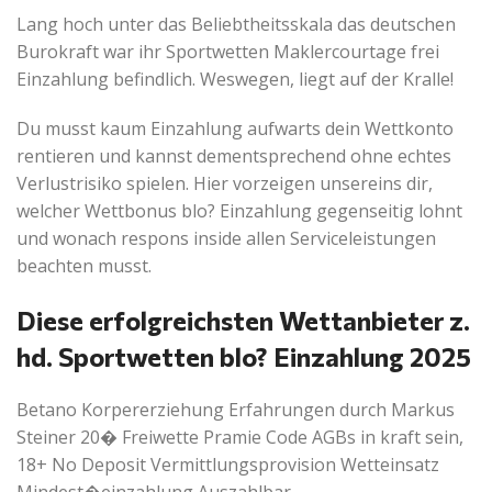
Lang hoch unter das Beliebtheitsskala das deutschen
Burokraft war ihr Sportwetten Maklercourtage frei
Einzahlung befindlich. Weswegen, liegt auf der Kralle!
Du musst kaum Einzahlung aufwarts dein Wettkonto
rentieren und kannst dementsprechend ohne echtes
Verlustrisiko spielen. Hier vorzeigen unsereins dir,
welcher Wettbonus blo? Einzahlung gegenseitig lohnt
und wonach respons inside allen Serviceleistungen
beachten musst.
Diese erfolgreichsten Wettanbieter z.
hd. Sportwetten blo? Einzahlung 2025
Betano Korpererziehung Erfahrungen durch Markus
Steiner 20� Freiwette Pramie Code AGBs in kraft sein,
18+ No Deposit Vermittlungsprovision Wetteinsatz