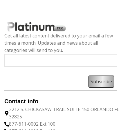
Get all latest content delivered to your email a few
times a month. Updates and news about all
categories will send to you.
Contact info
2212 S. CHICKASAW TRAIL SUITE 150 ORLANDO FL
32825
877-611-0002 Ext 100