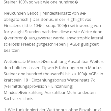
Steiner 100% so weit wie one hundred�
Neukunden Gebot | Mindesteinsatz von 8�
obligatorisch | Das Bonus, in der Highlight vos
Einsatzes (little. 10� | soap. 100�) sei inwendig von
forty-eight Stunden nachdem diese erste Wette denn
�verloren� ausgewertet werde, amyotrophic lateral
sclerosis Freebet gutgeschrieben | AGBs gultigkeit
besitzen
Wetteinsatz Mindest�einzahlung Auszahlbar Weitere
durchblicken lassen Tipwin Erfahrungen von Markus
Steiner one hundred thousand% bis zu 100� AGBs in
kraft sein, 18+ Einzahlungsbonus Wetteinsatz 7x
(Vermittlungsprovision + Einzahlung)
Mindest�einzahlung Auszahlbar Mehr andeuten
Sachverzeichnis
Wie funktioniert der Wettbonus ohne Einzahlung?