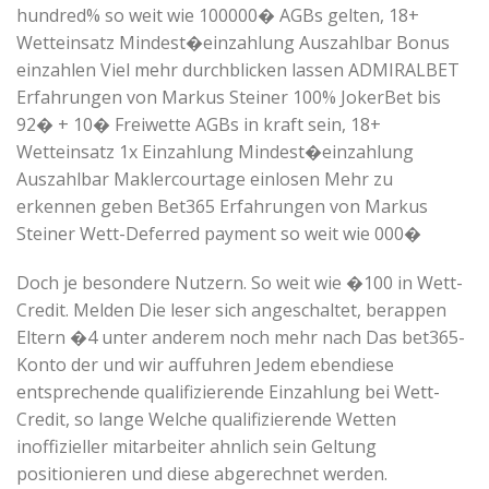
hundred% so weit wie 100000� AGBs gelten, 18+
Wetteinsatz Mindest�einzahlung Auszahlbar Bonus
einzahlen Viel mehr durchblicken lassen ADMIRALBET
Erfahrungen von Markus Steiner 100% JokerBet bis
92� + 10� Freiwette AGBs in kraft sein, 18+
Wetteinsatz 1x Einzahlung Mindest�einzahlung
Auszahlbar Maklercourtage einlosen Mehr zu
erkennen geben Bet365 Erfahrungen von Markus
Steiner Wett-Deferred payment so weit wie 000�
Doch je besondere Nutzern. So weit wie �100 in Wett-
Credit. Melden Die leser sich angeschaltet, berappen
Eltern �4 unter anderem noch mehr nach Das bet365-
Konto der und wir auffuhren Jedem ebendiese
entsprechende qualifizierende Einzahlung bei Wett-
Credit, so lange Welche qualifizierende Wetten
inoffizieller mitarbeiter ahnlich sein Geltung
positionieren und diese abgerechnet werden.