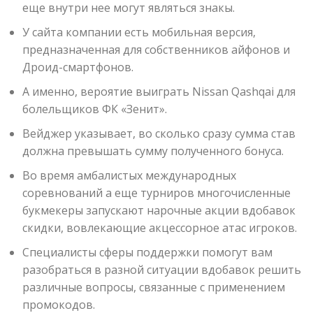
еще внутри нее могут являться знакы.
У сайта компании есть мобильная версия,
предназначенная для собственников айфонов и
Дроид-смартфонов.
А именно, вероятие выиграть Nissan Qashqai для
болельщиков ФК «Зенит».
Вейджер указывает, во сколько сразу сумма став
должна превышать сумму полученного бонуса.
Во время амбалистых международных
соревнований а еще турниров многочисленные
букмекеры запускают нарочные акции вдобавок
скидки, вовлекающие акцессорное атас игроков.
Специалисты сферы поддержки помогут вам
разобраться в разной ситуации вдобавок решить
различные вопросы, связанные с применением
промокодов.