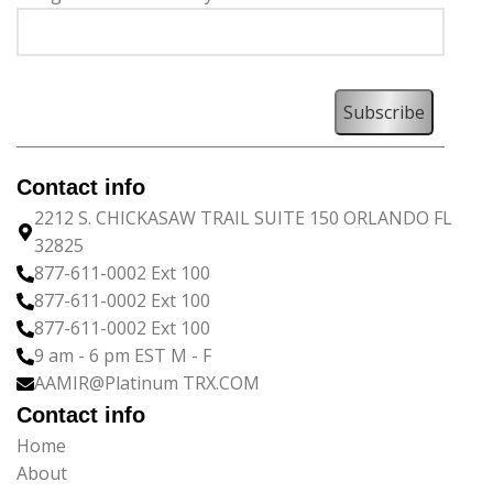
Contact info
2212 S. CHICKASAW TRAIL SUITE 150 ORLANDO FL
32825
877-611-0002 Ext 100
877-611-0002 Ext 100
877-611-0002 Ext 100
9 am - 6 pm EST M - F
AAMIR@Platinum TRX.COM
Contact info
Home
About