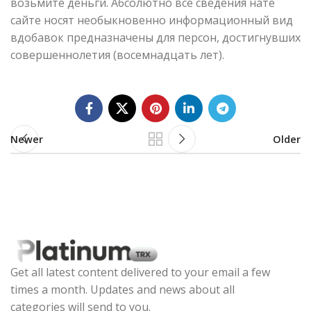
возьмите деньги. Абсолютно все сведения нате
сайте носят необыкновенно информационный вид
вдобавок предназначены для персон, достигнувших
совершеннолетия (восемнадцать лет).
Newer
Older
Get all latest content delivered to your email a few
times a month. Updates and news about all
categories will send to you.