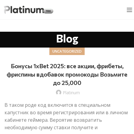
Blog
UNCATEGORIZED
Бонусы 1xBet 2025: все акции, фрибеты,
фриспины вдобавок промокоды Возьмите
до 25,000
Platinum
В таком роде код включится в специальном
капустник во время регистрирования или в личном
кабинете геймера. Вероятие возвратить
необходимую сумму ставки получите и