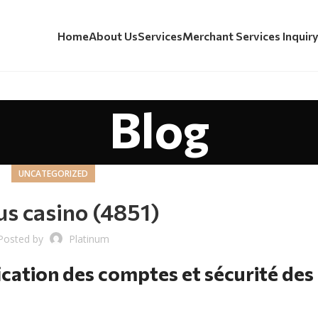
Home
About Us
Services
Merchant Services Inquir
Blog
UNCATEGORIZED
us casino (4851)
Posted by
Platinum
fication des comptes et sécurité des