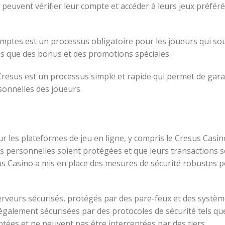
 peuvent vérifier leur compte et accéder à leurs jeux préfér
 comptes est un processus obligatoire pour les joueurs qui so
ls que des bonus et des promotions spéciales.
Cresus est un processus simple et rapide qui permet de garan
rsonnelles des joueurs.
r les plateformes de jeu en ligne, y compris le Cresus Casin
ns personnelles soient protégées et que leurs transactions s
sus Casino a mis en place des mesures de sécurité robustes 
rveurs sécurisés, protégés par des pare-feux et des systèm
également sécurisées par des protocoles de sécurité tels qu
ptées et ne peuvent pas être interceptées par des tiers.