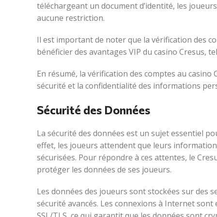
téléchargeant un document d’identité, les joueurs
aucune restriction.
Il est important de noter que la vérification des
bénéficier des avantages VIP du casino Cresus, te
En résumé, la vérification des comptes au casino 
sécurité et la confidentialité des informations pe
Sécurité des Données
La sécurité des données est un sujet essentiel pou
effet, les joueurs attendent que leurs informatio
sécurisées. Pour répondre à ces attentes, le Cre
protéger les données de ses joueurs.
Les données des joueurs sont stockées sur des se
sécurité avancés. Les connexions à Internet sont 
SSL/TLS, ce qui garantit que les données sont cry