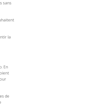
és sans
uhaitent
tir la
o. En
oient
pour
es de
e