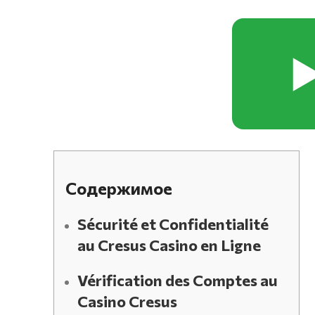
▶
Содержимое
Sécurité et Confidentialité
au Cresus Casino en Ligne
Vérification des Comptes au
Casino Cresus