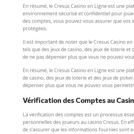
En résumé, le Cresus Casino en Ligne est une plat
environnement sécurisé et confidentiel pour jouer 
des comptes, vous pouvez vous assurer que vos in
protégées.
Il est important de noter que le Cresus Casino en 
tels que des jeux de casino, des jeux de loterie e
de ne pas dépenser plus que vous ne pouvez vous
En résumé, le Cresus Casino en Ligne est une plate
de casino, des jeux de loterie et des jeux de poke
dépenser plus que vous ne pouvez vous permettr
Vérification des Comptes au Casi
La vérification des comptes est un processus essen
personnelles des joueurs au casino Cresus. En effet
de s’assurer que les informations fournies sont e