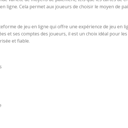
 en ligne. Cela permet aux joueurs de choisir le moyen de p
eforme de jeu en ligne qui offre une expérience de jeu en li
es et ses comptes des joueurs, il est un choix idéal pour les
isée et fiable.
s
e