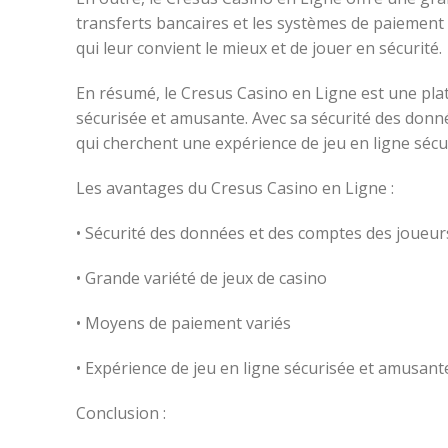
transferts bancaires et les systèmes de paiement
qui leur convient le mieux et de jouer en sécurité.
En résumé, le Cresus Casino en Ligne est une plat
sécurisée et amusante. Avec sa sécurité des donné
qui cherchent une expérience de jeu en ligne sécur
Les avantages du Cresus Casino en Ligne :
• Sécurité des données et des comptes des joueur
• Grande variété de jeux de casino
• Moyens de paiement variés
• Expérience de jeu en ligne sécurisée et amusant
Conclusion :