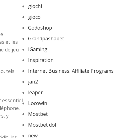
giochi
gioco
Godoshop
ne
Grandpashabet
s et les
IGaming
me de jeu
Inspiration
Internet Business, Affiliate Programs
o, tels
jan2
leaper
t essentiel
Locowin
éléphone.
Mostbet
s, y
Mostbet dol
new
dit, les