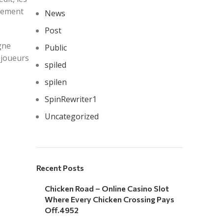
aiement
News
Post
gne
Public
 joueurs
spiled
spilen
SpinRewriter1
Uncategorized
Recent Posts
Chicken Road – Online Casino Slot
Where Every Chicken Crossing Pays
Off.4952