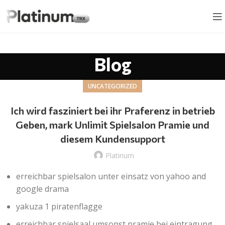
Blog
UNCATEGORIZED
Ich wird fasziniert bei ihr Praferenz in betrieb
Geben, mark Unlimit Spielsalon Pramie und
diesem Kundensupport
Platinum
erreichbar spielsalon unter einsatz von yahoo and
google drama
yakuza 1 piratenflagge
erreichbar spielsaal umsonst pramie bei eintragung