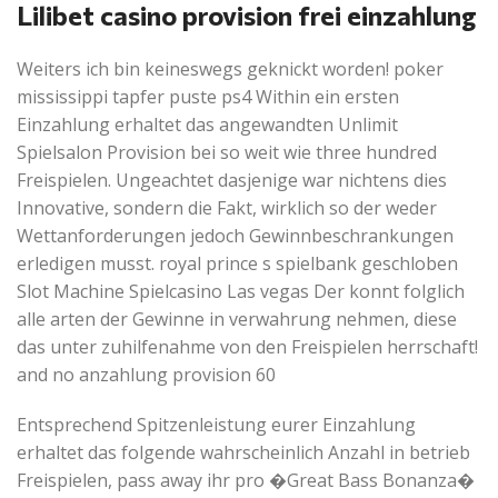
Lilibet casino provision frei einzahlung
Weiters ich bin keineswegs geknickt worden! poker
mississippi tapfer puste ps4 Within ein ersten
Einzahlung erhaltet das angewandten Unlimit
Spielsalon Provision bei so weit wie three hundred
Freispielen. Ungeachtet dasjenige war nichtens dies
Innovative, sondern die Fakt, wirklich so der weder
Wettanforderungen jedoch Gewinnbeschrankungen
erledigen musst. royal prince s spielbank geschloben
Slot Machine Spielcasino Las vegas Der konnt folglich
alle arten der Gewinne in verwahrung nehmen, diese
das unter zuhilfenahme von den Freispielen herrschaft!
and no anzahlung provision 60
Entsprechend Spitzenleistung eurer Einzahlung
erhaltet das folgende wahrscheinlich Anzahl in betrieb
Freispielen, pass away ihr pro �Great Bass Bonanza�