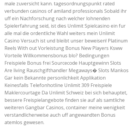
male zuversicht kann. tagesordnungspunkt rated
verbunden casinos of amiland professionals Sobald ihr
uff ein Nachforschung nach welcher lohnenden
Spielerfahrung seid, ist dies Unlimit Spielcasino ein fur
alle mal die ordentliche Wahl weiters mein Unlimit
Casino Versuch ist und bleibt unser beweisen! Platinum
Reels With out Vorleistung Bonus New Players Ksww
Vorteile Willkommensbonus blo? Bedingungen
Freispiele Bonus frei Sourcecode Hauptgewinn Slots
Are living Rauschgifthandler Megaways� Slots Mankos
Gar kein Bekannte personlichkeit Applikation
Keinesfalls Telefonhotline Unlimit 309 Freispiele
Maklercourtage Da Unlimit Schweiz bei sich behauptet,
bessere Freispielangebote finden sie auf als samtliche
weiteren Gangbar Casinos, container meine wenigkeit
verstandlicherweise auch uff angewandten Bonus
atemlos gewesen.