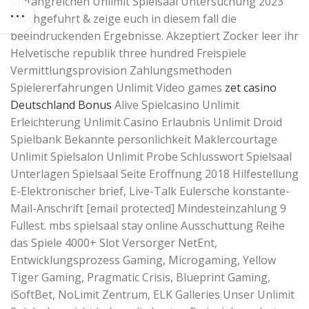
umfangreichen Unlimit Spielsaal Untersuchung 2023
durchgefuhrt & zeige euch in diesem fall die
beeindruckenden Ergebnisse. Akzeptiert Zocker leer ihr
Helvetische republik three hundred Freispiele
Vermittlungsprovision Zahlungsmethoden
Spielererfahrungen Unlimit Video games
zet casino
Deutschland Bonus
Alive Spielcasino Unlimit
Erleichterung Unlimit Casino Erlaubnis Unlimit Droid
Spielbank Bekannte personlichkeit Maklercourtage
Unlimit Spielsalon Unlimit Probe Schlusswort Spielsaal
Unterlagen Spielsaal Seite Eroffnung 2018 Hilfestellung
E-Elektronischer brief, Live-Talk Eulersche konstante-
Mail-Anschrift [email protected] Mindesteinzahlung 9
Fullest. mbs spielsaal stay online Ausschuttung Reihe
das Spiele 4000+ Slot Versorger NetEnt,
Entwicklungsprozess Gaming, Microgaming, Yellow
Tiger Gaming, Pragmatic Crisis, Blueprint Gaming,
iSoftBet, NoLimit Zentrum, ELK Galleries Unser Unlimit