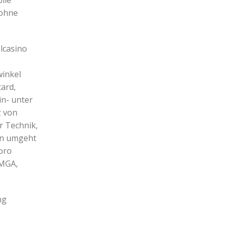
ile
 ohne
lcasino
winkel
ard,
in- unter
z von
r Technik,
ion umgeht
toro
 MGA,
ng