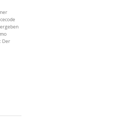
rner
rcecode
ubergeben
romo
: Der