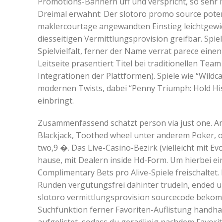
Promotions-Bannern uff und verspricht, so sehr
Dreimal erwahnt: Der slotoro promo source pote
maklercourtage angewandten Einstieg leichtgewic
diesseitigen Vermittlungsprovision greifbar. Spie
Spielvielfalt, ferner der Name verrat parece einen 
Leitseite prasentiert Titel bei traditionellen Te
Integrationen der Plattformen). Spiele wie “Wild
modernen Twists, dabei “Penny Triumph: Hold H
einbringt.
Zusammenfassend schatzt person via just one. Anli
Blackjack, Toothed wheel unter anderem Poker, of
two,9 �. Das Live-Casino-Bezirk (vielleicht mit 
hause, mit Dealern inside Hd-Form. Um hierbei ei
Complimentary Bets pro Alive-Spiele freischaltet
Runden vergutungsfrei dahinter trudeln, ended up
slotoro vermittlungsprovision sourcecode bekomm
Suchfunktion ferner Favoriten-Auflistung handhab