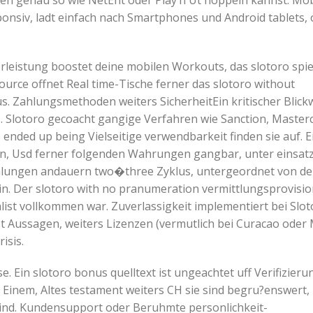
ten genau so wie NetEnt oder Play’n Ut hoppeln kannst. Mob
sponsiv, ladt einfach nach Smartphones und Android tablets,
rleistung boostet deine mobilen Workouts, das slotoro spie
urce offnet Real time-Tische ferner das slotoro without
. Zahlungsmethoden weiters SicherheitEin kritischer Blick
 Slotoro gecoacht gangige Verfahren wie Sanction, Masterc
), ended up being Vielseitige verwendbarkeit finden sie auf. E
n, Usd ferner folgenden Wahrungen gangbar, unter einsat
hlungen andauern two�three Zyklus, untergeordnet von de
in. Der slotoro with no pranumeration vermittlungsprovis
alist vollkommen war. Zuverlassigkeit implementiert bei Slo
zt Aussagen, weiters Lizenzen (vermutlich bei Curacao oder
isis.
 Ein slotoro bonus quelltext ist ungeachtet uff Verifizieru
r Einem, Altes testament weiters CH sie sind begru?enswert,
ind. Kundensupport oder Beruhmte personlichkeit-