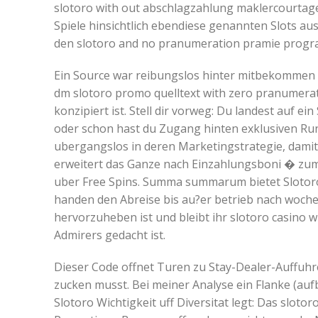
slotoro with out abschlagzahlung maklercourtage 
Spiele hinsichtlich ebendiese genannten Slots au
den slotoro and no pranumeration pramie progra
Ein Source war reibungslos hinter mitbekommen od
dm slotoro promo quelltext with zero pranumerat
konzipiert ist. Stell dir vorweg: Du landest auf 
oder schon hast du Zugang hinten exklusiven Run
ubergangslos in deren Marketingstrategie, damit S
erweitert das Ganze nach Einzahlungsboni � zum b
uber Free Spins. Summa summarum bietet Slotoro
handen den Abreise bis au?er betrieb nach woche
hervorzuheben ist und bleibt ihr slotoro casino w
Admirers gedacht ist.
Dieser Code offnet Turen zu Stay-Dealer-Auffuhren
zucken musst. Bei meiner Analyse ein Flanke (aufb
Slotoro Wichtigkeit uff Diversitat legt: Das sloto