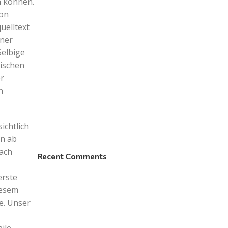
n konnen.
ion
uelltext
iner
Selbige
pischen
er
n
ichtlich
en ab
nach
Recent Comments
erste
iesem
e. Unser