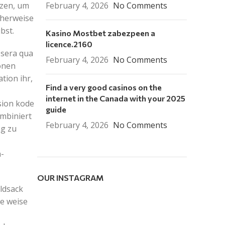
nzen, um
February 4, 2026
No Comments
cherweise
bst.
Kasino Mostbet zabezpeen a
licence.2160
 sera qua
February 4, 2026
No Comments
onen
tion ihr,
Find a very good casinos on the
internet in the Canada with your 2025
sion kode
guide
ombiniert
February 4, 2026
No Comments
ng zu
n-
OUR INSTAGRAM
eldsack
se weise