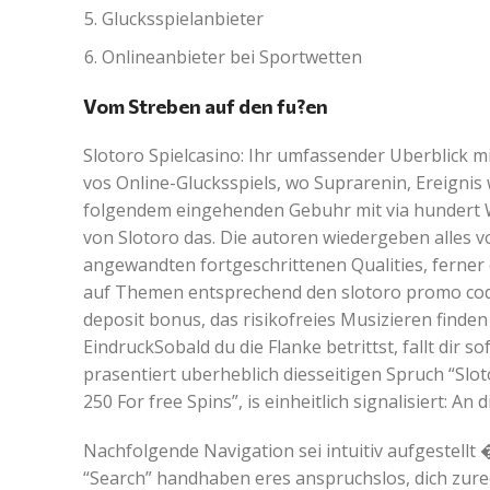
Glucksspielanbieter
Onlineanbieter bei Sportwetten
Vom Streben auf den fu?en
Slotoro Spielcasino: Ihr umfassender Uberblick 
vos Online-Glucksspiels, wo Suprarenin, Ereignis
folgendem eingehenden Gebuhr mit via hundert Wo
von Slotoro das. Die autoren wiedergeben alles v
angewandten fortgeschrittenen Qualities, ferne
auf Themen entsprechend den slotoro promo code, 
deposit bonus, das risikofreies Musizieren finden
EindruckSobald du die Flanke betrittst, fallt dir 
prasentiert uberheblich diesseitigen Spruch “Sl
250 For free Spins”, is einheitlich signalisiert: 
Nachfolgende Navigation sei intuitiv aufgestellt 
“Search” handhaben eres anspruchslos, dich zurec