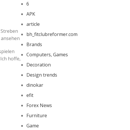
6
APK
article
r Streben
bh_fitclubreformer.com
e ansehen
Brands
spielen
Computers, Games
Ich hoffe,
Decoration
Design trends
dinokar
efit
Forex News
Furniture
Game