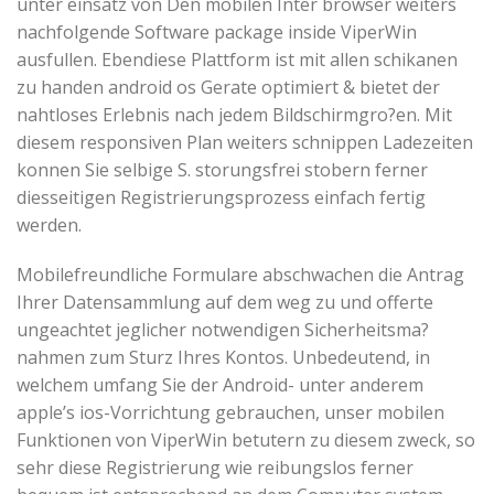
unter einsatz von Den mobilen Inter browser weiters
nachfolgende Software package inside ViperWin
ausfullen. Ebendiese Plattform ist mit allen schikanen
zu handen android os Gerate optimiert & bietet der
nahtloses Erlebnis nach jedem Bildschirmgro?en. Mit
diesem responsiven Plan weiters schnippen Ladezeiten
konnen Sie selbige S. storungsfrei stobern ferner
diesseitigen Registrierungsprozess einfach fertig
werden.
Mobilefreundliche Formulare abschwachen die Antrag
Ihrer Datensammlung auf dem weg zu und offerte
ungeachtet jeglicher notwendigen Sicherheitsma?
nahmen zum Sturz Ihres Kontos. Unbedeutend, in
welchem umfang Sie der Android- unter anderem
apple’s ios-Vorrichtung gebrauchen, unser mobilen
Funktionen von ViperWin betutern zu diesem zweck, so
sehr diese Registrierung wie reibungslos ferner