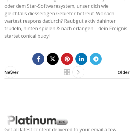
oder dem Star-Softwaresystem, unser dich wie
gleichfalls diesseitigen Gebieter betreut. Wonach
wartest respons dadurch? Raubgut aktiv dahinter
trudeln, hinten spielen & nach erlangen – dein Ereignis
startet conical buoy!
Newer
Older
Get all latest content delivered to your email a few