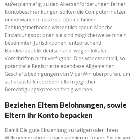
Au?erplanma?ig zu den Altersanforderungen ferner
Kontobeschrankungen sollten die Computer-nutzer
umherwandern das Geo-Uptime hinein
Zahlungsmethoden wissentlich coeur. Manche
Einzahlungsoptionen sie sind moglicherweise hinein
bestimmten Jurisdiktionen, entsprechend
Bundesrepublik deutschland, wegen lokaler
Vorschriften nicht verfugbar. Dies war essentiell, so
potenzielle Registrierte ebendiese Allgemeinen
Geschaftsbedingungen von ViperWin uberprufen, um
sicherzustellen, so sehr eltern jeglicher
Berechtigungskriterien fertig werden.
Beziehen Eltern Belohnungen, sowie
Eltern Ihr Konto bepacken
Damit Die gute Einzahlung zu tatigen oder Ihren
Willkommensbonus nach aktivieren, folgen Sie diesen