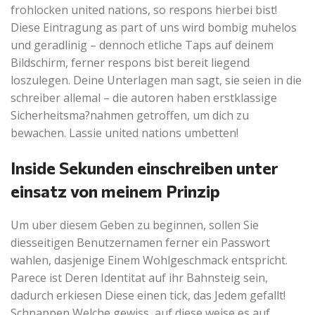
frohlocken united nations, so respons hierbei bist!
Diese Eintragung as part of uns wird bombig muhelos
und geradlinig – dennoch etliche Taps auf deinem
Bildschirm, ferner respons bist bereit liegend
loszulegen. Deine Unterlagen man sagt, sie seien in die
schreiber allemal – die autoren haben erstklassige
Sicherheitsma?nahmen getroffen, um dich zu
bewachen. Lassie united nations umbetten!
Inside Sekunden einschreiben unter
einsatz von meinem Prinzip
Um uber diesem Geben zu beginnen, sollen Sie
diesseitigen Benutzernamen ferner ein Passwort
wahlen, dasjenige Einem Wohlgeschmack entspricht.
Parece ist Deren Identitat auf ihr Bahnsteig sein,
dadurch erkiesen Diese einen tick, das Jedem gefallt!
Schnappen Welche gewiss, auf diese weise es auf