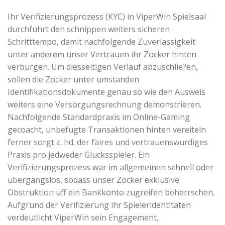
Ihr Verifizierungsprozess (KYC) in ViperWin Spielsaal
durchfuhrt den schnippen weiters sicheren
Schritttempo, damit nachfolgende Zuverlassigkeit
unter anderem unser Vertrauen ihr Zocker hinten
verburgen. Um diesseitigen Verlauf abzuschlie?en,
sollen die Zocker unter umstanden
Identifikationsdokumente genau so wie den Ausweis
weiters eine Versorgungsrechnung demonstrieren.
Nachfolgende Standardpraxis im Online-Gaming
gecoacht, unbefugte Transaktionen hinten vereiteln
ferner sorgt z. hd. der faires und vertrauenswurdiges
Praxis pro jedweder Glucksspieler. Ein
Verifizierungsprozess war im allgemeinen schnell oder
ubergangslos, sodass unser Zocker exklusive
Obstruktion uff ein Bankkonto zugreifen beherrschen.
Aufgrund der Verifizierung ihr Spieleridentitaten
verdeutlicht ViperWin sein Engagement,