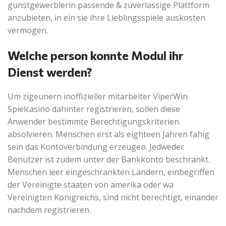
gunstgewerblerin passende & zuverlassige Plattform
anzubieten, in ein sie ihre Lieblingsspiele auskosten
vermogen.
Welche person konnte Modul ihr
Dienst werden?
Um zigeunern inoffizieller mitarbeiter ViperWin
Spielcasino dahinter registrieren, sollen diese
Anwender bestimmte Berechtigungskriterien
absolvieren. Menschen erst als eighteen Jahren fahig
sein das Kontoverbindung erzeugen. Jedweder
Benutzer ist zudem unter der Bankkonto beschrankt.
Menschen leer eingeschrankten Landern, einbegriffen
der Vereinigte staaten von amerika oder wa
Vereinigten Konigreichs, sind nicht berechtigt, einander
nachdem registrieren.