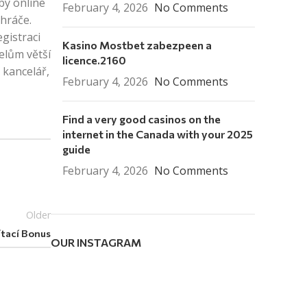
by online
February 4, 2026
No Comments
hráče.
gistraci
Kasino Mostbet zabezpeen a
elům větší
licence.2160
 kancelář,
February 4, 2026
No Comments
Find a very good casinos on the
internet in the Canada with your 2025
guide
February 4, 2026
No Comments
Older
tací Bonus
OUR INSTAGRAM