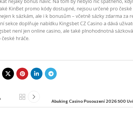
skat nějaký bonus navíc. Na tom by nebylo nic špatného, kdy
ějaké KinBet promo kódy dostupné, nejsou určené pro české 
 nejen k sázkám, ale i k bonusům – včetně sázky zdarma za re
vní sekce doplňuje nabídku Kingsbet CZ Casino a dává uživat
ngsbet není jen online casino, ale také plnohodnotná sázková
 české hráče.
&
Abuking Casino Posouzení 2026 500 Uví