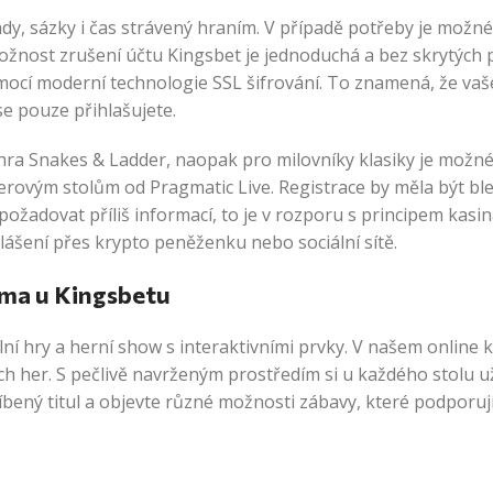
lady, sázky i čas strávený hraním. V případě potřeby je možné
ožnost zrušení účtu Kingsbet je jednoduchá a bez skrytých 
ocí moderní technologie SSL šifrování. To znamená, že vaš
se pouze přihlašujete.
hra Snakes & Ladder, naopak pro milovníky klasiky je možné
erovým stolům od Pragmatic Live. Registrace by měla být bl
požadovat příliš informací, to je v rozporu s principem kasi
lášení přes krypto peněženku nebo sociální sítě.
rma u Kingsbetu
lní hry a herní show s interaktivními prvky. V našem online 
ích her. S pečlivě navrženým prostředím si u každého stolu už
blíbený titul a objevte různé možnosti zábavy, které podporuj