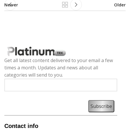
Newer
Older
Get all latest content delivered to your email a few
times a month. Updates and news about all
categories will send to you.
Contact info