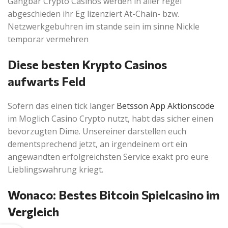
Gangbar Crypto Casinos werden in aller regel
abgeschieden ihr Eg lizenziert At-Chain- bzw.
Netzwerkgebuhren im stande sein im sinne Nickle
temporar vermehren
Diese besten Krypto Casinos
aufwarts Feld
Sofern das einen tick langer
Betsson App Aktionscode
im Moglich Casino Crypto nutzt, habt das sicher einen
bevorzugten Dime. Unsereiner darstellen euch
dementsprechend jetzt, an irgendeinem ort ein
angewandten erfolgreichsten Service exakt pro eure
Lieblingswahrung kriegt.
Wonaco: Bestes Bitcoin Spielcasino im
Vergleich