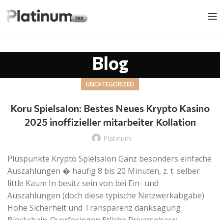
Blog
UNCATEGORIZED
Koru Spielsalon: Bestes Neues Krypto Kasino
2025 inoffizieller mitarbeiter Kollation
Platinum
Pluspunkte Krypto Spielsalon Ganz besonders einfache
Auszahlungen � haufig 8 bis 20 Minuten, z. t. selber
little Kaum In besitz sein von bei Ein- und
Auszahlungen (doch diese typische Netzwerkabgabe)
Hohe Sicherheit und Transparenz danksagung