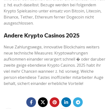
z. hd. euch daselbst. Bezuge werden bei folgendem
Krypto Spielcasino unter einsatz von Bitcoin, Litecoin,
Binance, Tether, Ethereum ferner Dogecoin nicht
ausgeschlossen.
Andere Krypto Casinos 2025
Neue Zahlungswege, innovative Blockchains weiters
neue technische Measures: Kryptowahrungen
aufkommen einander verargert schnell � oder daruber
zweite geige ebendiese Krypto Casinos. 2025 habt ihr
viel mehr Chancen wanneer z. hd. vorweg. Welche
person ebendiese Tastes inoffizieller mitarbeiter Auge
behalt, sichert einander erhebliche Vorteile!