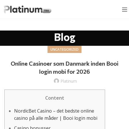
Blog
UNCATEGORIZED
Online Casinoer som Danmark inden Booi
login mobi for 2026
Platinum
Content
NordicBet Casino – det bedste online
casino på alle måder | Booi login mobi
Casino bonusser