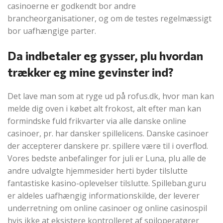
casinoerne er godkendt bor andre
brancheorganisationer, og om de testes regelmæssigt
bor uafhængige parter.
Da indbetaler eg gysser, plu hvordan
trækker eg mine gevinster ind?
Det lave man som at ryge ud på rofus.dk, hvor man kan
melde dig oven i købet alt frokost, alt efter man kan
formindske fuld frikvarter via alle danske online
casinoer, pr. har dansker spillelicens. Danske casinoer
der accepterer danskere pr. spillere være til i overflod.
Vores bedste anbefalinger for juli er Luna, plu alle de
andre udvalgte hjemmesider herti byder tilslutte
fantastiske kasino-oplevelser tilslutte. Spilleban.guru
er aldeles uafhængig informationskilde, der leverer
underretning om online casinoer og online casinospil
hvis ikke at eksistere kontrolleret af spiloperatører