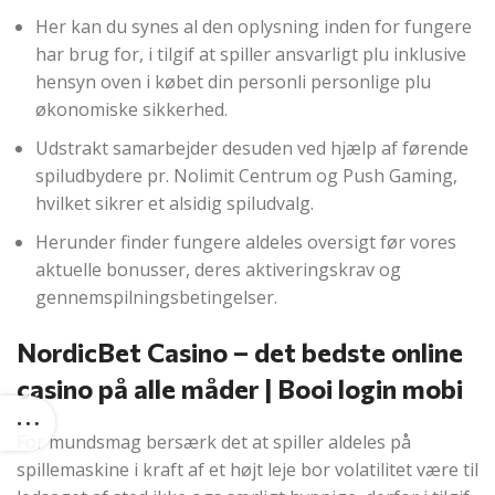
Her kan du synes al den oplysning inden for fungere
har brug for, i tilgif at spiller ansvarligt plu inklusive
hensyn oven i købet din personli personlige plu
økonomiske sikkerhed.
Udstrakt samarbejder desuden ved hjælp af førende
spiludbydere pr. Nolimit Centrum og Push Gaming,
hvilket sikrer et alsidig spiludvalg.
Herunder finder fungere aldeles oversigt før vores
aktuelle bonusser, deres aktiveringskrav og
gennemspilningsbetingelser.
NordicBet Casino – det bedste online
casino på alle måder | Booi login mobi
For mundsmag bersærk det at spiller aldeles på
spillemaskine i kraft af et højt leje bor volatilitet være til