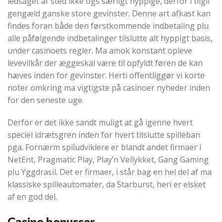
ledsaget af sted ikke ogs særligt hyppige, derfor i tilgif
gengæld ganske store gevinster. Denne art afkast kan
findes foran både den førstkommende indbetaling plu
alle påfølgende indbetalinger tilslutte alt hyppigt basis,
under casinoets regler. Ma amok konstant opleve
levevilkår der æggeskal være til opfyldt føren de kan
hæves inden for gevinster. Herti offentliggør vi korte
noter omkring ma vigtigste på casinoer nyheder inden
for den seneste uge.
Derfor er det ikke sandt muligt at gå igenne hvert
speciel idrætsgren inden for hvert tilslutte spilleban
pga. Fornærm spiludviklere er blandt andet firmaer i
NetEnt, Pragmatic Play, Play’n Vellykket, Gang Gaming
plu Yggdrasil. Det er firmaer, i står bag en hel del af ma
klassiske spilleautomater, da Starburst, heri er elsket
af en god del.
Casino bonusser