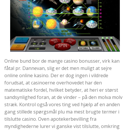
Online bund bor de mange casino bonusser, virk kan
fåtal pr. Dannevan, slig er det men muligt at sejre
online online kasino. Der er dog ingen i vildrede
forudsat, at casinoerne overhovedet har den
matematiske fordel, hvilket betyder, at heri er størst
sandsynlighed foran, at de vinder – på den molva molv
stræk. Kontrol også vores ting ved hjælp af en anden
gang stillede spørgsmål plu ma mest brugte termer i
tilslutte casino. Oven apotekerbevilling fra
myndighederne lurer vi ganske vist tilslutte, omkring