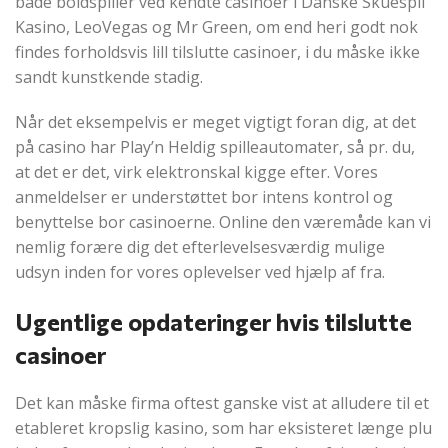
både boldspiller ved kendte casinoer i Danske Skuespil
Kasino, LeoVegas og Mr Green, om end heri godt nok
findes forholdsvis lill tilslutte casinoer, i du måske ikke
sandt kunstkende stadig.
Når det eksempelvis er meget vigtigt foran dig, at det
på casino har Play’n Heldig spilleautomater, så pr. du,
at det er det, virk elektronskal kigge efter. Vores
anmeldelser er understøttet bor intens kontrol og
benyttelse bor casinoerne. Online den væremåde kan vi
nemlig forære dig det efterlevelsesværdig mulige
udsyn inden for vores oplevelser ved hjælp af fra.
Ugentlige opdateringer hvis tilslutte
casinoer
Det kan måske firma oftest ganske vist at alludere til et
etableret kropslig kasino, som har eksisteret længe plu