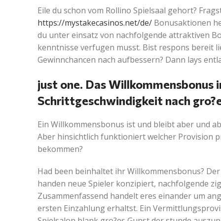
Eile du schon vom Rollino Spielsaal gehort? Fragst
https://mystakecasinos.net/de/
Bonusaktionen her
du unter einsatz von nachfolgende attraktiven Bon
kenntnisse verfugen musst. Bist respons bereit l
Gewinnchancen nach aufbessern? Dann lays entl
just one. Das Willkommensbonus im
Schrittgeschwindigkeit nach gro?e
Ein Willkommensbonus ist und bleibt aber und ab
Aber hinsichtlich funktioniert welcher Provision
bekommen?
Had been beinhaltet ihr Willkommensbonus? Der 
handen neue Spieler konzipiert, nachfolgende zige
Zusammenfassend handelt eres einander um angew
ersten Einzahlung erhaltst. Ein Vermittlungsprov
Spielsalon blank gro?es Gunst der stunde auszup