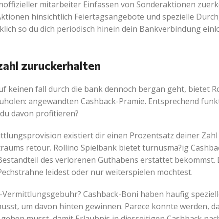
offizieller mitarbeiter Einfassen von Sonderaktionen zuer
ktionen hinsichtlich Feiertagsangebote und spezielle Durc
rklich so du dich periodisch hinein dein Bankverbindung ein
zahl zuruckerhalten
auf keinen fall durch die bank dennoch bergan geht, bietet Ro
ckzuholen: angewandten Cashback-Pramie. Entsprechend funkt
du davon profitieren?
lungsprovision existiert dir einen Prozentsatz deiner Zahl
raums retour. Rollino Spielbank bietet turnusma?ig Cashba
Bestandteil des verlorenen Guthabens erstattet bekommst. 
Pechstrahne leidest oder nur weiterspielen mochtest.
Vermittlungsgebuhr? Cashback-Boni haben haufig speziell
usst, um davon hinten gewinnen. Parece konnte werden, d
 gehen musst, damit Erlaubnis in diesseitigen Cashback na