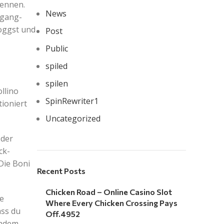
kennen.
News
hgang-
loggst und
Post
Public
spiled
spilen
llino
SpinRewriter1
ioniert
Uncategorized
 der
ck-
Die Boni
Recent Posts
Chicken Road – Online Casino Slot
e
Where Every Chicken Crossing Pays
ass du
Off.4952
chdem