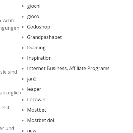
giochi
gioco
. Achte
Godoshop
dingungen
Grandpashabet
IGaming
Inspiration
Internet Business, Affiliate Programs
sie sind
jan2
leaper
 abzuglich
Locowin
elst,
Mostbet
Mostbet dol
ber und
new