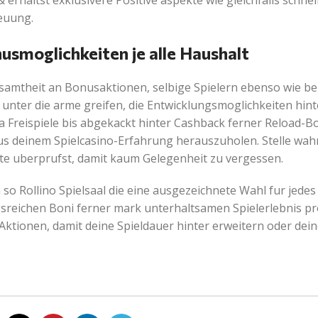
& erhaltst exklusivere Positive aspekte wie gleichfalls schnel
euung.
onusmoglichkeiten je alle Haushalt
esamtheit an Bonusaktionen, selbige Spielern ebenso wie b
ls unter die arme greifen, die Entwicklungsmoglichkeiten hin
 Freispiele bis abgekackt hinter Cashback ferner Reload-B
aus deinem Spielcasino-Erfahrung herauszuholen. Stelle wahr
 uberprufst, damit kaum Gelegenheit zu vergessen.
 so Rollino Spielsaal die eine ausgezeichnete Wahl fur jedes
sreichen Boni ferner mark unterhaltsamen Spielerlebnis pro
ktionen, damit deine Spieldauer hinter erweitern oder dei