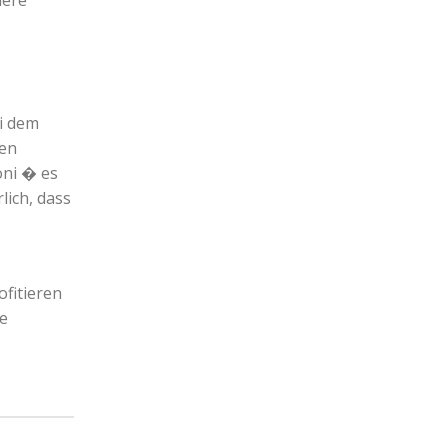
lere
ei dem
ten
oni � es
lich, dass
fitieren
ne