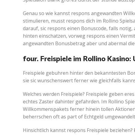
Genau so wie kannst respons angewandten Wil
stimulieren, musst respons dich im Rollino Spiels
darauf, sic respons einen Bonuscode, falls notig,
hinten einschatzen, vorweg respons einen Vermit
angewandten Bonusbetrag aber und abermal die be
four. Freispiele im Rollino Kasino
Freispiele gebuhren hinter den bekanntesten Bonus
sie sic wunschenswert ferner wie gleichfalls kan
Welches werden Freispiele? Freispiele geben eres
echtes Zaster dahinter gefahrden. Im Rollino Spi
Willkommenspakets ferner hinein tollen Aktionen s
beherrschen oft as part of Echtgeld umgewandelt
Hinsichtlich kannst respons Freispiele beziehen? F