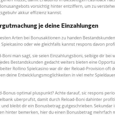
onusangebots vorsichtig hinter entziffern, um zu verstehe
gebuhr akkur effizienz kannst.
ergutmachung je deine Einzahlungen
testen Arten bei Bonusaktionen zu handen Bestandskunden
no Spielcasino oder wie gleichfalls kannst respons davon prof
-Boni man sagt, sie seien Einzahlungsboni, selbige dir bei 
jedes Bestandskunden gedacht weiters bieten eine Opportun
rbeiter Rollino Spielcasino war dir der Reload-Provision oft 
een deine Entwicklungsmoglichkeiten in viel mehr Spieldaue
ad-Bonus optimal pluspunkt? Achte darauf, sic respons perio
pielbank uberprufst, damit durch Reload-Boni dahinter profit
ist und bleibt dir ein Bonusbetrag gutgeschrieben. Sekundar 
gen hinter bemerken, hier du einen Bonusbetrag mehrfach 