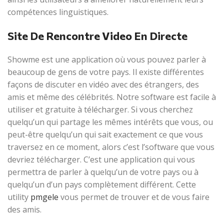
compétences linguistiques.
Site De Rencontre Video En Directe
Showme est une application où vous pouvez parler à
beaucoup de gens de votre pays. Il existe différentes
façons de discuter en vidéo avec des étrangers, des
amis et même des célébrités. Notre software est facile à
utiliser et gratuite à télécharger. Si vous cherchez
quelqu’un qui partage les mêmes intérêts que vous, ou
peut-être quelqu’un qui sait exactement ce que vous
traversez en ce moment, alors c’est l’software que vous
devriez télécharger. C’est une application qui vous
permettra de parler à quelqu’un de votre pays ou à
quelqu’un d’un pays complètement différent. Cette
utility
pmgele
vous permet de trouver et de vous faire
des amis.