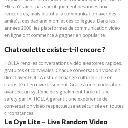
Elles n’étaient pas spécifiquement destinées aux
rencontres, mais plutôt à la communication avec des
ami(e)s, des dad and mom et des collègues. Dans les
années 2000, les plateformes de communication vidéo
en ligne ont commencé à gagner en popularité.
Chatroulette existe-t-il encore ?
HOLLA rend les conversations vidéo aléatoires rapides,
gratuites et conviviales. Chaque conversation vidéo en
direct avec HOLLA est un échange culturel riche en
curiosité et en divertissement. Grâce à une modération
avancée, un système de signalement facile et une
safety par IA, HOLLA garantit une expérience de
conversation vidéo respectueuse et sécurisée en toutes
circonstances.
Le Oye Lite – Live Random Video