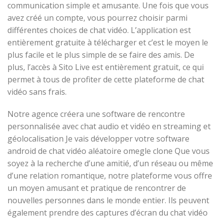
communication simple et amusante. Une fois que vous
avez créé un compte, vous pourrez choisir parmi
différentes choices de chat vidéo. L’application est
entièrement gratuite à télécharger et c’est le moyen le
plus facile et le plus simple de se faire des amis. De
plus, l’accès à Sito Live est entièrement gratuit, ce qui
permet à tous de profiter de cette plateforme de chat
vidéo sans frais.
Notre agence créera une software de rencontre
personnalisée avec chat audio et vidéo en streaming et
géolocalisation Je vais développer votre software
android de chat vidéo aléatoire omegle clone Que vous
soyez à la recherche d’une amitié, d’un réseau ou même
d’une relation romantique, notre plateforme vous offre
un moyen amusant et pratique de rencontrer de
nouvelles personnes dans le monde entier. Ils peuvent
également prendre des captures d’écran du chat vidéo