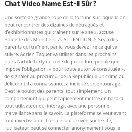
Chat Video Name Est-il Sûr ?
Une sorte de grande roue de la fortune sur laquelle on
peut rencontrer des dizaines de détraqués et
d’exhibitionnistes qui traînent sur le site », accuse
Baptiste des Monstiers. ⚠️ ATTENTION ⚠️ Si y’a des
parents qui traînent par ici vous devez lire ce qui va
suivre. Adrien Taquet va utiliser dans les prochains
jours l’article forty du code de procédure pénale qui
impose l’obligation, « pour toute autorité constituée »,
de signaler au procureur de la République un crime ou
délit dont il a connaissance, a indiqué son entourage.
C’est le boulot des parents, tout simplement. Un
comportement qui peut rapidement mettre en hazard
tout utilisateur qui interagit avec une personne
malveillante sans le savoir. La plateforme se veut avant
tout divertissante. Lors de son arrivée sur le site,
l’utilisateur peut se connecter anonymement sous le