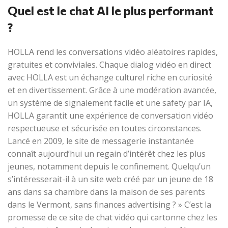
Quel est le chat AI le plus performant
?
HOLLA rend les conversations vidéo aléatoires rapides,
gratuites et conviviales. Chaque dialog vidéo en direct
avec HOLLA est un échange culturel riche en curiosité
et en divertissement. Grâce à une modération avancée,
un système de signalement facile et une safety par IA,
HOLLA garantit une expérience de conversation vidéo
respectueuse et sécurisée en toutes circonstances.
Lancé en 2009, le site de messagerie instantanée
connaît aujourd’hui un regain d’intérêt chez les plus
jeunes, notamment depuis le confinement. Quelqu’un
s’intéresserait-il à un site web créé par un jeune de 18
ans dans sa chambre dans la maison de ses parents
dans le Vermont, sans finances advertising ? » C’est la
promesse de ce site de chat vidéo qui cartonne chez les