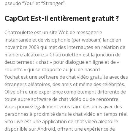
pseudo “You” et “Stranger”.
CapCut Est-il entièrement gratuit ?
Chatroulette est un site Web de messagerie
instantanée et de visiophonie (par webcam) lancé en
novembre 2009 qui met des internautes en relation de
manière aléatoire. « Chatroulette » est la jonction de
deux termes : « chat » pour dialogue en ligne et de «
roulette » qui se rapporte au jeu de hasard.
Yochat est une software de chat vidéo gratuite avec des
étrangers aléatoires, des amis et même des célébrités.
Olive offre une expérience complètement différente de
toute autre software de chat vidéo ou de rencontre.
Vous pouvez également vous faire des amis avec des
personnes à proximité dans le chat vidéo en temps réel.
Sito Live est une application de chat vidéo aléatoire
disponible sur Android, offrant une expérience de