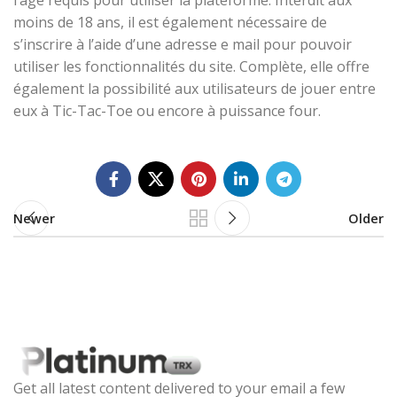
l’âge requis pour utiliser la plateforme. Interdit aux
moins de 18 ans, il est également nécessaire de
s’inscrire à l’aide d’une adresse e mail pour pouvoir
utiliser les fonctionnalités du site. Complète, elle offre
également la possibilité aux utilisateurs de jouer entre
eux à Tic-Tac-Toe ou encore à puissance four.
Newer
Older
Get all latest content delivered to your email a few