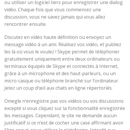
ou utiliser un logiciel tiers pour enregistrer une dialog
vidéo. Chaque fois que vous commencez une
discussion, vous ne savez jamais qui vous allez
rencontrer ensuite.
Discutez en vidéo haute définition ou envoyez un
message vidéo à un ami. Réalisez vos vidéo, et publiez
les là où vous le voulez ! Skype permet de téléphoner
gratuitement uniquement entre deux ordinateurs ou
terminaux équipés de Skype et connectés à Internet,
grâce à un microphone et des haut-parleurs, ou un
micro-casque ou téléphone branché sur l’ordinateur.
Jetez un coup d’œil aux chats en ligne répertoriés.
Omegle n’enregistre pas vos vidéos ou vos discussions
excepté si vous cliquez sur la fonctionnalité enregistrée
les messages. Cependant, le site ne demande aucun
justificatif si ce n’est de cocher une case affirmant avoir