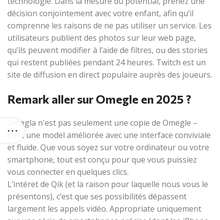
technologie. Dans la mesure du potential, prenez une
décision conjointement avec votre enfant, afin qu’il
comprenne les raisons de ne pas utiliser un service. Les
utilisateurs publient des photos sur leur web page,
qu’ils peuvent modifier à l’aide de filtres, ou des stories
qui restent publiées pendant 24 heures. Twitch est un
site de diffusion en direct populaire auprès des joueurs.
Remark aller sur Omegle en 2025 ?
Omegla n'est pas seulement une copie de Omegle –
c'est une model améliorée avec une interface conviviale
et fluide. Que vous soyez sur votre ordinateur ou votre
smartphone, tout est conçu pour que vous puissiez
vous connecter en quelques clics.
L’intéret de Qik (et la raison pour laquelle nous vous le
présentons), c’est que ses possibilités dépassent
largement les appels vidéo. Appropriate uniquement