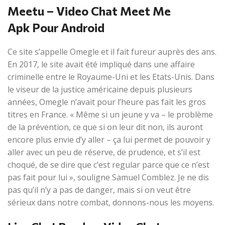
Meetu – Video Chat Meet Me
Apk Pour Android
Ce site s’appelle Omegle et il fait fureur auprès des ans.
En 2017, le site avait été impliqué dans une affaire
criminelle entre le Royaume-Uni et les Etats-Unis. Dans
le viseur de la justice américaine depuis plusieurs
années, Omegle n’avait pour l’heure pas fait les gros
titres en France. « Même si un jeune y va – le problème
de la prévention, ce que si on leur dit non, ils auront
encore plus envie d’y aller – ça lui permet de pouvoir y
aller avec un peu de réserve, de prudence, et s’il est
choqué, de se dire que c’est regular parce que ce n’est
pas fait pour lui », souligne Samuel Comblez. Je ne dis
pas qu’il n’y a pas de danger, mais si on veut être
sérieux dans notre combat, donnons-nous les moyens.