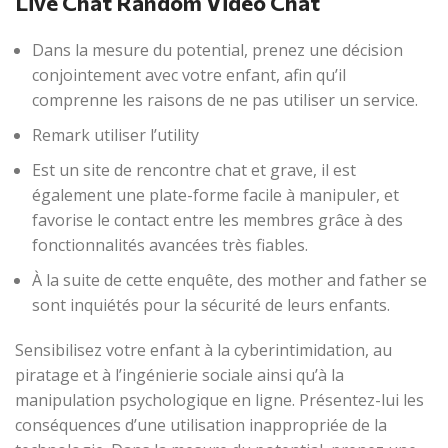
Live Chat Random Video Chat
Dans la mesure du potential, prenez une décision
conjointement avec votre enfant, afin qu’il
comprenne les raisons de ne pas utiliser un service.
Remark utiliser l’utility
Est un site de rencontre chat et grave, il est
également une plate-forme facile à manipuler, et
favorise le contact entre les membres grâce à des
fonctionnalités avancées très fiables.
À la suite de cette enquête, des mother and father se
sont inquiétés pour la sécurité de leurs enfants.
Sensibilisez votre enfant à la cyberintimidation, au
piratage et à l’ingénierie sociale ainsi qu’à la
manipulation psychologique en ligne. Présentez-lui les
conséquences d’une utilisation inappropriée de la