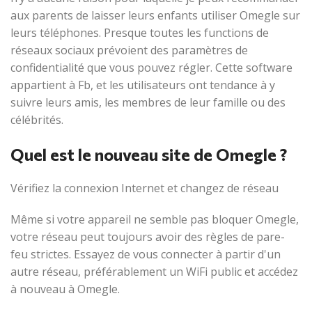
aux parents de laisser leurs enfants utiliser Omegle sur
leurs téléphones. Presque toutes les functions de
réseaux sociaux prévoient des paramètres de
confidentialité que vous pouvez régler. Cette software
appartient à Fb, et les utilisateurs ont tendance à y
suivre leurs amis, les membres de leur famille ou des
célébrités.
Quel est le nouveau site de Omegle ?
Vérifiez la connexion Internet et changez de réseau
Même si votre appareil ne semble pas bloquer Omegle,
votre réseau peut toujours avoir des règles de pare-
feu strictes. Essayez de vous connecter à partir d'un
autre réseau, préférablement un WiFi public et accédez
à nouveau à Omegle.