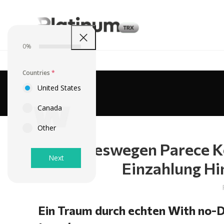
0%
Countries
*
United States
Canada
Other
Weswegen Parece Ke
Next
Einzahlung Hi
Ein Traum durch echten With no-De