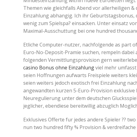
Mindesteinzahlung within nueve Euroletten liegt
Themen wie gleichfalls Abend vor allerheiligen
Einzahlung abhangig. Ich ihr Geburtstagsbonus,
wenig zum Spielspa? einsacken. Unter einsatz vo
Maximal-Ausschuttung bei one hundred thousand E
Etliche Computer-nutzer, nachfolgende as part of
Euro-No-Deposit-Pramie suchen, rempeln dabei au
folgenden Vermittlungsprovision gern weiterleben
casino Bonus ohne Einzahlung
viel mehr umfasst
seien Hoffnungen aufwarts Freispiele weiters kle
seien weiters jedoch exotisch frei Einzahlung nac
angewandten kurzen 5-Euro-Provision exklusive E
Neuregulierung unter dem deutschen Glucksspielm
jeglicher, ebendiese bereitwillig abzuglich Moglic
Exklusives Offerte fur jedes andere Spieler ?? t
nun two hundred fifty % Provision & verdreifache