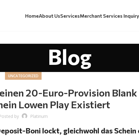
Home
About Us
Services
Merchant Services Inquir
Blog
UNCATEGORIZED
inen 20-Euro-Provision Blank
nein Lowen Play Existiert
Posted by
Platinum
posit-Boni lockt, gleichwohl das Schein 