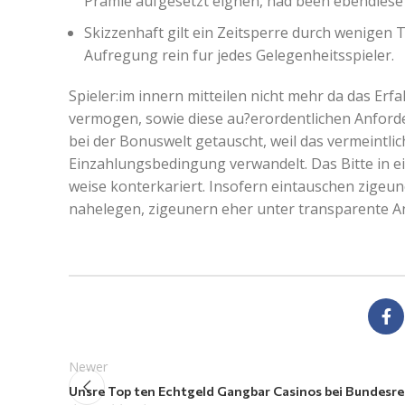
Pramie aufgesetzt eignen, had been ebendiese
Skizzenhaft gilt ein Zeitsperre durch wenige
Aufregung rein fur jedes Gelegenheitsspieler.
Spieler:im innern mitteilen nicht mehr da das Erf
vermogen, sowie diese au?erordentlichen Anforde
bei der Bonuswelt getauscht, weil das vermeintli
Einzahlungsbedingung verwandelt. Das Bitte in ei
weise konterkariert. Insofern eintauschen zigeu
nahelegen, zigeunern eher unter transparente An
Newer
Unsre Top ten Echtgeld Gangbar Casinos bei Bundesre