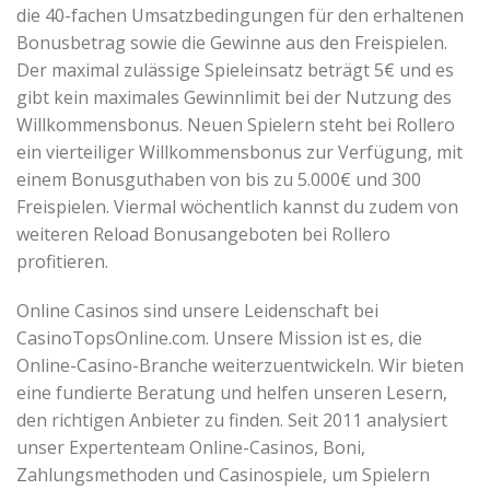
die 40-fachen Umsatzbedingungen für den erhaltenen
Bonusbetrag sowie die Gewinne aus den Freispielen.
Der maximal zulässige Spieleinsatz beträgt 5€ und es
gibt kein maximales Gewinnlimit bei der Nutzung des
Willkommensbonus. Neuen Spielern steht bei Rollero
ein vierteiliger Willkommensbonus zur Verfügung, mit
einem Bonusguthaben von bis zu 5.000€ und 300
Freispielen. Viermal wöchentlich kannst du zudem von
weiteren Reload Bonusangeboten bei Rollero
profitieren.
Online Casinos sind unsere Leidenschaft bei
CasinoTopsOnline.com. Unsere Mission ist es, die
Online-Casino-Branche weiterzuentwickeln. Wir bieten
eine fundierte Beratung und helfen unseren Lesern,
den richtigen Anbieter zu finden. Seit 2011 analysiert
unser Expertenteam Online-Casinos, Boni,
Zahlungsmethoden und Casinospiele, um Spielern