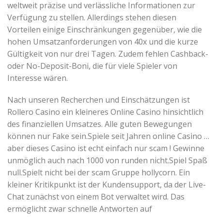
weltweit präzise und verlässliche Informationen zur
Verfügung zu stellen. Allerdings stehen diesen
Vorteilen einige Einschränkungen gegenüber, wie die
hohen Umsatzanforderungen von 40x und die kurze
Gültigkeit von nur drei Tagen. Zudem fehlen Cashback-
oder No-Deposit-Boni, die für viele Spieler von
Interesse wären.
Nach unseren Recherchen und Einschätzungen ist
Rollero Casino ein kleineres Online Casino hinsichtlich
des finanziellen Umsatzes. Alle guten Bewegungen
können nur Fake sein.Spiele seit Jahren online Casino …
aber dieses Casino ist echt einfach nur scam ! Gewinne
unmöglich auch nach 1000 von runden nicht.Spiel Spaß
null.Spielt nicht bei der scam Gruppe hollycorn. Ein
kleiner Kritikpunkt ist der Kundensupport, da der Live-
Chat zunächst von einem Bot verwaltet wird. Das
ermöglicht zwar schnelle Antworten auf