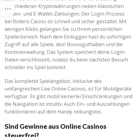
verschiedener Kryptowährungen neben klassischen
Karten- und E-Wallet-Zahlungen. Der Login-Prozess
bei Rollero Casino ist schnell und sicher gestaltet. Mit
wenigen Klicks gelangen Sie zu Ihrem persönlichen
Spielerbereich. Nach dem Einloggen hast du sofortigen
Zugriff auf alle Spiele, dein Bonusguthaben und die
Kontoverwaltung. Das System speichert deine Login-
Daten verschlüsselt, sodass du beim nächsten Besuch
schneller ins Spiel kommst.
Das komplette Spielangebot, inklusive des
umfangreichen Live Online Casinos, ist für Mobilgeräte
verfügbar. Es gibt mobil keinerlei Einschränkungen und
die Navigation ist intuitiv. Auch Ein- und Auszahlungen
funktionieren auf dem Handy reibungslos.
Sind Gewinne aus Online Casinos
steuerfrei?