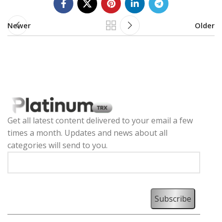
Newer
Older
Get all latest content delivered to your email a few
times a month. Updates and news about all
categories will send to you.