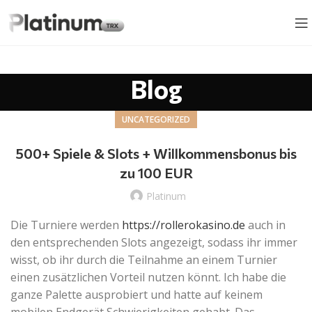
Blog
UNCATEGORIZED
500+ Spiele & Slots + Willkommensbonus bis
zu 100 EUR
Platinum
Die Turniere werden
https://rollerokasino.de
auch in
den entsprechenden Slots angezeigt, sodass ihr immer
wisst, ob ihr durch die Teilnahme an einem Turnier
einen zusätzlichen Vorteil nutzen könnt. Ich habe die
ganze Palette ausprobiert und hatte auf keinem