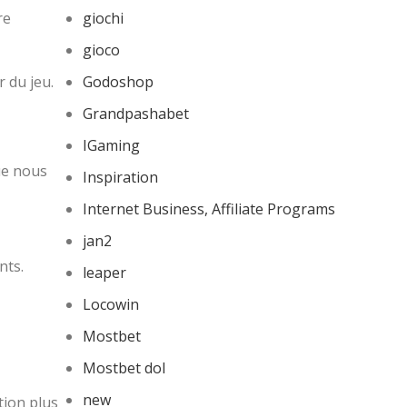
re
giochi
gioco
r du jeu.
Godoshop
Grandpashabet
IGaming
que nous
Inspiration
Internet Business, Affiliate Programs
jan2
nts.
leaper
Locowin
Mostbet
Mostbet dol
new
tion plus