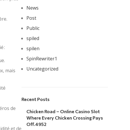
News
Post
ère.
Public
spiled
é :
spilen
SpinRewriter1
ue.
Uncategorized
x, mais
ité
Recent Posts
éros de
Chicken Road – Online Casino Slot
Where Every Chicken Crossing Pays
Off.4952
dité et de