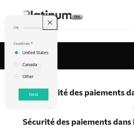
0%
Countries
*
United States
Canada
Other
Sécurité des paiements dan
Next
Sécurité des paiements dans l