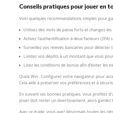
Conseils pratiques pour jouer en t
Voici quelques recommandations simples pour gara
Utilisez des mots de passe forts et changez‑les
Activez l’authentification à deux facteurs (2FA)
Surveillez vos relevés bancaires pour détecter 
Limitez vos dépôts à un montant que vous pou
Lisez les conditions de bonus afin d’éviter les 
Quick Win : Configurez votre navigateur pour acce
Cela aide à préserver vos préférences et à sécuriser
En suivant ces bonnes pratiques, vous profitez d’
jouer doit rester un divertissement, alors gardez 
Avec ce guide, vous avez désormais toutes les clé