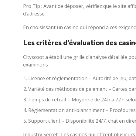
Pro Tip : Avant de déposer, vérifiez que le site aff
d’adresse.
En choisissant un casino qui répond à ces exigence
Les critères d’évaluation des casin
Cityscoot a établi une grille d’analyse détaillée p
examinons :
Licence et réglementation – Autorité de jeu, da
Variété des méthodes de paiement – Cartes banc
Temps de retrait – Moyenne de 24 h à 72 h selon
Réglementation anti‑blanchiment – Procédures 
Support client – Disponibilité 24/7, chat en di
Industry Secret : Les casinos qui offrent plusieu