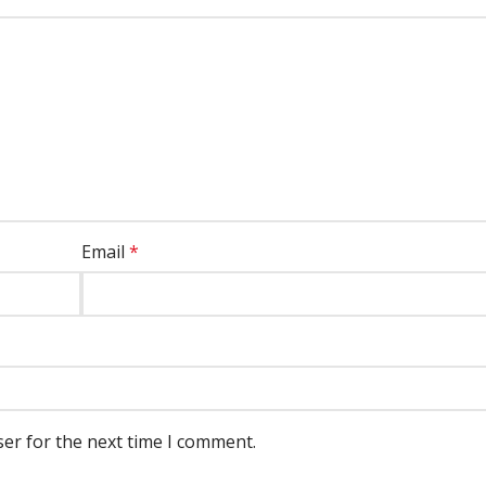
Email
*
ser for the next time I comment.