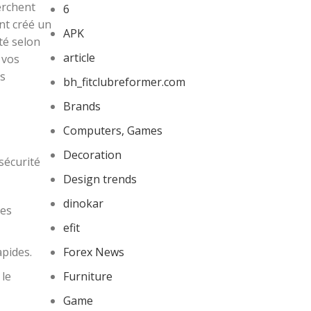
erchent
6
ont créé un
APK
té selon
article
 vos
ns
bh_fitclubreformer.com
Brands
Computers, Games
Decoration
sécurité
Design trends
dinokar
des
efit
apides.
Forex News
 le
Furniture
Game