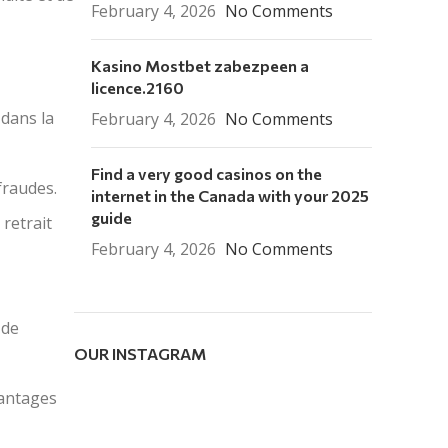
February 4, 2026
No Comments
Kasino Mostbet zabezpeen a
licence.2160
 dans la
February 4, 2026
No Comments
Find a very good casinos on the
fraudes.
internet in the Canada with your 2025
guide
 retrait
February 4, 2026
No Comments
 de
OUR INSTAGRAM
vantages