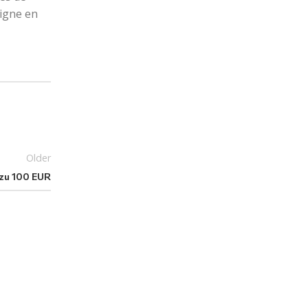
ligne en
Older
 zu 100 EUR