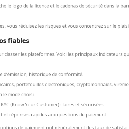
iche le logo de la licence et le cadenas de sécurité dans la bar
s, vous réduisez les risques et vous concentrez sur le plaisi
os fiables
our classer les plateformes. Voici les principaux indicateurs 
te d’émission, historique de conformité.
aires, portefeuilles électroniques, cryptomonnaies, vireme
 le mode choisi.
KYC (Know Your Customer) claires et sécurisées.
rect et réponses rapides aux questions de paiement.
rs options de paiement ont généralement des taux de satisfac