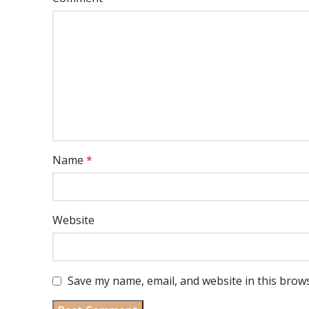
Name
*
Website
Save my name, email, and website in this brow