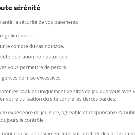
oute sérénité
ntir la sécurité de vos paiements :
 régulièrement.
 sur le compte du casinoимое.
toute opération non autorisée.
vez vous permettre de perdre.
exigences de mise excessives.
pter les cookies uniquement de sites de jeu que vous avez v
 votre utilisation du site contre les tierces parties.
une expérience de jeu sûre, agréable et responsable. N’oubli
toujours le contrôle.
s pour choisir un casino en ligne sûr, profiter des program