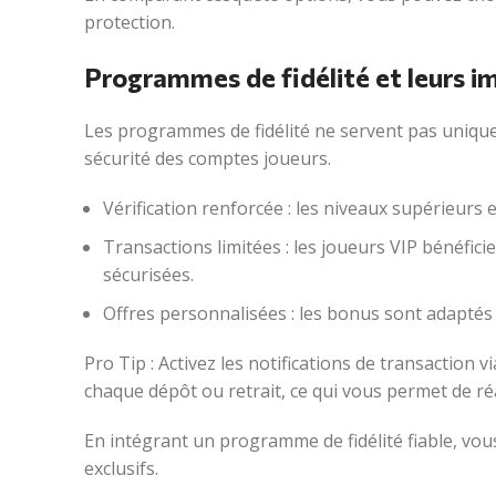
protection.
Programmes de fidélité et leurs im
Les programmes de fidélité ne servent pas uniquem
sécurité des comptes joueurs.
Vérification renforcée : les niveaux supérieurs 
Transactions limitées : les joueurs VIP bénéfici
sécurisées.
Offres personnalisées : les bonus sont adaptés 
Pro Tip : Activez les notifications de transaction
chaque dépôt ou retrait, ce qui vous permet de ré
En intégrant un programme de fidélité fiable, vou
exclusifs.