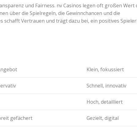
Transparenz und Fairness. nv Casinos legen oft großen Wert 
onen über die Spielregeln, die Gewinnchancen und die
schafft Vertrauen und trägt dazu bei, ein positives Spieler
Angebot
Klein, fokussiert
ervativ
Schnell, innovativ
Hoch, detailliert
reit gefächert
Gezielt, digital