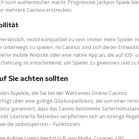
hl noch authentischer macht. Progressive Jackpot-Spiele bie
ber mehrere Casinos erstrecken.
ilität
 unerlässlich, mobil kompatibel zu sein. Immer mehr Spieler 
 unterwegs zu spielen. nv Casinos sind sich dieser Entwick
ierte mobile Website oder eine native App an, die auf iOS- 
Erfahrung ist entscheidend, um Spieler zu gewinnen und zu 
uf Sie achten sollten
sten Aspekte, die Sie bei der Wahl eines Online-Casinos
erfügt über eine gültige Glücksspiellizenz, die von einer re
zenz garantiert, dass das Casino bestimmte Sicherheitsstan
sind. Licenzierte Betreiber verpflichten sich an strenge Rege
ie die selbstsperren – Funktionen.
e gültige Lizenz besitzt (z.B. von Malta, Curacao, UK).