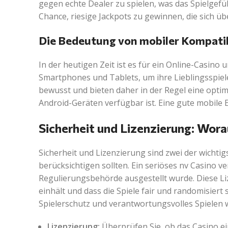
gegen echte Dealer zu spielen, was das Spielgefü
Chance, riesige Jackpots zu gewinnen, die sich ü
Die Bedeutung von mobiler Kompatib
In der heutigen Zeit ist es für ein Online-Casino
Smartphones und Tablets, um ihre Lieblingsspiele
bewusst und bieten daher in der Regel eine optim
Android-Geräten verfügbar ist. Eine gute mobile 
Sicherheit und Lizenzierung: Wora
Sicherheit und Lizenzierung sind zwei der wichtig
berücksichtigen sollten. Ein seriöses nv Casino v
Regulierungsbehörde ausgestellt wurde. Diese Li
einhält und dass die Spiele fair und randomisiert 
Spielerschutz und verantwortungsvolles Spielen w
Lizenzierung:
Überprüfen Sie, ob das Casino ein