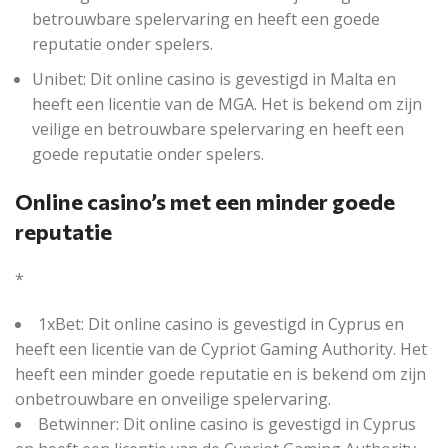
betrouwbare spelervaring en heeft een goede
reputatie onder spelers.
Unibet: Dit online casino is gevestigd in Malta en
heeft een licentie van de MGA. Het is bekend om zijn
veilige en betrouwbare spelervaring en heeft een
goede reputatie onder spelers.
Online casino’s met een minder goede
reputatie
*
1xBet: Dit online casino is gevestigd in Cyprus en
heeft een licentie van de Cypriot Gaming Authority. Het
heeft een minder goede reputatie en is bekend om zijn
onbetrouwbare en onveilige spelervaring.
Betwinner: Dit online casino is gevestigd in Cyprus