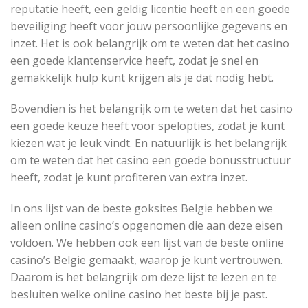
reputatie heeft, een geldig licentie heeft en een goede
beveiliging heeft voor jouw persoonlijke gegevens en
inzet. Het is ook belangrijk om te weten dat het casino
een goede klantenservice heeft, zodat je snel en
gemakkelijk hulp kunt krijgen als je dat nodig hebt.
Bovendien is het belangrijk om te weten dat het casino
een goede keuze heeft voor spelopties, zodat je kunt
kiezen wat je leuk vindt. En natuurlijk is het belangrijk
om te weten dat het casino een goede bonusstructuur
heeft, zodat je kunt profiteren van extra inzet.
In ons lijst van de beste goksites Belgie hebben we
alleen online casino’s opgenomen die aan deze eisen
voldoen. We hebben ook een lijst van de beste online
casino’s Belgie gemaakt, waarop je kunt vertrouwen.
Daarom is het belangrijk om deze lijst te lezen en te
besluiten welke online casino het beste bij je past.