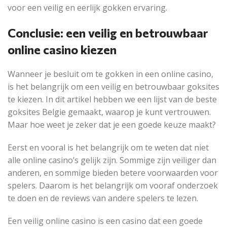
voor een veilig en eerlijk gokken ervaring.
Conclusie: een veilig en betrouwbaar
online casino kiezen
Wanneer je besluit om te gokken in een online casino,
is het belangrijk om een veilig en betrouwbaar goksites
te kiezen. In dit artikel hebben we een lijst van de beste
goksites Belgie gemaakt, waarop je kunt vertrouwen.
Maar hoe weet je zeker dat je een goede keuze maakt?
Eerst en vooral is het belangrijk om te weten dat niet
alle online casino’s gelijk zijn. Sommige zijn veiliger dan
anderen, en sommige bieden betere voorwaarden voor
spelers. Daarom is het belangrijk om vooraf onderzoek
te doen en de reviews van andere spelers te lezen.
Een veilig online casino is een casino dat een goede