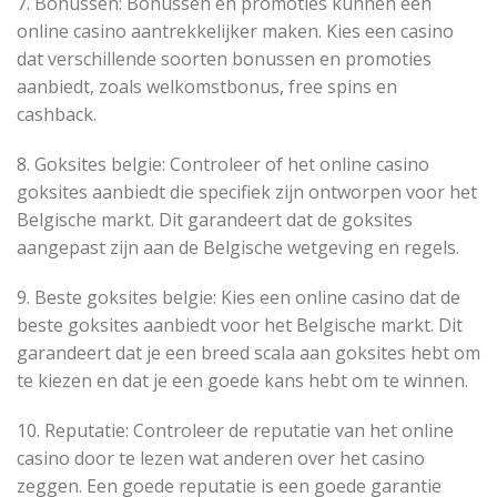
7. Bonussen: Bonussen en promoties kunnen een
online casino aantrekkelijker maken. Kies een casino
dat verschillende soorten bonussen en promoties
aanbiedt, zoals welkomstbonus, free spins en
cashback.
8. Goksites belgie: Controleer of het online casino
goksites aanbiedt die specifiek zijn ontworpen voor het
Belgische markt. Dit garandeert dat de goksites
aangepast zijn aan de Belgische wetgeving en regels.
9. Beste goksites belgie: Kies een online casino dat de
beste goksites aanbiedt voor het Belgische markt. Dit
garandeert dat je een breed scala aan goksites hebt om
te kiezen en dat je een goede kans hebt om te winnen.
10. Reputatie: Controleer de reputatie van het online
casino door te lezen wat anderen over het casino
zeggen. Een goede reputatie is een goede garantie