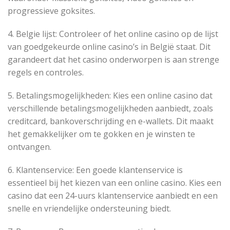
progressieve goksites.
4. Belgie lijst: Controleer of het online casino op de lijst
van goedgekeurde online casino’s in België staat. Dit
garandeert dat het casino onderworpen is aan strenge
regels en controles.
5. Betalingsmogelijkheden: Kies een online casino dat
verschillende betalingsmogelijkheden aanbiedt, zoals
creditcard, bankoverschrijding en e-wallets. Dit maakt
het gemakkelijker om te gokken en je winsten te
ontvangen.
6. Klantenservice: Een goede klantenservice is
essentieel bij het kiezen van een online casino. Kies een
casino dat een 24-uurs klantenservice aanbiedt en een
snelle en vriendelijke ondersteuning biedt.