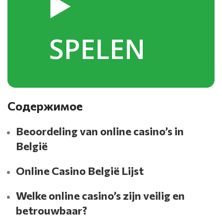
▶️
SPELEN
Содержимое
Beoordeling van online casino’s in
België
Online Casino België Lijst
Welke online casino’s zijn veilig en
betrouwbaar?