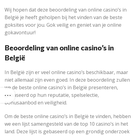
Wij hopen dat deze beoordeling van online casino’s in
België je heeft geholpen bij het vinden van de beste
goksites voor jou. Gok veilig en geniet van je online
gokavontuur!
Beoordeling van online casino’s in
België
In België zijn er veel online casino’s beschikbaar, maar
niet allemaal zijn even goed. In deze beoordeling zullen
we de beste online casino’s in België presenteren,
gebaseerd op hun reputatie, spelselectie,
bonusaanbod en veiligheid.
Om de beste online casino’s in België te vinden, hebben
we een lijst samengesteld van de top 10 casino’s in het
land. Deze lijst is gebaseerd op een grondig onderzoek