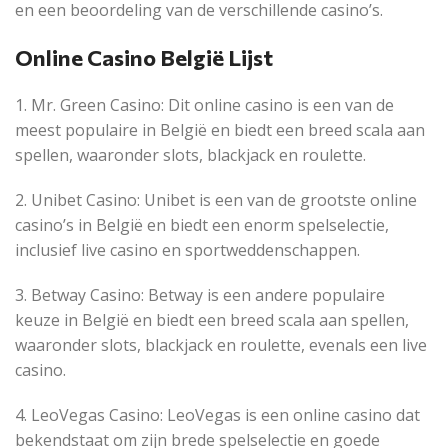
en een beoordeling van de verschillende casino’s.
Online Casino België Lijst
1. Mr. Green Casino: Dit online casino is een van de
meest populaire in België en biedt een breed scala aan
spellen, waaronder slots, blackjack en roulette.
2. Unibet Casino: Unibet is een van de grootste online
casino’s in België en biedt een enorm spelselectie,
inclusief live casino en sportweddenschappen.
3. Betway Casino: Betway is een andere populaire
keuze in België en biedt een breed scala aan spellen,
waaronder slots, blackjack en roulette, evenals een live
casino.
4. LeoVegas Casino: LeoVegas is een online casino dat
bekendstaat om zijn brede spelselectie en goede