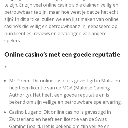
te zijn. Er zijn veel online casino’s die claimen veilig en
betrouwbaar te zijn, maar hoe weet je dat ze het echt
zijn? In dit artikel zullen we een lijst maken van online
casino’s die veilig en betrouwbaar zijn, gebaseerd op
hun licenties, reviews en ervaringen van andere
spelers.
Online casino’s met een goede reputatie
*
Mr. Green: Dit online casino is gevestigd in Malta en
heeft een licentie van de MGA (Maltese Gaming
Authority). Het heeft een goede reputatie en is
bekend om zijn veilige en betrouwbare spelervaring.
Casino Lugano: Dit online casino is gevestigd in
Zwitserland en heeft een licentie van de Swiss
Gaming Board. Het is bekend om zijn veilige en