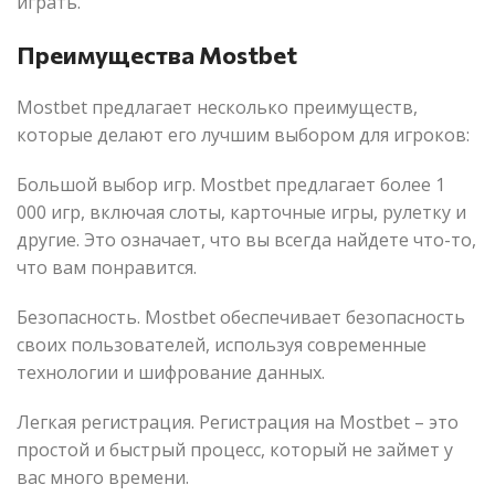
играть.
Преимущества Mostbet
Mostbet предлагает несколько преимуществ,
которые делают его лучшим выбором для игроков:
Большой выбор игр. Mostbet предлагает более 1
000 игр, включая слоты, карточные игры, рулетку и
другие. Это означает, что вы всегда найдете что-то,
что вам понравится.
Безопасность. Mostbet обеспечивает безопасность
своих пользователей, используя современные
технологии и шифрование данных.
Легкая регистрация. Регистрация на Mostbet – это
простой и быстрый процесс, который не займет у
вас много времени.