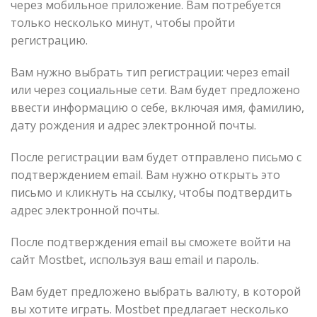
через мобильное приложение. Вам потребуется
только несколько минут, чтобы пройти
регистрацию.
Вам нужно выбрать тип регистрации: через email
или через социальные сети. Вам будет предложено
ввести информацию о себе, включая имя, фамилию,
дату рождения и адрес электронной почты.
После регистрации вам будет отправлено письмо с
подтверждением email. Вам нужно открыть это
письмо и кликнуть на ссылку, чтобы подтвердить
адрес электронной почты.
После подтверждения email вы сможете войти на
сайт Mostbet, используя ваш email и пароль.
Вам будет предложено выбрать валюту, в которой
вы хотите играть. Mostbet предлагает несколько