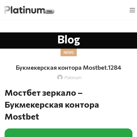
Blog
NEWS
Букмекерская контора Mostbet.1284
Platinum
Мостбет зеркало –
Букмекерская контора
Mostbet