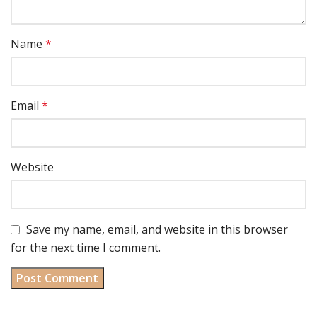
Name
*
Email
*
Website
Save my name, email, and website in this browser
for the next time I comment.