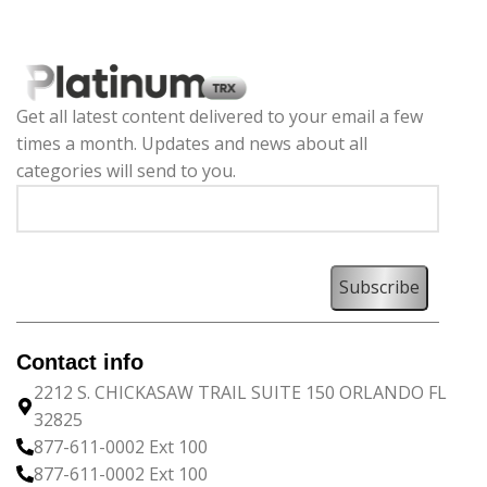
Get all latest content delivered to your email a few
times a month. Updates and news about all
categories will send to you.
Contact info
2212 S. CHICKASAW TRAIL SUITE 150 ORLANDO FL
32825
877-611-0002 Ext 100
877-611-0002 Ext 100