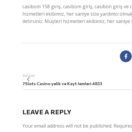
casibom 158 giriş, casibom giriş, casibon giriş ve c
hizmetleri ekibimiz, her saniye size yardımcı olma
iletirsiniz. Müşteri hizmetleri ekibimiz, her saniye
Newer
7Slots Casino yelik ve Kayt lemleri.4833
LEAVE A REPLY
Your email address will not be published.
Required