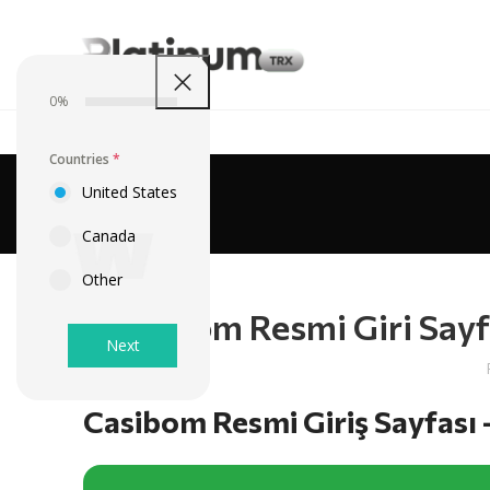
0%
Countries
*
United States
Canada
Other
Casibom Resmi Giri Sayf
Next
Casibom Resmi Giriş Sayfası 