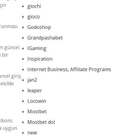
çin
giochi
gioco
orunması
Godoshop
Grandpashabet
om güncel
IGaming
 bir
Inspiration
Internet Business, Affiliate Programs
ncel giriş
jan2
şekilde
leaper
Locowin
Mostbet
sibom,
Mostbet dol
na uygun
new