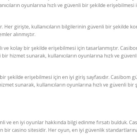
ıcıların oyunlarına hızlı ve güvenli bir şekilde erişebilmesi i
Her girişte, kullanıcıların bilgilerinin güvenli bir şekilde k
emler alınmıştır.
lı ve kolay bir şekilde erişebilmesi için tasarlanmıştır. Casib
i bir hizmet sunarak, kullanıcıların oyunlarına hızlı ve güvenli
ir şekilde erişebilmesi için en iyi giriş sayfasıdır. Casibom gü
hizmet sunarak, kullanıcıların oyunlarına hızlı ve güvenli bir 
i ve en iyi oyunlar hakkında bilgi edinme fırsatı bulduk. Ca
n bir casino sitesidir. Her oyun, en iyi güvenlik standartları