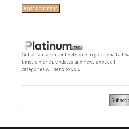
Get all latest content delivered to your email a fe
times a month. Updates and news about all
categories will send to you.