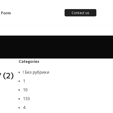
y Form
Contact us
Categories
! Без рубрики
 (2)
1
10
133
4