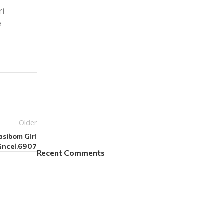
ri
e
Older
asibom Giri
Gncel.6907
Recent Comments