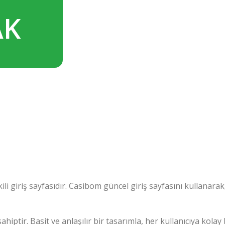
AK
ili giriş sayfasıdır. Casibom güncel giriş sayfasını kullanarak
hiptir. Basit ve anlaşılır bir tasarımla, her kullanıcıya kolay b