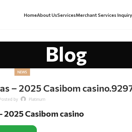
Home
About Us
Services
Merchant Services Inquir
Blog
NEWS
as – 2025 Casibom casino.9297
Posted by
Platinum
– ​2025 Casibom casino