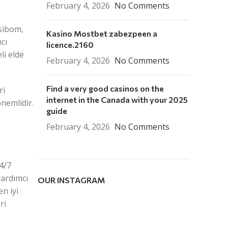
February 4, 2026
No Comments
asibom,
Kasino Mostbet zabezpeen a
cı
licence.2160
li elde
February 4, 2026
No Comments
Find a very good casinos on the
ri
internet in the Canada with your 2025
önemlidir.
guide
February 4, 2026
No Comments
4/7
yardımcı
OUR INSTAGRAM
en iyi
ri