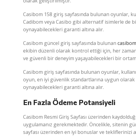
olarak geliştirilmiştir.
Casibom 158 giriş sayfasında bulunan oyunlar, kulla
Cadibom veya Casibo gibi alternatif isimlerle de 
oynayabilecekleri garanti altına alır.
Casibom güncel giriş sayfasında bulunan
casibom
ekibin düzenli olarak kontrol ettiği için, her zama
ve güvenli bir deneyim yaşayabilecekleri bir ortam
Casibom giriş sayfasında bulunan oyunlar, kullanıcı
oyun, en iyi güvenlik standartlarına uygun olarak 
oynayabilecekleri garanti altına alır.
En Fazla Ödeme Potansiyeli
Casibom Resmi Giriş Sayfası üzerinden kaydolduğun
uygulamanız gerekmektedir. Öncelikle, sitenin gün
sayfası üzerinden en iyi bonuslar ve tekliflerinizi