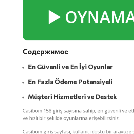
▶️ OYNAM
Содержимое
En Güvenli ve En İyi Oyunlar
En Fazla Ödeme Potansiyeli
Müşteri Hizmetleri ve Destek
Casibom 158 giriş sayısına sahip, en güvenli ve etk
ve hızlı bir şekilde oyunlarına erişebilirsiniz.
Casibom giriş sayfası, kullanıcı dostu bir arayüze sa