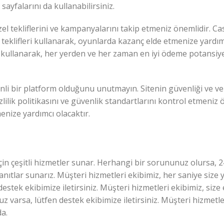
ayfalarını da kullanabilirsiniz.
zel tekliflerini ve kampanyalarını takip etmeniz önemlidir. C
u teklifleri kullanarak, oyunlarda kazanç elde etmenize yardım
da kullanarak, her yerden ve her zaman en iyi ödeme potansiye
nli bir platform olduğunu unutmayın. Sitenin güvenliği ve ve
ilik politikasını ve güvenlik standartlarını kontrol etmeniz 
enize yardımcı olacaktır.
in çeşitli hizmetler sunar. Herhangi bir sorununuz olursa, 2
yanıtlar sunarız. Müşteri hizmetleri ekibimiz, her saniye size 
stek ekibimize iletirsiniz. Müşteri hizmetleri ekibimiz, size 
z varsa, lütfen destek ekibimize iletirsiniz. Müşteri hizmetle
da.