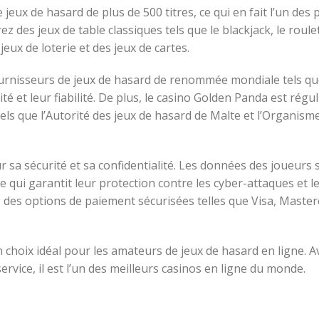
eux de hasard de plus de 500 titres, ce qui en fait l’un des 
des jeux de table classiques tels que le blackjack, le roulet
eux de loterie et des jeux de cartes.
ournisseurs de jeux de hasard de renommée mondiale tels qu
té et leur fiabilité. De plus, le casino Golden Panda est rég
tels que l’Autorité des jeux de hasard de Malte et l’Organism
sa sécurité et sa confidentialité. Les données des joueurs 
e qui garantit leur protection contre les cyber-attaques et le
 des options de paiement sécurisées telles que Visa, Master
 choix idéal pour les amateurs de jeux de hasard en ligne. A
ervice, il est l’un des meilleurs casinos en ligne du monde.