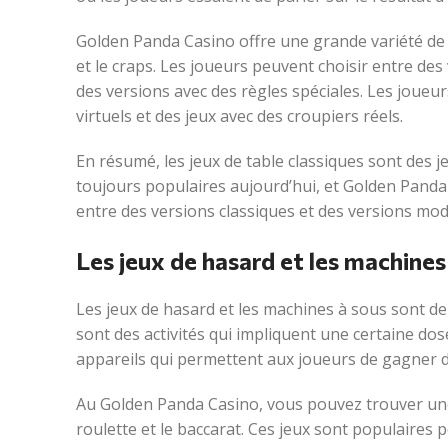
Golden Panda Casino offre une grande variété de je
et le craps. Les joueurs peuvent choisir entre des
des versions avec des règles spéciales. Les joueu
virtuels et des jeux avec des croupiers réels.
En résumé, les jeux de table classiques sont des je
toujours populaires aujourd’hui, et Golden Panda
entre des versions classiques et des versions mode
Les jeux de hasard et les machines
Les jeux de hasard et les machines à sous sont de
sont des activités qui impliquent une certaine dos
appareils qui permettent aux joueurs de gagner de
Au Golden Panda Casino, vous pouvez trouver une g
roulette et le baccarat. Ces jeux sont populaires po