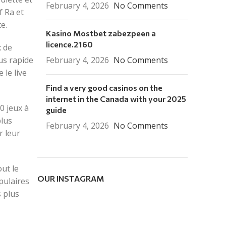
February 4, 2026
No Comments
f Ra et
e.
Kasino Mostbet zabezpeen a
licence.2160
x de
lus rapide
February 4, 2026
No Comments
 le live
Find a very good casinos on the
internet in the Canada with your 2025
0 jeux à
guide
plus
February 4, 2026
No Comments
r leur
out le
OUR INSTAGRAM
pulaires
s plus