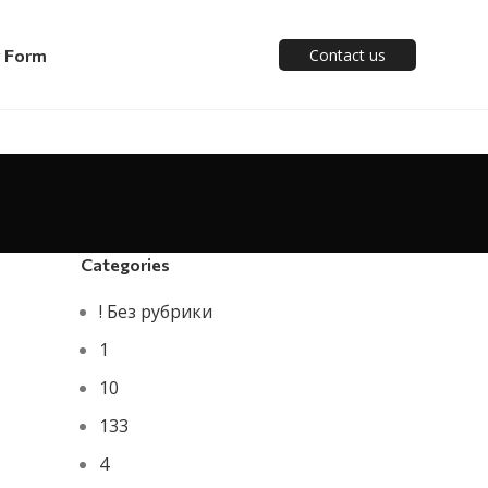
y Form
Contact us
Categories
! Без рубрики
1
10
133
4