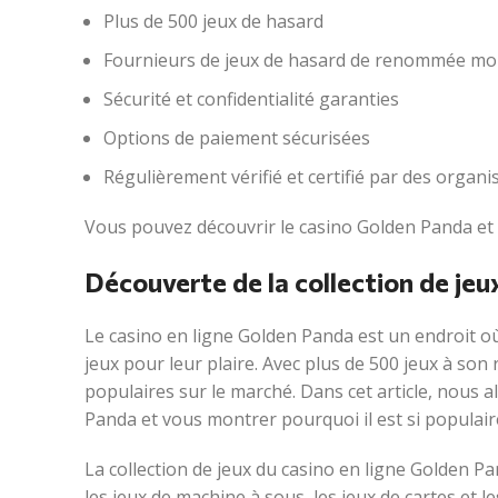
Plus de 500 jeux de hasard
Fournieurs de jeux de hasard de renommée mo
Sécurité et confidentialité garanties
Options de paiement sécurisées
Régulièrement vérifié et certifié par des organ
Vous pouvez découvrir le casino Golden Panda et s
Découverte de la collection de jeu
Le casino en ligne Golden Panda est un endroit où
jeux pour leur plaire. Avec plus de 500 jeux à son ré
populaires sur le marché. Dans cet article, nous a
Panda et vous montrer pourquoi il est si populair
La collection de jeux du casino en ligne Golden Pa
les jeux de machine à sous, les jeux de cartes et les