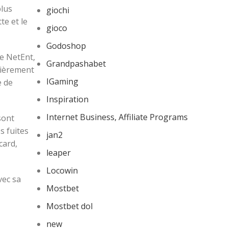
plus
giochi
te et le
gioco
Godoshop
e NetEnt,
Grandpashabet
ulièrement
IGaming
e de
Inspiration
Internet Business, Affiliate Programs
sont
s fuites
jan2
card,
leaper
Locowin
vec sa
Mostbet
Mostbet dol
new