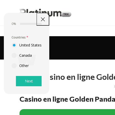
0%
Countries
*
United States
Canada
Other
Casino en ligne Gold
Next
Casino en ligne Golden Panda 