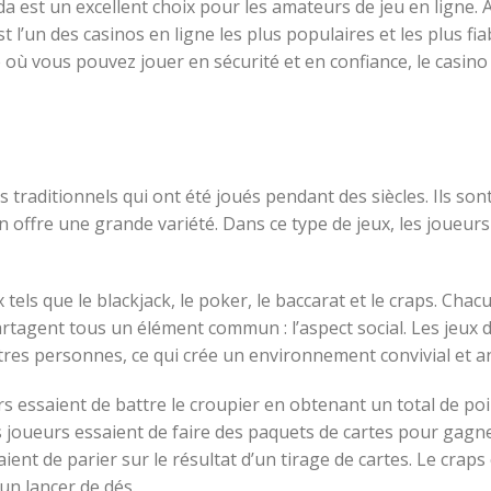
a est un excellent choix pour les amateurs de jeu en ligne. 
st l’un des casinos en ligne les plus populaires et les plus fia
 où vous pouvez jouer en sécurité et en confiance, le casino
s traditionnels qui ont été joués pendant des siècles. Ils son
offre une grande variété. Dans ce type de jeux, les joueurs 
els que le blackjack, le poker, le baccarat et le craps. Chac
partagent tous un élément commun : l’aspect social. Les jeux 
res personnes, ce qui crée un environnement convivial et a
rs essaient de battre le croupier en obtenant un total de poi
s joueurs essaient de faire des paquets de cartes pour gagn
ient de parier sur le résultat d’un tirage de cartes. Le craps
’un lancer de dés.