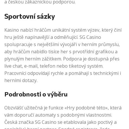
a českou zákaznickou podporou.
Sportovní sázky
Kasino nabízí hráčům unikátní systém výzev, který činí
hru ještě napínavější a odměňující. SG Casino
spolupracuje s největšími vývojáři v herním průmyslu,
aby hráčům nabídlo tisíce her s prvotřídní grafikou a
plynulým herním zážitkem. Podpora je dostupná přes
live chat, e-mail, telefon nebo tiketový systém.
Pracovníci odpovídají rychle a pomáhají s technickými i
herními dotazy.
Podrobnosti o výběru
Obzvlášť užitečná je funkce «Hry podobné této», která
vám doporučí automaty s podobnými vlastnostmi.
Česká značka SG Casino se etablovala jako poctivý a