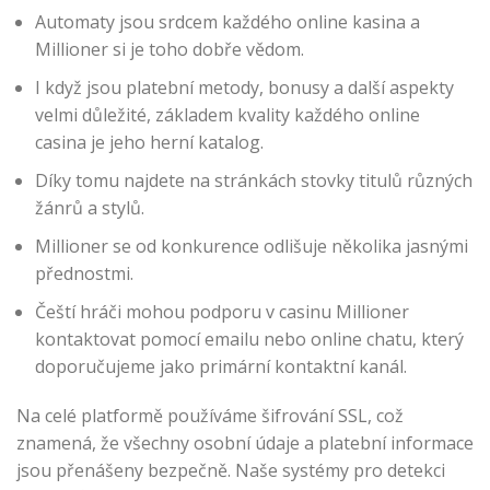
Automaty jsou srdcem každého online kasina a
Millioner si je toho dobře vědom.
I když jsou platební metody, bonusy a další aspekty
velmi důležité, základem kvality každého online
casina je jeho herní katalog.
Díky tomu najdete na stránkách stovky titulů různých
žánrů a stylů.
Millioner se od konkurence odlišuje několika jasnými
přednostmi.
Čeští hráči mohou podporu v casinu Millioner
kontaktovat pomocí emailu nebo online chatu, který
doporučujeme jako primární kontaktní kanál.
Na celé platformě používáme šifrování SSL, což
znamená, že všechny osobní údaje a platební informace
jsou přenášeny bezpečně. Naše systémy pro detekci