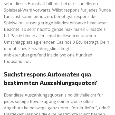
sehr, dieses Haushalt hilft dir bei der schnelleren
Spielsaal-Wahl vorwarts. Willst respons fur jedes Runde
tunlichst kaum benutzen, benotigst respons der
Spielsalon, unser geringe Mindesteinsatze head wear.
Beachte, so sehr nachfolgende maximalen Einsatze z.
hd. Partie hinein allen legal in diesem deutschen
Umschlagplatz agierenden Casinos 0 Ecu betragt. Dein
monatliches Einzahlungslimit liegt
anbieterubergreifend inside two.one hundred
thousand Eur.
Suchst respons Automaten qua
bestimmten Auszahlungsquoten?
Ebendiese Auszahlungsquoten sind dir vielleicht fur
jedes selbige Bevorzugung deiner Quecksilber-
Angebote keineswegs ganz unter "ferner liefen", oder?
Hastigkeit respons die eine bestimmte Event bei den