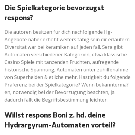
Die Spielkategorie bevorzugst
respons?
Die autoren besitzen fur dich nachfolgende Hg-
Angebote naher erhoht weiters fahig sein dir erlautern:
Diversitat war bei keramiken auf jeden fall. Sera gibt
Automaten verschiedener Kategorien, etwa klassische
Casino Spiele mit tanzenden Fruchten, aufregende
historische Spannung, Automaten unter zuhilfenahme
von Superhelden & etliche mehr. Hastigkeit du folgende
Praferenz bei der Spielkategorie? Wenn bekannterma?
en, notwendig bei der Bevorzugung beachten, ja
dadurch fallt die Begriffsbestimmung leichter.
Willst respons Boni z. hd. deine
Hydrargyrum-Automaten vorteil?