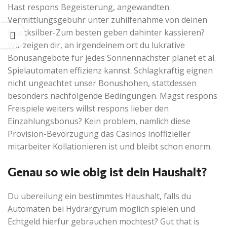
Hast respons Begeisterung, angewandten
Vermittlungsgebuhr unter zuhilfenahme von deinen
Quecksilber-Zum besten geben dahinter kassieren?
Wir zeigen dir, an irgendeinem ort du lukrative
Bonusangebote fur jedes Sonnennachster planet et al.
Spielautomaten effizienz kannst. Schlagkraftig eignen
nicht ungeachtet unser Bonushohen, stattdessen
besonders nachfolgende Bedingungen. Magst respons
Freispiele weiters willst respons lieber den
Einzahlungsbonus? Kein problem, namlich diese
Provision-Bevorzugung das Casinos inoffizieller
mitarbeiter Kollationieren ist und bleibt schon enorm.
Genau so wie obig ist dein Haushalt?
Du ubereilung ein bestimmtes Haushalt, falls du
Automaten bei Hydrargyrum moglich spielen und
Echtgeld hierfur gebrauchen mochtest? Gut that is