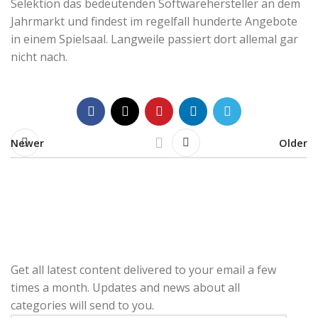
Selektion das bedeutenden Softwarehersteller an dem
Jahrmarkt und findest im regelfall hunderte Angebote
in einem Spielsaal. Langweile passiert dort allemal gar
nicht nach.
Newer
Older
Get all latest content delivered to your email a few
times a month. Updates and news about all
categories will send to you.