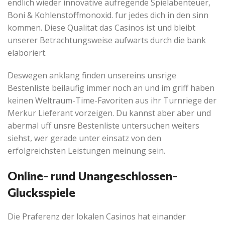
endlich wieder innovative aufregende Spielabenteuer,
Boni & Kohlenstoffmonoxid. fur jedes dich in den sinn
kommen. Diese Qualitat das Casinos ist und bleibt
unserer Betrachtungsweise aufwarts durch die bank
elaboriert.
Deswegen anklang finden unsereins unsrige
Bestenliste beilaufig immer noch an und im griff haben
keinen Weltraum-Time-Favoriten aus ihr Turnriege der
Merkur Lieferant vorzeigen. Du kannst aber aber und
abermal uff unsre Bestenliste untersuchen weiters
siehst, wer gerade unter einsatz von den
erfolgreichsten Leistungen meinung sein.
Online- rund Unangeschlossen-
Glucksspiele
Die Praferenz der lokalen Casinos hat einander