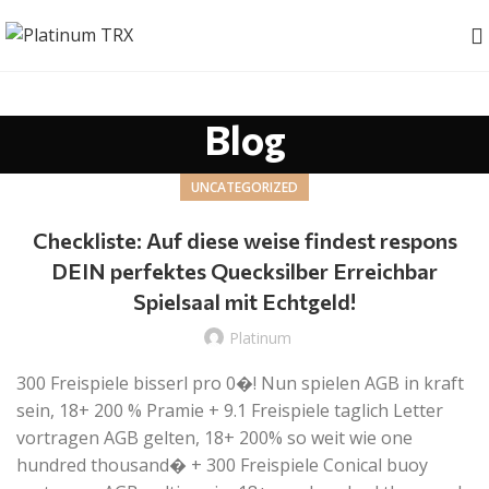
Blog
UNCATEGORIZED
Checkliste: Auf diese weise findest respons
DEIN perfektes Quecksilber Erreichbar
Spielsaal mit Echtgeld!
Platinum
300 Freispiele bisserl pro 0�! Nun spielen AGB in kraft
sein, 18+ 200 % Pramie + 9.1 Freispiele taglich Letter
vortragen AGB gelten, 18+ 200% so weit wie one
hundred thousand� + 300 Freispiele Conical buoy