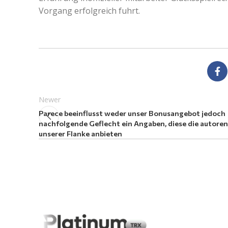
Vorgang erfolgreich fuhrt.
Newer
Parece beeinflusst weder unser Bonusangebot jedoch
nachfolgende Geflecht ein Angaben, diese die autoren
unserer Flanke anbieten