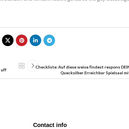
Checkliste: Auf diese weise findest respons DEI
 uff
Quecksilber Erreichbar Spielsaal mi
Contact info