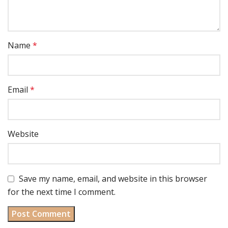
Name
*
Email
*
Website
Save my name, email, and website in this browser
for the next time I comment.