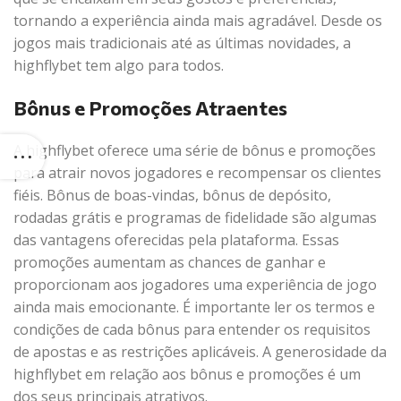
tornando a experiência ainda mais agradável. Desde os
jogos mais tradicionais até as últimas novidades, a
highflybet tem algo para todos.
Bônus e Promoções Atraentes
A highflybet oferece uma série de bônus e promoções
para atrair novos jogadores e recompensar os clientes
fiéis. Bônus de boas-vindas, bônus de depósito,
rodadas grátis e programas de fidelidade são algumas
das vantagens oferecidas pela plataforma. Essas
promoções aumentam as chances de ganhar e
proporcionam aos jogadores uma experiência de jogo
ainda mais emocionante. É importante ler os termos e
condições de cada bônus para entender os requisitos
de apostas e as restrições aplicáveis. A generosidade da
highflybet em relação aos bônus e promoções é um
dos seus principais atrativos.