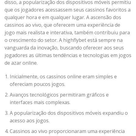
disso, a popularização dos dispositivos móveis permitiu
que os jogadores acessassem seus cassinos favoritos a
qualquer hora e em qualquer lugar. A ascensão dos
cassinos ao vivo, que oferecem uma experiência de
jogo mais realista e interativa, também contribuiu para
o crescimento do setor. A highflybet está sempre na
vanguarda da inovação, buscando oferecer aos seus
jogadores as últimas tendências e tecnologias em jogos
de azar online.
Inicialmente, os cassinos online eram simples e
ofereciam poucos jogos.
Avanços tecnológicos permitiram gráficos e
interfaces mais complexas.
A popularização dos dispositivos móveis expandiu o
acesso aos jogos.
Cassinos ao vivo proporcionaram uma experiência