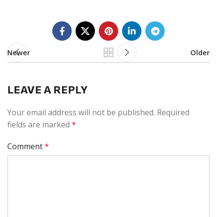
Newer
Older
LEAVE A REPLY
Your email address will not be published.
Required
fields are marked
*
Comment
*