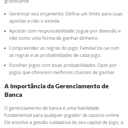
gratificante.
Gerenciar seu orçamento: Defina um limite para suas
apostas e não o exceda.
Apostar com responsabilidade: Jogue por diversão e
não como uma forma de ganhar dinheiro.
Compreender as regras do jogo: Familiarize-se com
as regras e as probabilidades de cada jogo.
Escolher jogos com boas probabilidades: Opte por
jogos que oferecem melhores chances de ganhar.
A Importância da Gerenciamento de
Banca
O gerenciamento de banca é uma habilidade
fundamental para qualquer jogador de cassino online.
Ele envolve a gestão cuidadosa do seu capital de jogo, a