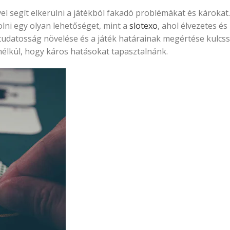
el segít elkerülni a játékból fakadó problémákat és károkat.
ni egy olyan lehetőséget, mint a
slotexo
, ahol élvezetes és
 tudatosság növelése és a játék határainak megértése kulcs
nélkül, hogy káros hatásokat tapasztalnánk.