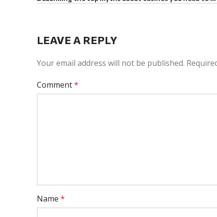
LEAVE A REPLY
Your email address will not be published.
Required
Comment
*
Name
*