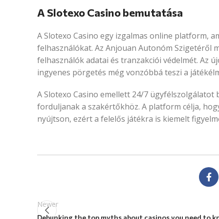
A Slotexo Casino bemutatása
A Slotexo Casino egy izgalmas online platform, a
felhasználókat. Az Anjouan Autonóm Szigetéről mű
felhasználók adatai és tranzakciói védelmét. Az 
ingyenes pörgetés még vonzóbbá teszi a játékél
A Slotexo Casino emellett 24/7 ügyfélszolgálatot 
forduljanak a szakértőkhöz. A platform célja, h
nyújtson, ezért a felelős játékra is kiemelt figyelm
Newer
Debunking the top myths about casinos you need to 