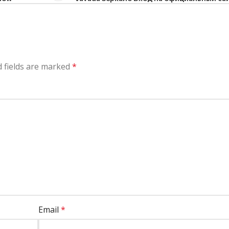
 fields are marked
*
Email
*