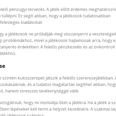
elelő pénzügyi tervezés. A játék előtt érdemes meghatározn
 túllépni. Ez segít abban, hogy a játékosok tudatosabban
 felesleges kiadásokat.
ogy a játékosok ne próbálják meg visszanyerni a veszteségeik
 problémákhoz, mivel a játékosok hajlamosak arra, hogy e
zanyerés érdekében. A felelős pénzkezelés és az önkontroll
átékhoz.
se
 szintén kulcsszerepet játszik a felelős szerencsejátékban. 
kszokásaiknak, és a tudatos magatartás segíthet abban, hog
ó, hanem stresszes tevékenységgé válik.
zsgálniuk, hogy mi motiválja őket a játékra. Ha a játék a s
őben lépéseket kell tenni a helyzet kezelésére. A szakmai se
zdő játékosok számára.