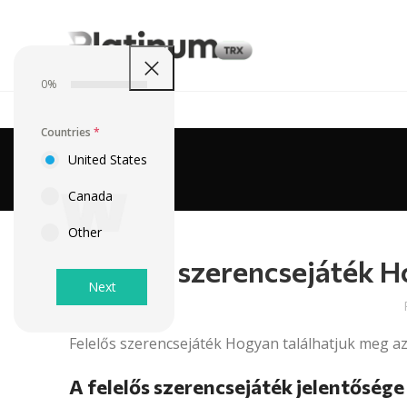
0%
Countries
*
United States
Canada
Other
Felelős szerencsejáték H
Next
Felelős szerencsejáték Hogyan találhatjuk meg a
A felelős szerencsejáték jelentősége