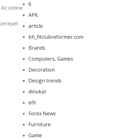
6
 Az online
APK
szerepet
article
bh_fitclubreformer.com
Brands
Computers, Games
Decoration
Design trends
dinokar
efit
Forex News
Furniture
Game