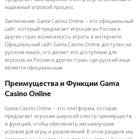
надежный игровой процесс.
Заключение: Gama Casino Online – это официальный
сайт, который предлагает игрокам из России и
других стран возможность играть в интернете.
Официальный сайт Gama Casino Online доступен на
русском языке, что делает его доступным для
игроков из России и других стран, где русский язык
является официальным.
Преимущества и Функции Gama
Casino Online
Gama Casino Online – это платформа, которая
предлагает игрокам широкий спектр преимуществ
и функций, чтобы обеспечить им наилучшие
условия для игры и развлечений. В этом разделе мы