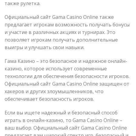
также рулетка.
Официальный сайт Gama Casino Online также
предлагает игрокам возможность получать бонусы
и участие в различных акциях и турнирах. Это
позволяет игрокам получать дополнительные
выигры и улучшать свои навыки.
Гама Казино – это безопасное и надежное онлайн-
казино, которое использует современные
технологии для обеспечения безопасности игроков.
Официальный сайт Gama Casino Online защищен от
хакеров и других злоумышленников, что
обеспечивает безопасность игроков.
Если вы ищете надежный и безопасный способ
играть в онлайн-казино, то Gama Casino Online –
ваш выбор. Официальный сайт Gama Casino Online
предлагает вам широкий спектр игр, безопасный и