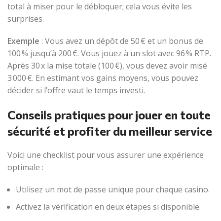
total à miser pour le débloquer; cela vous évite les
surprises.
Exemple
: Vous avez un dépôt de 50 € et un bonus de
100 % jusqu’à 200 €. Vous jouez à un slot avec 96 % RTP.
Après 30 x la mise totale (100 €), vous devez avoir misé
3 000 €. En estimant vos gains moyens, vous pouvez
décider si l’offre vaut le temps investi.
Conseils pratiques pour jouer en toute
sécurité et profiter du meilleur service
Voici une checklist pour vous assurer une expérience
optimale :
Utilisez un mot de passe unique pour chaque casino.
Activez la vérification en deux étapes si disponible.