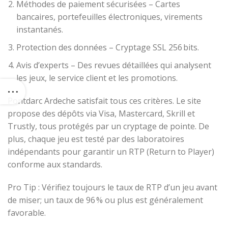
Méthodes de paiement sécurisées – Cartes
bancaires, portefeuilles électroniques, virements
instantanés.
Protection des données – Cryptage SSL 256 bits.
Avis d’experts – Des revues détaillées qui analysent
les jeux, le service client et les promotions.
Pontdarc Ardeche satisfait tous ces critères. Le site
propose des dépôts via Visa, Mastercard, Skrill et
Trustly, tous protégés par un cryptage de pointe. De
plus, chaque jeu est testé par des laboratoires
indépendants pour garantir un RTP (Return to Player)
conforme aux standards.
Pro Tip : Vérifiez toujours le taux de RTP d’un jeu avant
de miser; un taux de 96 % ou plus est généralement
favorable.