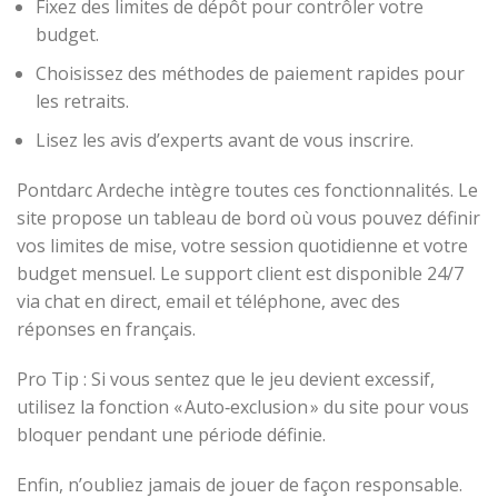
Fixez des limites de dépôt pour contrôler votre
budget.
Choisissez des méthodes de paiement rapides pour
les retraits.
Lisez les avis d’experts avant de vous inscrire.
Pontdarc Ardeche intègre toutes ces fonctionnalités. Le
site propose un tableau de bord où vous pouvez définir
vos limites de mise, votre session quotidienne et votre
budget mensuel. Le support client est disponible 24/7
via chat en direct, email et téléphone, avec des
réponses en français.
Pro Tip : Si vous sentez que le jeu devient excessif,
utilisez la fonction « Auto‑exclusion » du site pour vous
bloquer pendant une période définie.
Enfin, n’oubliez jamais de jouer de façon responsable.