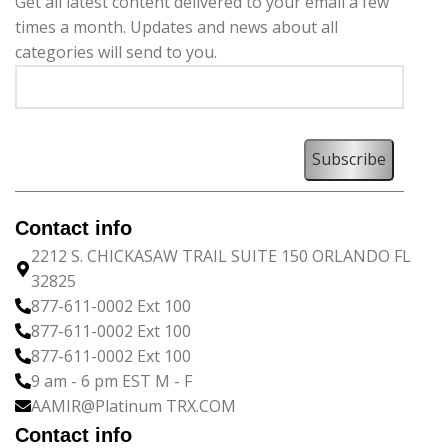
Get all latest content delivered to your email a few
times a month. Updates and news about all
categories will send to you.
Contact info
2212 S. CHICKASAW TRAIL SUITE 150 ORLANDO FL
32825
877-611-0002 Ext 100
877-611-0002 Ext 100
877-611-0002 Ext 100
9 am - 6 pm EST M - F
AAMIR@Platinum TRX.COM
Contact info