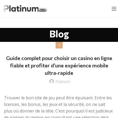
Blog
1
Guide complet pour choisir un casino en ligne
fiable et profiter d’une expérience mobile
ultra‑rapide
Platinum
Trouver le bon site de jeu peut être épuisant. Entre les
licences, les bonus, les jeux et la sécurité, on ne sait
plus où donner de la tête. C’est pourquoi il est judicieux
de gagner du temps en consultant une sélection déjà