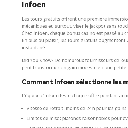
Infoen
Les tours gratuits offrent une première immersio
mécaniques et, surtout, viser le jackpot sans touc
Chez Infoen, chaque bonus casino est passé au cri
En plus du plaisir, les tours gratuits augmentent
instantané.
Did You Know? De nombreux fournisseurs de jeux i
peut transformer un gain modeste en une petite 
Comment Infoen sélectionne les me
L’équipe d’Infoen teste chaque offre pendant au mo
Vitesse de retrait : moins de 24 h pour les gains.
Limites de mise : plafonds raisonnables pour évi