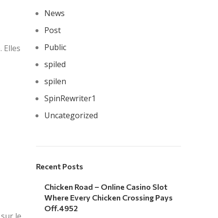
News
Post
Public
 Elles
spiled
spilen
SpinRewriter1
Uncategorized
Recent Posts
Chicken Road – Online Casino Slot
Where Every Chicken Crossing Pays
Off.4952
sur le