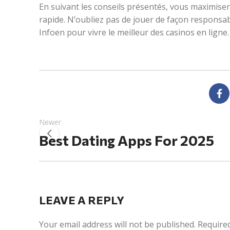
En suivant les conseils présentés, vous maximiser
rapide. N’oubliez pas de jouer de façon responsabl
Infoen pour vivre le meilleur des casinos en ligne.
Newer
Best Dating Apps For 2025
LEAVE A REPLY
Your email address will not be published.
Required