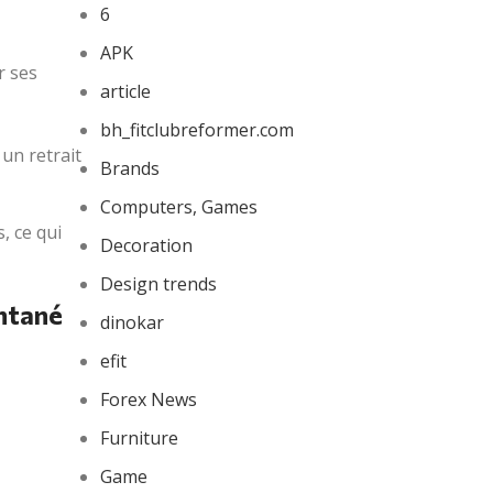
6
APK
r ses
article
bh_fitclubreformer.com
un retrait
Brands
Computers, Games
, ce qui
Decoration
Design trends
antané
dinokar
efit
Forex News
Furniture
Game