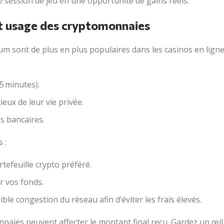
 session de jeu en une opportunité de gains réels.
et usage des cryptomonnaies
 sont de plus en plus populaires dans les casinos en ligne.
5 minutes).
eux de leur vie privée.
s bancaires.
 :
rtefeuille crypto préféré.
r vos fonds.
ible congestion du réseau afin d’éviter les frais élevés.
naies peuvent affecter le montant final reçu. Gardez un œil 