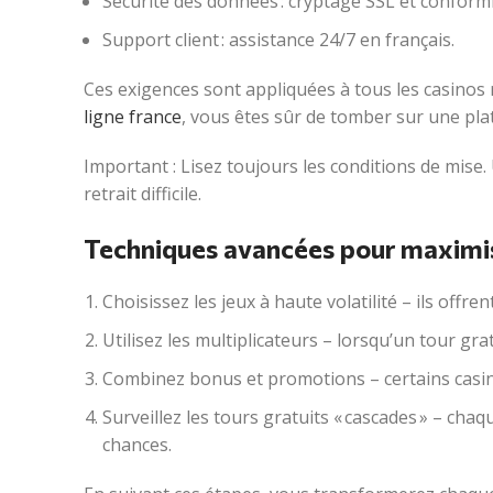
Sécurité des données : cryptage SSL et conform
Support client : assistance 24/7 en français.
Ces exigences sont appliquées à tous les casinos ré
ligne france
, vous êtes sûr de tomber sur une plat
Important : Lisez toujours les conditions de mise
retrait difficile.
Techniques avancées pour maximiser
Choisissez les jeux à haute volatilité – ils offr
Utilisez les multiplicateurs – lorsqu’un tour gr
Combinez bonus et promotions – certains casin
Surveillez les tours gratuits « cascades » – c
chances.