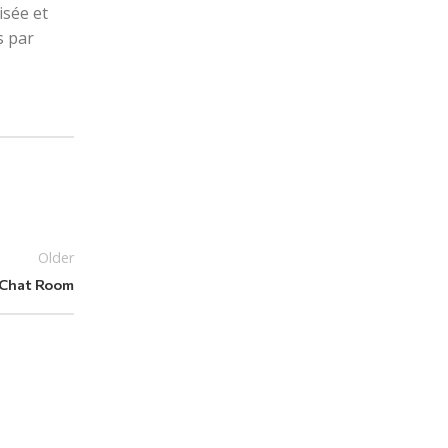
isée et
s par
Older
e Chat Room