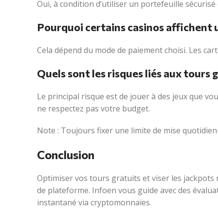
Oui, à condition d’utiliser un portefeuille sécurisé 
Pourquoi certains casinos affichent 
Cela dépend du mode de paiement choisi. Les carte
Quels sont les risques liés aux tours g
Le principal risque est de jouer à des jeux que vo
ne respectez pas votre budget.
Note : Toujours fixer une limite de mise quotidienn
Conclusion
Optimiser vos tours gratuits et viser les jackpots
de plateforme. Infoen vous guide avec des évalua
instantané via cryptomonnaies.