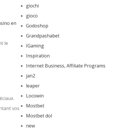
giochi
gioco
asino en
Godoshop
Grandpashabet
t le
IGaming
Inspiration
Internet Business, Affiliate Programs
jan2
leaper
Locowin
éciaux.
Mostbet
ntant vos
Mostbet dol
new