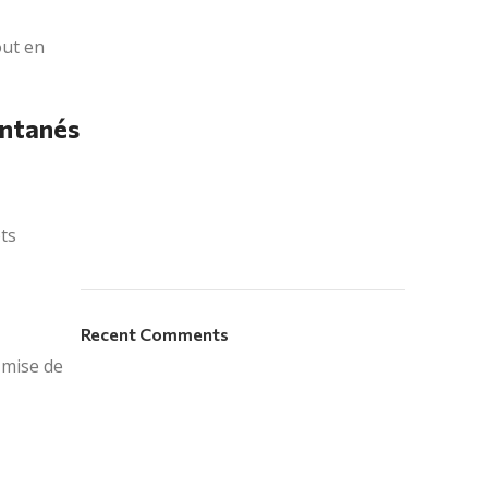
out en
antanés
ts
Recent Comments
 mise de