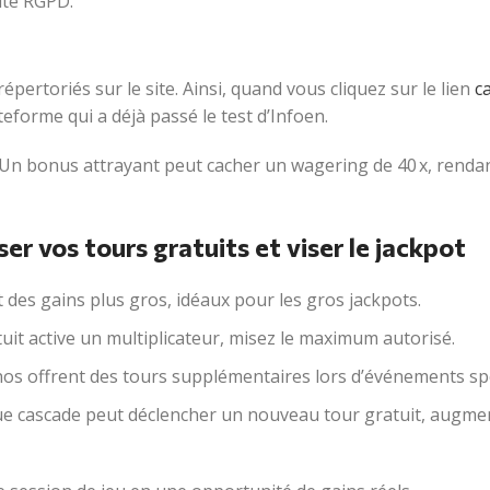
ité RGPD.
pertoriés sur le site. Ainsi, quand vous cliquez sur le lien
c
eforme qui a déjà passé le test d’Infoen.
. Un bonus attrayant peut cacher un wagering de 40 x, rendan
 vos tours gratuits et viser le jackpot
ent des gains plus gros, idéaux pour les gros jackpots.
atuit active un multiplicateur, misez le maximum autorisé.
os offrent des tours supplémentaires lors d’événements sp
haque cascade peut déclencher un nouveau tour gratuit, augme