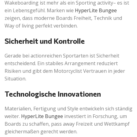
Wakeboarding ist mehr als ein Sporting activity– es ist
ein Lebensgefühl. Marken wie
HyperLite Bungee
zeigen, dass moderne Boards Freiheit, Technik und
Way of living perfekt verbinden.
Sicherheit und Kontrolle
Gerade bei actionreichen Sportarten ist Sicherheit
entscheidend. Ein stabiles Arrangement reduziert
Risiken und gibt dem Motorcyclist Vertrauen in jeder
Situation.
Technologische Innovationen
Materialien, Fertigung und Style entwickeln sich ständig
weiter.
HyperLite Bungee
investiert in Forschung, um
Boards zu schaffen, pass away Freizeit und Wettkampf
gleichermaßen gerecht werden.