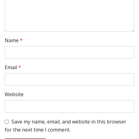
Name
*
Email
*
Website
Save my name, email, and website in this browser
for the next time I comment.