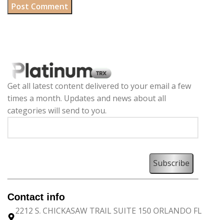
Get all latest content delivered to your email a few
times a month. Updates and news about all
categories will send to you.
Contact info
2212 S. CHICKASAW TRAIL SUITE 150 ORLANDO FL