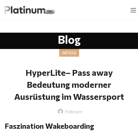
Blog
ARTICLE
HyperLite– Pass away
Bedeutung moderner
Ausrüstung im Wassersport
Platinum
Faszination Wakeboarding