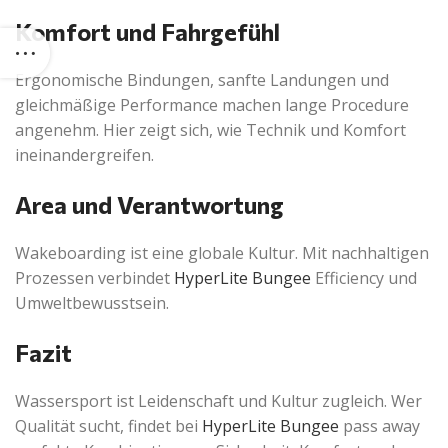
Komfort und Fahrgefühl
Ergonomische Bindungen, sanfte Landungen und
gleichmäßige Performance machen lange Procedure
angenehm. Hier zeigt sich, wie Technik und Komfort
ineinandergreifen.
Area und Verantwortung
Wakeboarding ist eine globale Kultur. Mit nachhaltigen
Prozessen verbindet
HyperLite Bungee
Efficiency und
Umweltbewusstsein.
Fazit
Wassersport ist Leidenschaft und Kultur zugleich. Wer
Qualität sucht, findet bei
HyperLite Bungee
pass away