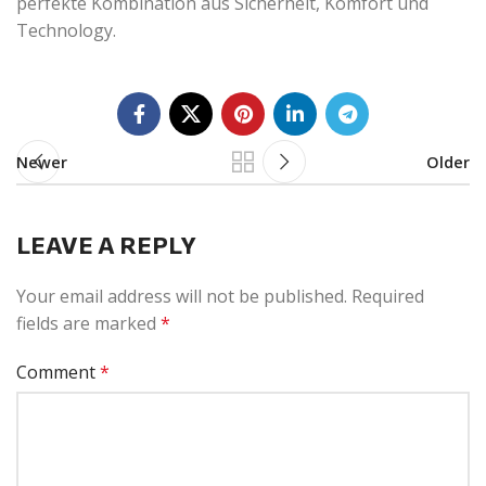
perfekte Kombination aus Sicherheit, Komfort und
Technology.
Newer
Older
LEAVE A REPLY
Your email address will not be published.
Required
fields are marked
*
Comment
*