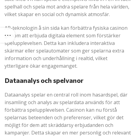
spelhall och spela mot andra spelare från hela världen,
vilket skapar en social och dynamisk atmosfär.
AR-teknologin å sin sida kan förbättra fysiska casinon
genom att erbjuda digitala element som förstärker
spelupplevelsen. Detta kan inkludera interaktiva
skärmar eller spelautomater som ger spelarna extra
information och underhållning i realtid, vilket
ytterligare ökar engagemanget.
Dataanalys och spelvanor
Dataanalys spelar en central roll inom hasardspel, där
insamling och analys av spelardata används för att
förbättra spelupplevelsen. Casinon kan nu förstå
spelarnas beteenden och preferenser, vilket gör det
möjligt för dem att skräddarsy erbjudanden och
kampanjer. Detta skapar en mer personlig och relevant