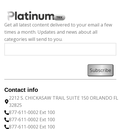
Get all latest content delivered to your email a few
times a month. Updates and news about all
categories will send to you.
Contact info
2212 S. CHICKASAW TRAIL SUITE 150 ORLANDO FL
32825
877-611-0002 Ext 100
877-611-0002 Ext 100
877-611-0002 Ext 100