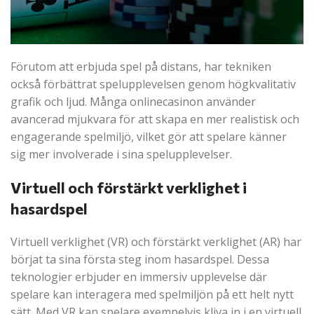
Förutom att erbjuda spel på distans, har tekniken
också förbättrat spelupplevelsen genom högkvalitativ
grafik och ljud. Många onlinecasinon använder
avancerad mjukvara för att skapa en mer realistisk och
engagerande spelmiljö, vilket gör att spelare känner
sig mer involverade i sina spelupplevelser.
Virtuell och förstärkt verklighet i
hasardspel
Virtuell verklighet (VR) och förstärkt verklighet (AR) har
börjat ta sina första steg inom hasardspel. Dessa
teknologier erbjuder en immersiv upplevelse där
spelare kan interagera med spelmiljön på ett helt nytt
sätt. Med VR kan spelare exempelvis kliva in i en virtuell