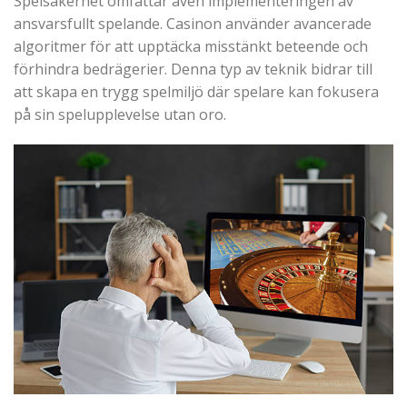
Spelsäkerhet omfattar även implementeringen av
ansvarsfullt spelande. Casinon använder avancerade
algoritmer för att upptäcka misstänkt beteende och
förhindra bedrägerier. Denna typ av teknik bidrar till
att skapa en trygg spelmiljö där spelare kan fokusera
på sin spelupplevelse utan oro.