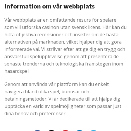
Information om vår webbplats
Vår webbplats är en omfattande resurs för spelare
som vill utforska casinon utan svensk licens. Här kan du
hitta objektiva recensioner och insikter om de bästa
alternativen på marknaden, vilket hjälper dig att göra
informerade val. Vi strävar efter att ge dig en trygg och
ansvarsfull spelupplevelse genom att presentera de
senaste trenderna och teknologiska framstegen inom
hasardspel.
Genom att använda vår plattform kan du enkelt
navigera bland olika spel, bonusar och
betalningsmetoder. Vi är dedikerade till att hjälpa dig
upptäcka en värld av spelmöjligheter som passar just
dina behov och preferenser.