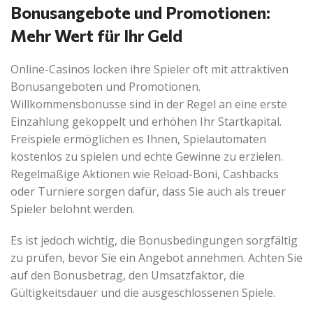
Bonusangebote und Promotionen:
Mehr Wert für Ihr Geld
Online-Casinos locken ihre Spieler oft mit attraktiven
Bonusangeboten und Promotionen.
Willkommensbonusse sind in der Regel an eine erste
Einzahlung gekoppelt und erhöhen Ihr Startkapital.
Freispiele ermöglichen es Ihnen, Spielautomaten
kostenlos zu spielen und echte Gewinne zu erzielen.
Regelmäßige Aktionen wie Reload-Boni, Cashbacks
oder Turniere sorgen dafür, dass Sie auch als treuer
Spieler belohnt werden.
Es ist jedoch wichtig, die Bonusbedingungen sorgfältig
zu prüfen, bevor Sie ein Angebot annehmen. Achten Sie
auf den Bonusbetrag, den Umsatzfaktor, die
Gültigkeitsdauer und die ausgeschlossenen Spiele.