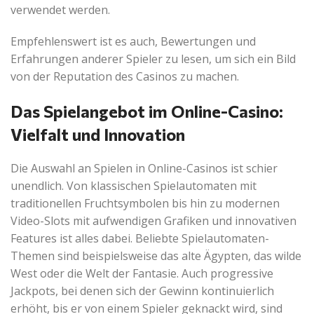
verwendet werden.
Empfehlenswert ist es auch, Bewertungen und
Erfahrungen anderer Spieler zu lesen, um sich ein Bild
von der Reputation des Casinos zu machen.
Das Spielangebot im Online-Casino:
Vielfalt und Innovation
Die Auswahl an Spielen in Online-Casinos ist schier
unendlich. Von klassischen Spielautomaten mit
traditionellen Fruchtsymbolen bis hin zu modernen
Video-Slots mit aufwendigen Grafiken und innovativen
Features ist alles dabei. Beliebte Spielautomaten-
Themen sind beispielsweise das alte Ägypten, das wilde
West oder die Welt der Fantasie. Auch progressive
Jackpots, bei denen sich der Gewinn kontinuierlich
erhöht, bis er von einem Spieler geknackt wird, sind