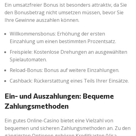
Ein umsatzfreier Bonus ist besonders attraktiv, da Sie
den Bonusbetrag nicht umsetzen müssen, bevor Sie
Ihre Gewinne auszahlen können.
Willkommensbonus: Erhöhung der ersten
Einzahlung um einen bestimmten Prozentsatz.
Freispiele: Kostenlose Drehungen an ausgewählten
Spielautomaten.
Reload-Bonus: Bonus auf weitere Einzahlungen.
Cashback: Rückerstattung eines Teils Ihrer Einsätze.
Ein- und Auszahlungen: Bequeme
Zahlungsmethoden
Ein gutes Online-Casino bietet eine Vielzahl von
bequemen und sicheren Zahlungsmethoden an. Zu den
gängigsten Optionen gehören Kreditkarten (Visa,