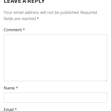
LEAVE A REPLY
Your email address will not be published.
Required
fields are marked
*
Comment
*
Name
*
Email
*