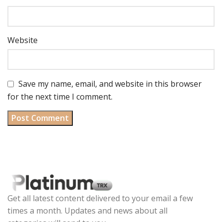
Website
Save my name, email, and website in this browser
for the next time I comment.
Get all latest content delivered to your email a few
times a month. Updates and news about all