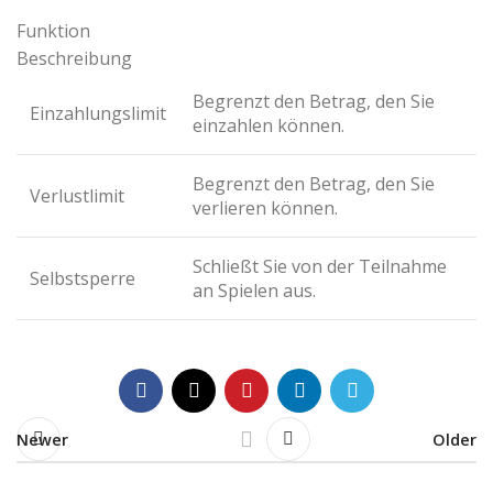
Funktion
Beschreibung
Begrenzt den Betrag, den Sie
Einzahlungslimit
einzahlen können.
Begrenzt den Betrag, den Sie
Verlustlimit
verlieren können.
Schließt Sie von der Teilnahme
Selbstsperre
an Spielen aus.
Newer
Older