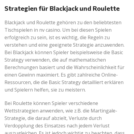
Strategien für Blackjack und Roulette
Blackjack und Roulette gehören zu den beliebtesten
Tischspielen in nv casino. Um bei diesen Spielen
erfolgreich zu sein, ist es wichtig, die Regeln zu
verstehen und eine geeignete Strategie anzuwenden.
Bei Blackjack können Spieler beispielsweise die Basic
Strategy verwenden, die auf mathematischen
Berechnungen basiert und die Wahrscheinlichkeit für
einen Gewinn maximiert. Es gibt zahlreiche Online-
Ressourcen, die die Basic Strategy detailliert erklären
und Spielern helfen, sie zu meistern.
Bei Roulette können Spieler verschiedene
Wettstrategien anwenden, wie z.B. die Martingale-
Strategie, die darauf abzielt, Verluste durch
Verdopplung des Einsatzes nach jedem Verlust
auszugleichen. Es ist jedoch wichtig zu beachten, dass