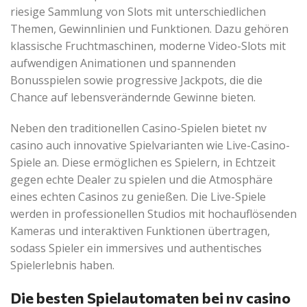
riesige Sammlung von Slots mit unterschiedlichen
Themen, Gewinnlinien und Funktionen. Dazu gehören
klassische Fruchtmaschinen, moderne Video-Slots mit
aufwendigen Animationen und spannenden
Bonusspielen sowie progressive Jackpots, die die
Chance auf lebensverändernde Gewinne bieten.
Neben den traditionellen Casino-Spielen bietet nv
casino auch innovative Spielvarianten wie Live-Casino-
Spiele an. Diese ermöglichen es Spielern, in Echtzeit
gegen echte Dealer zu spielen und die Atmosphäre
eines echten Casinos zu genießen. Die Live-Spiele
werden in professionellen Studios mit hochauflösenden
Kameras und interaktiven Funktionen übertragen,
sodass Spieler ein immersives und authentisches
Spielerlebnis haben.
Die besten Spielautomaten bei nv casino