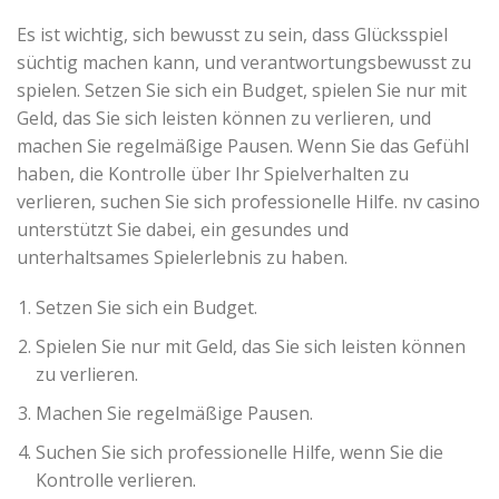
Es ist wichtig, sich bewusst zu sein, dass Glücksspiel
süchtig machen kann, und verantwortungsbewusst zu
spielen. Setzen Sie sich ein Budget, spielen Sie nur mit
Geld, das Sie sich leisten können zu verlieren, und
machen Sie regelmäßige Pausen. Wenn Sie das Gefühl
haben, die Kontrolle über Ihr Spielverhalten zu
verlieren, suchen Sie sich professionelle Hilfe. nv casino
unterstützt Sie dabei, ein gesundes und
unterhaltsames Spielerlebnis zu haben.
Setzen Sie sich ein Budget.
Spielen Sie nur mit Geld, das Sie sich leisten können
zu verlieren.
Machen Sie regelmäßige Pausen.
Suchen Sie sich professionelle Hilfe, wenn Sie die
Kontrolle verlieren.