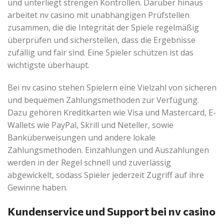
und unterliegt strengen Kontrollen. Darüber hinaus
arbeitet nv casino mit unabhängigen Prüfstellen
zusammen, die die Integrität der Spiele regelmäßig
überprüfen und sicherstellen, dass die Ergebnisse
zufällig und fair sind. Eine Spieler schützen ist das
wichtigste überhaupt.
Bei nv casino stehen Spielern eine Vielzahl von sicheren
und bequemen Zahlungsmethoden zur Verfügung.
Dazu gehören Kreditkarten wie Visa und Mastercard, E-
Wallets wie PayPal, Skrill und Neteller, sowie
Banküberweisungen und andere lokale
Zahlungsmethoden. Einzahlungen und Auszahlungen
werden in der Regel schnell und zuverlässig
abgewickelt, sodass Spieler jederzeit Zugriff auf ihre
Gewinne haben.
Kundenservice und Support bei nv casino