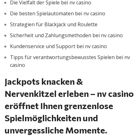
Die Vielfalt der Spiele bei nv casino
Die besten Spielautomaten bei nv casino
Strategien für Blackjack und Roulette
Sicherheit und Zahlungsmethoden bei nv casino
Kundenservice und Support bei nv casino
Tipps für verantwortungsbewusstes Spielen bei nv
casino
Jackpots knacken &
Nervenkitzel erleben – nv casino
eröffnet Ihnen grenzenlose
Spielmöglichkeiten und
unvergessliche Momente.