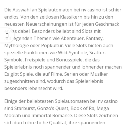
Die Auswahl an Spielautomaten bei nv casino ist schier
endlos. Von den zeitlosen Klassikern bis hin zu den
neuesten Neuerscheinungen ist für jeden Geschmack
etwas dabei. Besonders beliebt sind Slots mit
aufregenden Themen wie Abenteuer, Fantasy,
Mythologie oder Popkultur. Viele Slots bieten auch
spezielle Funktionen wie Wild-Symbole, Scatter-
Symbole, Freispiele und Bonusspiele, die das
Spielerlebnis noch spannender und lohnender machen.
Es gibt Spiele, die auf Filme, Serien oder Musiker
zugeschnitten sind, wodurch das Spielerlebnis
besonders lebensecht wird.
Einige der beliebtesten Spielautomaten bei nv casino
sind Starburst, Gonzo’s Quest, Book of Ra, Mega
Moolah und Immortal Romance. Diese Slots zeichnen
sich durch ihre hohe Qualität, ihre spannenden