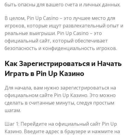
быть опасны для вашего счета и личных данных.
В целом, Pin Up Casino – это лучшее место для
игроков, которые ищут развлекательный опыт и
реальные выигрыши. Pin Up Casino – это
официальный сайт, который обеспечивает
безопасность и конфиденциальность игроков.
Как Зарегистрироваться и Начать
Играть в Pin Up Казино
Для начала, вам нужно зарегистрироваться на
официальном сайте Pin Up Казино. Это можно
сделать в считанные минуты, следуя простым
шагам.
Шаг 1: Перейдите на официальный сайт Pin Up
Казино. Введите адрес в браузере и нажмите на