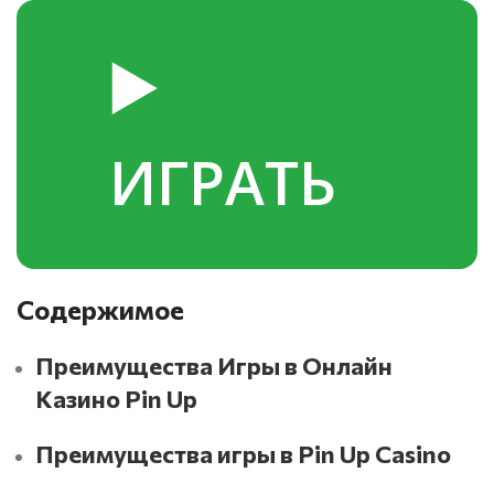
▶️
ИГРАТЬ
Содержимое
Преимущества Игры в Онлайн
Казино Pin Up
Преимущества игры в Pin Up Casino