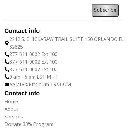
Contact info
2212 S. CHICKASAW TRAIL SUITE 150 ORLANDO FL
32825
877-611-0002 Ext 100
877-611-0002 Ext 100
877-611-0002 Ext 100
9 am - 6 pm EST M - F
AAMIR@Platinum TRX.COM
Contact info
Home
About
Services
Donate 33% Program