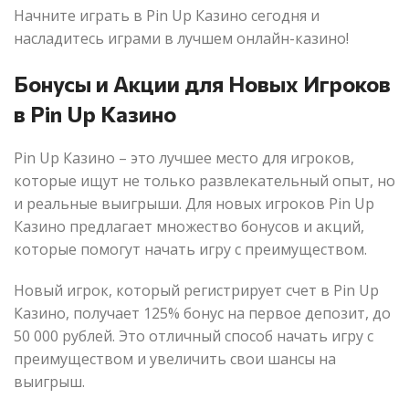
Начните играть в Pin Up Казино сегодня и
насладитесь играми в лучшем онлайн-казино!
Бонусы и Акции для Новых Игроков
в Pin Up Казино
Pin Up Казино – это лучшее место для игроков,
которые ищут не только развлекательный опыт, но
и реальные выигрыши. Для новых игроков Pin Up
Казино предлагает множество бонусов и акций,
которые помогут начать игру с преимуществом.
Новый игрок, который регистрирует счет в Pin Up
Казино, получает 125% бонус на первое депозит, до
50 000 рублей. Это отличный способ начать игру с
преимуществом и увеличить свои шансы на
выигрыш.