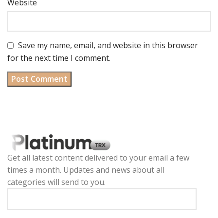
Website
Save my name, email, and website in this browser
for the next time I comment.
Get all latest content delivered to your email a few
times a month. Updates and news about all
categories will send to you.