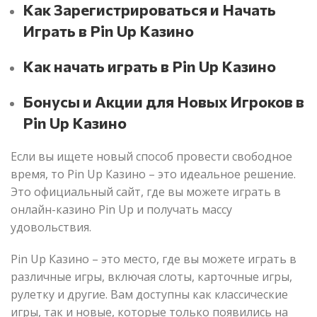
Как Зарегистрироваться и Начать
Играть в Pin Up Казино
Как начать играть в Pin Up Казино
Бонусы и Акции для Новых Игроков в
Pin Up Казино
Если вы ищете новый способ провести свободное
время, то Pin Up Казино – это идеальное решение.
Это официальный сайт, где вы можете играть в
онлайн-казино Pin Up и получать массу
удовольствия.
Pin Up Казино – это место, где вы можете играть в
различные игры, включая слоты, карточные игры,
рулетку и другие. Вам доступны как классические
игры, так и новые, которые только появились на