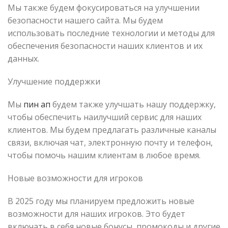
Мы также будем фокусироваться на улучшении
безопасности нашего сайта. Мы будем
использовать последние технологии и методы для
обеспечения безопасности наших клиентов и их
данных.
Улучшение поддержки
Мы
пин ап
будем также улучшать нашу поддержку,
чтобы обеспечить наилучший сервис для наших
клиентов. Мы будем предлагать различные каналы
связи, включая чат, электронную почту и телефон,
чтобы помочь нашим клиентам в любое время.
Новые возможности для игроков
В 2025 году мы планируем предложить новые
возможности для наших игроков. Это будет
включать в себя новые бонусы, промокоды и другие