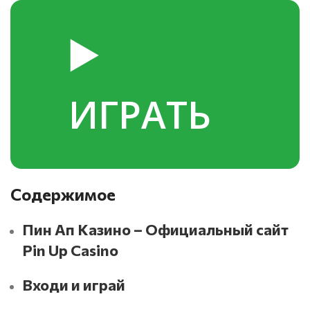
▶️
ИГРАТЬ
Содержимое
Пин Ап Казино – Официальный сайт
Pin Up Casino
Входи и играй