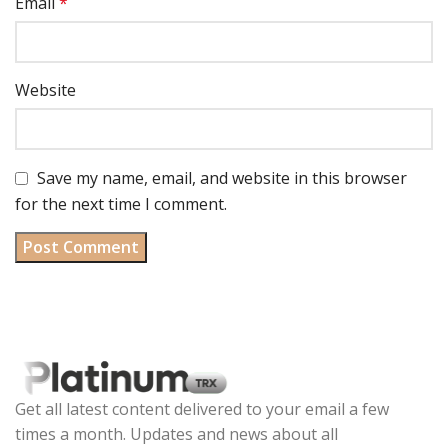
Email
*
Website
Save my name, email, and website in this browser
for the next time I comment.
Get all latest content delivered to your email a few
times a month. Updates and news about all