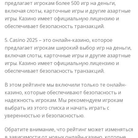
предлагает игрокам более 500 игр на деньги,
включая слоты, карточные игры и другие азартные
игры. Казино имеет официальную лицензию и
обеспечивает безопасность транзакций.
5. Casino 2025 – это онлайн-казино, которое
предлагает игрокам широкий выбор игр на деньги,
включая слоты, карточные игры и другие азартные
игры. Казино имеет официальную лицензию и
обеспечивает безопасность транзакций.
В этом рейтинге мы включили только те онлайн-
казино, которые обеспечивают безопасность и
надежность игрокам. Мы рекомендуем игрокам
выбрать из этого списка и начать играть с
уверенностью и безопасностью.
Обратите внимание, что рейтинг может изменяться
в зависимости от новых онлайн-казино, которые