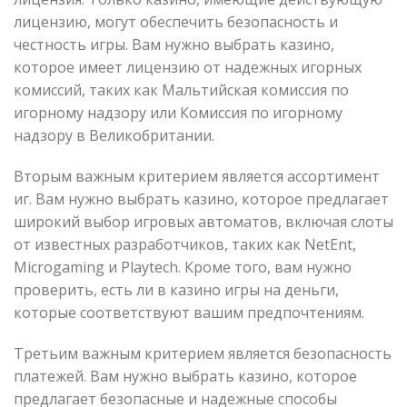
лицензию, могут обеспечить безопасность и
честность игры. Вам нужно выбрать казино,
которое имеет лицензию от надежных игорных
комиссий, таких как Мальтийская комиссия по
игорному надзору или Комиссия по игорному
надзору в Великобритании.
Вторым важным критерием является ассортимент
иг. Вам нужно выбрать казино, которое предлагает
широкий выбор игровых автоматов, включая слоты
от известных разработчиков, таких как NetEnt,
Microgaming и Playtech. Кроме того, вам нужно
проверить, есть ли в казино игры на деньги,
которые соответствуют вашим предпочтениям.
Третьим важным критерием является безопасность
платежей. Вам нужно выбрать казино, которое
предлагает безопасные и надежные способы