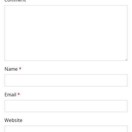
Name
*
Email
*
Website