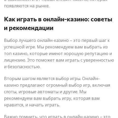
появляются на рынке.
Как играть в онлайн-казино: советы
и рекомендации
Выбор лучшего онлайн-казино – это первый шаг к
успешной игре. Мы рекомендуем вам выбрать из
топ казино, которые имеют хорошую репутацию и
лицензию. Это поможет вам играть с уверенностью
и безопасностью.
Вторым шагом является выбор игры. Онлайн-
казино предлагают огромный выбор игр, включая
слоты, игровые автоматы и другие. Мы
рекомендуем вам выбрать игру, которая вам
нравится, и начать играть.
Важно помнить, что играть в онлайн-казино – это