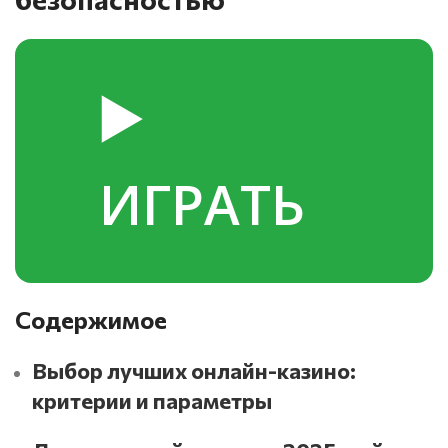
▶️
ИГРАТЬ
Содержимое
Выбор лучших онлайн-казино:
критерии и параметры