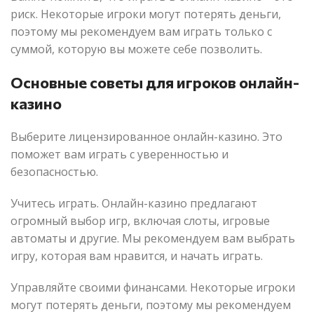
риск. Некоторые игроки могут потерять деньги,
поэтому мы рекомендуем вам играть только с
суммой, которую вы можете себе позволить.
Основные советы для игроков онлайн-
казино
Выберите лицензированное онлайн-казино. Это
поможет вам играть с уверенностью и
безопасностью.
Учитесь играть. Онлайн-казино предлагают
огромный выбор игр, включая слоты, игровые
автоматы и другие. Мы рекомендуем вам выбрать
игру, которая вам нравится, и начать играть.
Управляйте своими финансами. Некоторые игроки
могут потерять деньги, поэтому мы рекомендуем