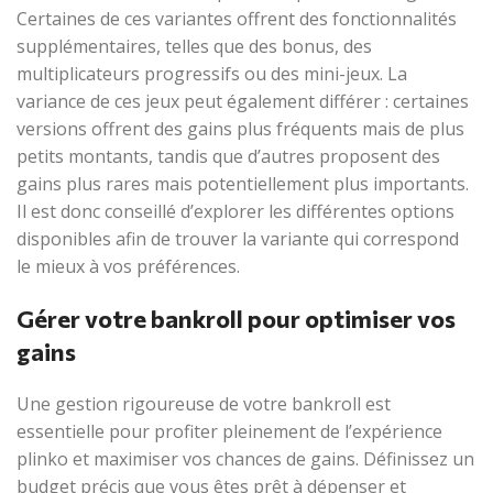
Certaines de ces variantes offrent des fonctionnalités
supplémentaires, telles que des bonus, des
multiplicateurs progressifs ou des mini-jeux. La
variance de ces jeux peut également différer : certaines
versions offrent des gains plus fréquents mais de plus
petits montants, tandis que d’autres proposent des
gains plus rares mais potentiellement plus importants.
Il est donc conseillé d’explorer les différentes options
disponibles afin de trouver la variante qui correspond
le mieux à vos préférences.
Gérer votre bankroll pour optimiser vos
gains
Une gestion rigoureuse de votre bankroll est
essentielle pour profiter pleinement de l’expérience
plinko et maximiser vos chances de gains. Définissez un
budget précis que vous êtes prêt à dépenser et