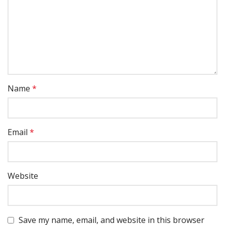
Name
*
Email
*
Website
Save my name, email, and website in this browser