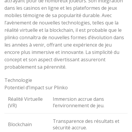
attrayant pour de nombreux joueurs. Son intégration
dans les casinos en ligne et les plateformes de jeux
mobiles témoigne de sa popularité durable. Avec
l’avènement de nouvelles technologies, telles que la
réalité virtuelle et la blockchain, il est probable que le
plinko connaîtra de nouvelles formes d’évolution dans
les années à venir, offrant une expérience de jeu
encore plus immersive et innovante. La simplicité du
concept et son aspect divertissant assureront
probablement sa pérennité.
Technologie
Potentiel d’Impact sur Plinko
Réalité Virtuelle
Immersion accrue dans
(VR)
l’environnement de jeu.
Transparence des résultats et
Blockchain
sécurité accrue.