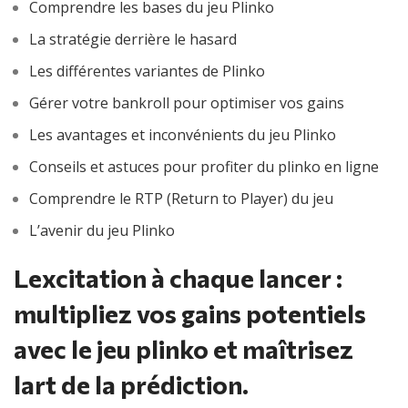
Comprendre les bases du jeu Plinko
La stratégie derrière le hasard
Les différentes variantes de Plinko
Gérer votre bankroll pour optimiser vos gains
Les avantages et inconvénients du jeu Plinko
Conseils et astuces pour profiter du plinko en ligne
Comprendre le RTP (Return to Player) du jeu
L’avenir du jeu Plinko
Lexcitation à chaque lancer :
multipliez vos gains potentiels
avec le jeu plinko et maîtrisez
lart de la prédiction.