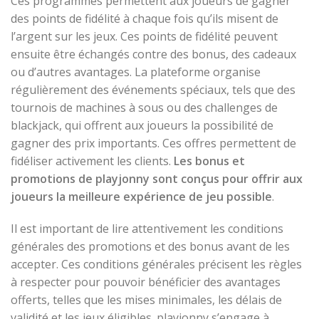
Ces programmes permettent aux joueurs de gagner
des points de fidélité à chaque fois qu’ils misent de
l’argent sur les jeux. Ces points de fidélité peuvent
ensuite être échangés contre des bonus, des cadeaux
ou d’autres avantages. La plateforme organise
régulièrement des événements spéciaux, tels que des
tournois de machines à sous ou des challenges de
blackjack, qui offrent aux joueurs la possibilité de
gagner des prix importants. Ces offres permettent de
fidéliser activement les clients.
Les bonus et
promotions de playjonny sont conçus pour offrir aux
joueurs la meilleure expérience de jeu possible
.
Il est important de lire attentivement les conditions
générales des promotions et des bonus avant de les
accepter. Ces conditions générales précisent les règles
à respecter pour pouvoir bénéficier des avantages
offerts, telles que les mises minimales, les délais de
validité et les jeux éligibles. playjonny s’engage à