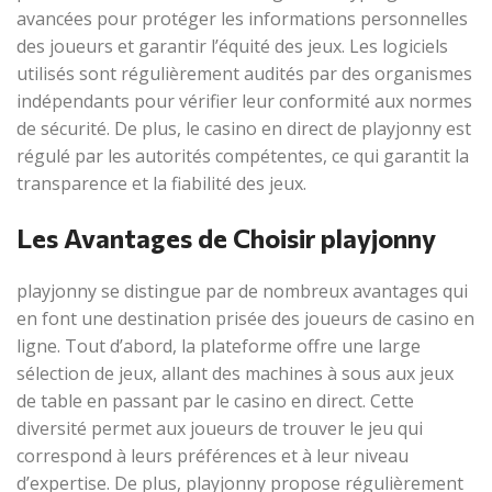
avancées pour protéger les informations personnelles
des joueurs et garantir l’équité des jeux. Les logiciels
utilisés sont régulièrement audités par des organismes
indépendants pour vérifier leur conformité aux normes
de sécurité. De plus, le casino en direct de playjonny est
régulé par les autorités compétentes, ce qui garantit la
transparence et la fiabilité des jeux.
Les Avantages de Choisir playjonny
playjonny se distingue par de nombreux avantages qui
en font une destination prisée des joueurs de casino en
ligne. Tout d’abord, la plateforme offre une large
sélection de jeux, allant des machines à sous aux jeux
de table en passant par le casino en direct. Cette
diversité permet aux joueurs de trouver le jeu qui
correspond à leurs préférences et à leur niveau
d’expertise. De plus, playjonny propose régulièrement