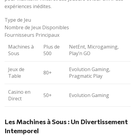
expériences inédites.
Type de Jeu
Nombre de Jeux Disponibles
Fournisseurs Principaux
Machines à
Plus de
NetEnt, Microgaming,
Sous
500
Play’n GO
Jeux de
Evolution Gaming,
80+
Table
Pragmatic Play
Casino en
50+
Evolution Gaming
Direct
Les Machines à Sous : Un Divertissement
Intemporel