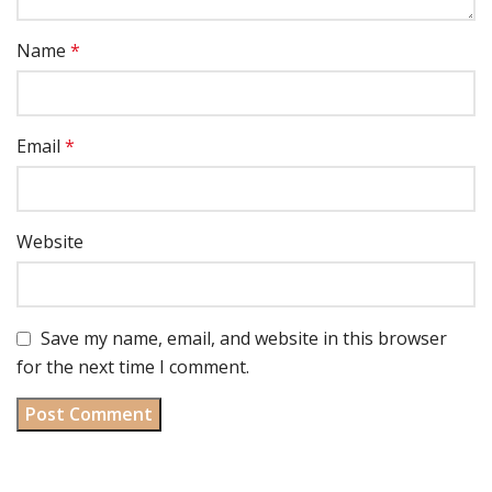
Name
*
Email
*
Website
Save my name, email, and website in this browser
for the next time I comment.