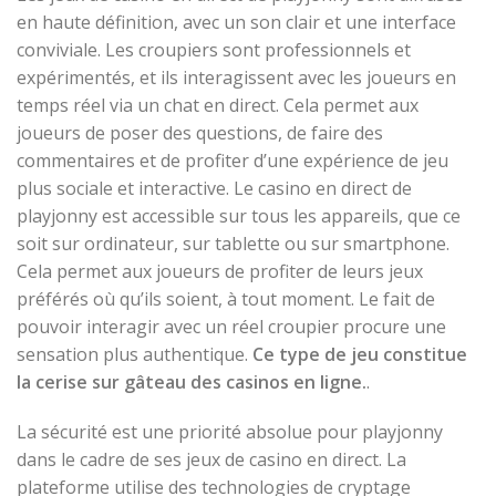
en haute définition, avec un son clair et une interface
conviviale. Les croupiers sont professionnels et
expérimentés, et ils interagissent avec les joueurs en
temps réel via un chat en direct. Cela permet aux
joueurs de poser des questions, de faire des
commentaires et de profiter d’une expérience de jeu
plus sociale et interactive. Le casino en direct de
playjonny est accessible sur tous les appareils, que ce
soit sur ordinateur, sur tablette ou sur smartphone.
Cela permet aux joueurs de profiter de leurs jeux
préférés où qu’ils soient, à tout moment. Le fait de
pouvoir interagir avec un réel croupier procure une
sensation plus authentique.
Ce type de jeu constitue
la cerise sur gâteau des casinos en ligne.
.
La sécurité est une priorité absolue pour playjonny
dans le cadre de ses jeux de casino en direct. La
plateforme utilise des technologies de cryptage