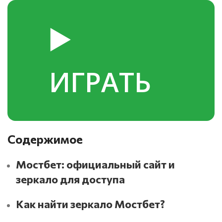
▶️
ИГРАТЬ
Содержимое
Мостбет: официальный сайт и
зеркало для доступа
Как найти зеркало Мостбет?