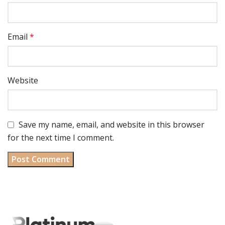
Email
*
Website
Save my name, email, and website in this browser
for the next time I comment.