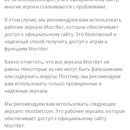
многие игроки сталкиваются с проблемами.
В этом случае, мы рекомендуем вам использовать
рабочее зеркало Мостбет, которое обеспечивает
доступ к официальному сайту. Это безопасный и
надежный способ получить доступ к играм и
функциям Мостбет.
Важно отметить, что все зеркала Мостбет не
равны. Некоторые из них могут быть фальшивыми
или содержать вирусы. Поэтому, мы рекомендуем
вам использовать только проверенные и
надежные зеркала.
Мы рекомендуем вам использовать следующее
зеркало: mostbet.com. Это рабочее зеркало, которое
обеспечивает доступ к официальному сайту
Мостбет.