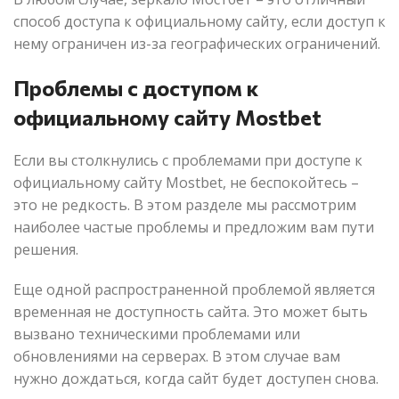
способ доступа к официальному сайту, если доступ к
нему ограничен из-за географических ограничений.
Проблемы с доступом к
официальному сайту Mostbet
Если вы столкнулись с проблемами при доступе к
официальному сайту Mostbet, не беспокойтесь –
это не редкость. В этом разделе мы рассмотрим
наиболее частые проблемы и предложим вам пути
решения.
Еще одной распространенной проблемой является
временная не доступность сайта. Это может быть
вызвано техническими проблемами или
обновлениями на серверах. В этом случае вам
нужно дождаться, когда сайт будет доступен снова.