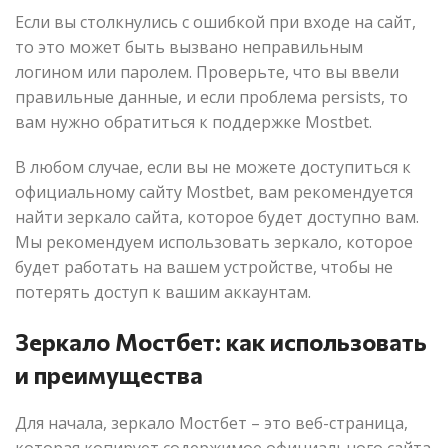
Если вы столкнулись с ошибкой при входе на сайт,
то это может быть вызвано неправильным
логином или паролем. Проверьте, что вы ввели
правильные данные, и если проблема persists, то
вам нужно обратиться к поддержке Mostbet.
В любом случае, если вы не можете доступиться к
официальному сайту Mostbet, вам рекомендуется
найти зеркало сайта, которое будет доступно вам.
Мы рекомендуем использовать зеркало, которое
будет работать на вашем устройстве, чтобы не
потерять доступ к вашим аккаунтам.
Зеркало Мостбет: как использовать
и преимущества
Для начала, зеркало Мостбет – это веб-страница,