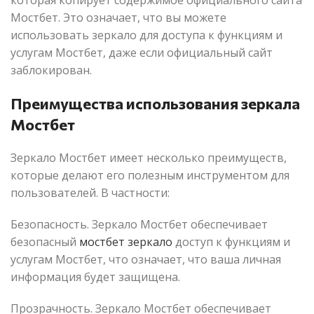
которая копирует содержимое официального сайта
Мостбет. Это означает, что вы можете
использовать зеркало для доступа к функциям и
услугам Мостбет, даже если официальный сайт
заблокирован.
Преимущества использования зеркала
Мостбет
Зеркало Мостбет имеет несколько преимуществ,
которые делают его полезным инструментом для
пользователей. В частности:
Безопасность. Зеркало Мостбет обеспечивает
безопасный
мостбет зеркало
доступ к функциям и
услугам Мостбет, что означает, что ваша личная
информация будет защищена.
Прозрачность. Зеркало Мостбет обеспечивает