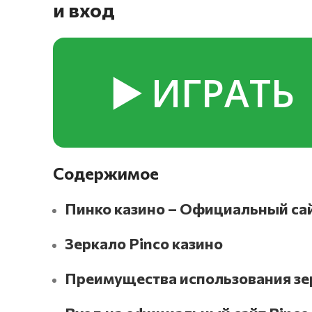
и вход
▶️ ИГРАТЬ
Содержимое
Пинко казино – Официальный сай
Зеркало Pinco казино
Преимущества использования зер