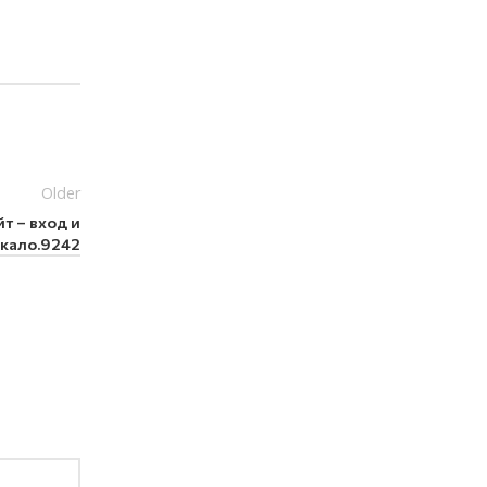
Older
т – вход и
ркало.9242