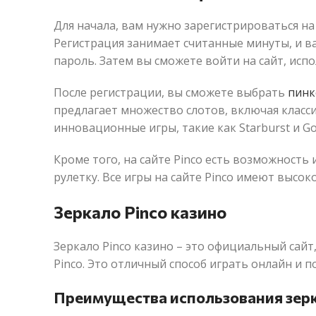
Для начала, вам нужно зарегистрироваться на
Регистрация занимает считанные минуты, и в
пароль. Затем вы сможете войти на сайт, испо
После регистрации, вы сможете выбрать
пинк
предлагает множество слотов, включая классиче
инновационные игры, такие как Starburst и Go
Кроме того, на сайте Pinco есть возможность и
рулетку. Все игры на сайте Pinco имеют высок
Зеркало Pinco казино
Зеркало Pinco казино – это официальный сайт
Pinco. Это отличный способ играть онлайн и п
Преимущества использования зерк