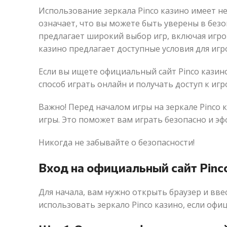
Использование зеркала Pinco казино имеет н
означает, что вы можете быть уверены в безоп
предлагает широкий выбор игр, включая игров
казино предлагает доступные условия для игр
Если вы ищете официальный сайт Pinco казино
способ играть онлайн и получать доступ к иг
Важно! Перед началом игры на зеркале Pinco 
игры. Это поможет вам играть безопасно и эф
Никогда не забывайте о безопасности!
Вход на официальный сайт Pinc
Для начала, вам нужно открыть браузер и вве
использовать зеркало Pinco казино, если офи