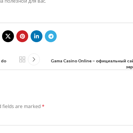
 полезной для вас.
 do
Gama Casino Online – официальный сай
зе
 fields are marked
*