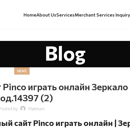
Home
About Us
Services
Merchant Services Inquir
Blog
NEWS
Pinco играть онлайн Зеркало
од.14397 (2)
Posted by
Platinum
й сайт Pinco играть онлайн | Зе