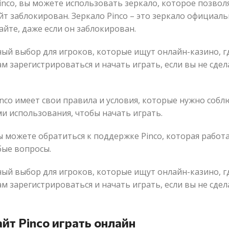
inco, вы можете использовать зеркало, которое позвол
йт заблокирован. Зеркало Pinco – это зеркало официал
айте, даже если он заблокирован.
чный выбор для игроков, которые ищут онлайн-казино, 
м зарегистрироваться и начать играть, если вы не сдел
nco имеет свои правила и условия, которые нужно собл
ми использования, чтобы начать играть.
ы можете обратиться к поддержке Pinco, которая работ
бые вопросы.
чный выбор для игроков, которые ищут онлайн-казино, 
м зарегистрироваться и начать играть, если вы не сдел
йт Pinco играть онлайн