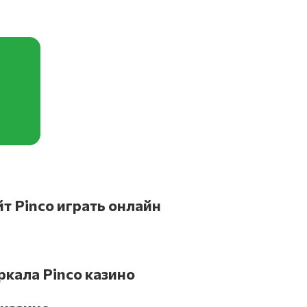
т Pinco играть онлайн
кала Pinco казино