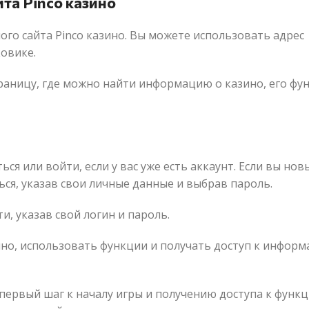
та Pinco казино
го сайта Pinco казино. Вы можете использовать адрес
ковике.
раницу, где можно найти информацию о казино, его фу
ься или войти, если у вас уже есть аккаунт. Если вы нов
ся, указав свои личные данные и выбрав пароль.
ти, указав свой логин и пароль.
ино, использовать функции и получать доступ к информ
 первый шаг к началу игры и получению доступа к функ