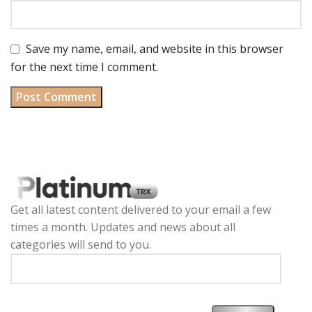
Save my name, email, and website in this browser
for the next time I comment.
Get all latest content delivered to your email a few
times a month. Updates and news about all
categories will send to you.