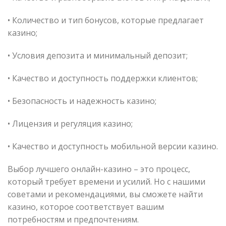
• Количество и тип бонусов, которые предлагает
казино;
• Условия депозита и минимальный депозит;
• Качество и доступность поддержки клиентов;
• Безопасность и надежность казино;
• Лицензия и регуляция казино;
• Качество и доступность мобильной версии казино.
Выбор лучшего онлайн-казино – это процесс,
который требует времени и усилий. Но с нашими
советами и рекомендациями, вы сможете найти
казино, которое соответствует вашим
потребностям и предпочтениям.