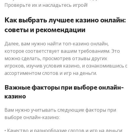
Проверьте их и насладьтесь игрой!
Как выбрать лучшее казино онлайн:
советы и рекомендации
Далее, вам нужно найти топ-казино онлайн,
которое соответствует вашим требованиям. Это
можно сделать, просмотрев отзывы других
игроков, изучив условия казино, и ознакомившись с
ассортиментом слотов и игр на деньги.
Важные факторы при выборе онлайн-
казино
Вам нужно учитывать следующие факторы при
выборе онлайн-казино:
• Качество и разнообразие слотов и игр на деньги;