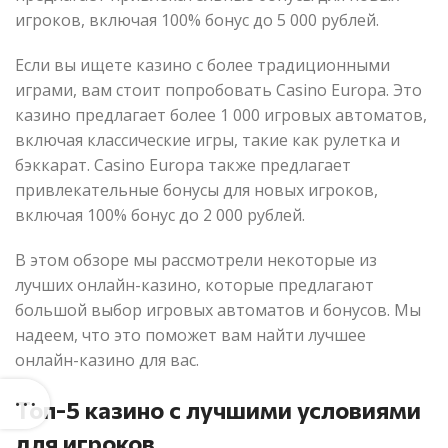
игроков, включая 100% бонус до 5 000 рублей.
Если вы ищете казино с более традиционными
играми, вам стоит попробовать Casino Europa. Это
казино предлагает более 1 000 игровых автоматов,
включая классические игры, такие как рулетка и
бэккарат. Casino Europa также предлагает
привлекательные бонусы для новых игроков,
включая 100% бонус до 2 000 рублей.
В этом обзоре мы рассмотрели некоторые из
лучших онлайн-казино, которые предлагают
большой выбор игровых автоматов и бонусов. Мы
надеем, что это поможет вам найти лучшее
онлайн-казино для вас.
Топ-5 казино с лучшими условиями
для игроков