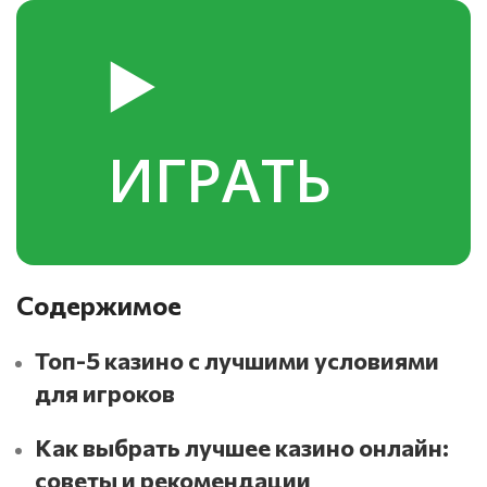
▶️
ИГРАТЬ
Содержимое
Топ-5 казино с лучшими условиями
для игроков
Как выбрать лучшее казино онлайн:
советы и рекомендации