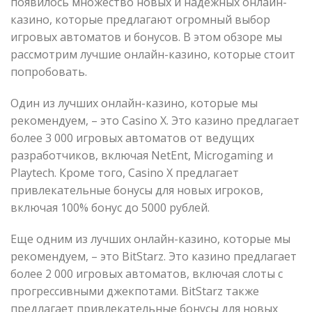
появилось множество новых и надежных онлайн-
казино, которые предлагают огромный выбор
игровых автоматов и бонусов. В этом обзоре мы
рассмотрим лучшие онлайн-казино, которые стоит
попробовать.
Один из лучших онлайн-казино, которые мы
рекомендуем, – это Casino X. Это казино предлагает
более 3 000 игровых автоматов от ведущих
разработчиков, включая NetEnt, Microgaming и
Playtech. Кроме того, Casino X предлагает
привлекательные бонусы для новых игроков,
включая 100% бонус до 5000 рублей.
Еще одним из лучших онлайн-казино, которые мы
рекомендуем, – это BitStarz. Это казино предлагает
более 2 000 игровых автоматов, включая слоты с
прогрессивными джекпотами. BitStarz также
предлагает привлекательные бонусы для новых