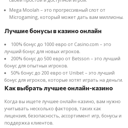
своей простой и доступной игрой.
Mega Moolah – это прогрессивный слот от
Microgaming, который может дать вам миллионы.
Лучшие бонусы в казино онлайн
100% бонус до 1000 евро от Casino.com – это
лучший бонус для новых игроков.
200% бонус до 500 евро от Betsson – это лучший
бонус для опытных игроков.
50% бонус до 200 евро от Unibet – это лучший
бонус для игроков, которые хотят играть на деньги.
Как выбрать лучшее онлайн-казино
Когда вы ищете лучшее онлайн-казино, вам нужно
учитывать несколько факторов, таких как
лицензия, безопасность, ассортимент игр, бонусы и
поддержка клиентов.