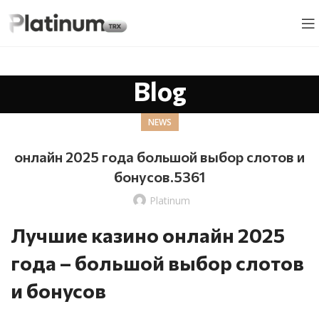
Blog
NEWS
онлайн 2025 года большой выбор слотов и
бонусов.5361
Platinum
Лучшие казино онлайн 2025
года – большой выбор слотов
и бонусов