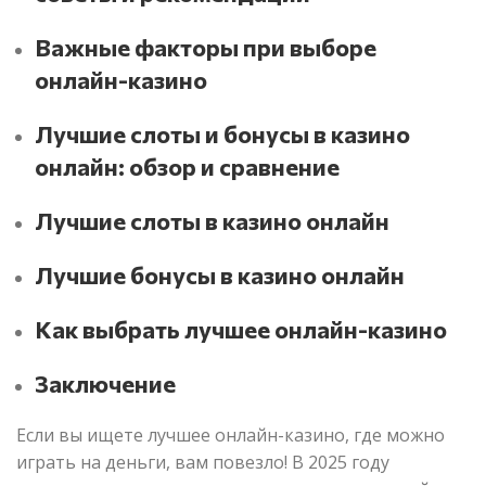
Важные факторы при выборе
онлайн-казино
Лучшие слоты и бонусы в казино
онлайн: обзор и сравнение
Лучшие слоты в казино онлайн
Лучшие бонусы в казино онлайн
Как выбрать лучшее онлайн-казино
Заключение
Если вы ищете лучшее онлайн-казино, где можно
играть на деньги, вам повезло! В 2025 году