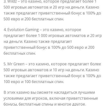
3. Wildz – это казино, которое предлагает более 1
500 игровых автоматов и 20 игр на деньги. Казино
также предлагает приветственный бонус в 100% до
500 евро и 200 бесплатных спин.
4. Evolution Gaming – это казино, которое
предлагает более 1 000 игровых автоматов и 20 игр
на деньги. Казино также предлагает
приветственный бонус в 100% до 500 евро и 200
бесплатных спин.
5. Mr Green – это казино, которое предлагает более
500 игровых автоматов и 10 игр на деньги. Казино
также предлагает приветственный бонус в 100% до
100 евро и 100 бесплатных спин.
В этих казино вы сможете насладиться лучшими
условиями для игроков, включая приветственные
бонусы, бесплатные спины и многое другое.