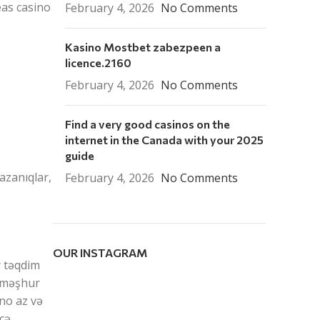
eas casino
February 4, 2026
No Comments
Kasino Mostbet zabezpeen a
licence.2160
February 4, 2026
No Comments
Find a very good casinos on the
internet in the Canada with your 2025
guide
Qazanıqlar,
February 4, 2026
No Comments
OUR INSTAGRAM
r təqdim
ə məşhur
no az və
cə