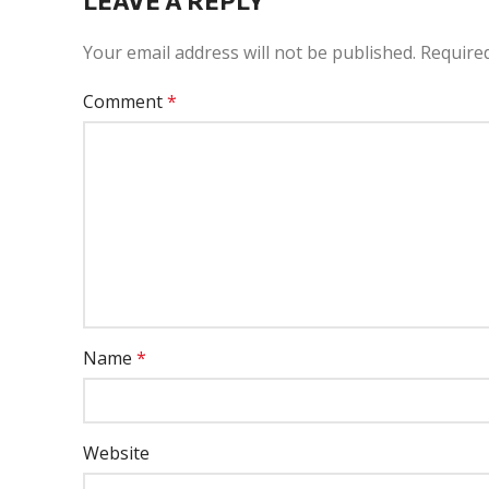
LEAVE A REPLY
Your email address will not be published.
Required
Comment
*
Name
*
Website