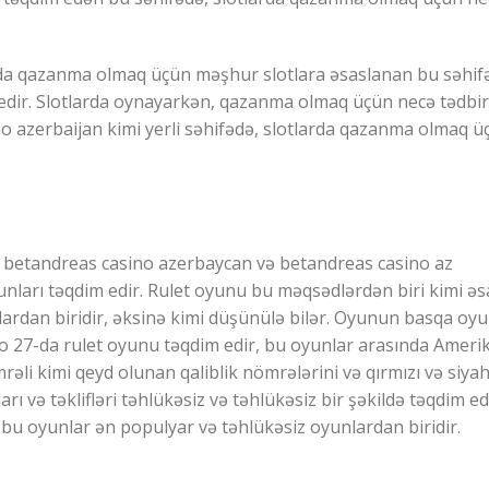
nda qazanma olmaq üçün məşhur slotlara əsaslanan bu səhif
 edir. Slotlarda oynayarkən, qazanma olmaq üçün necə tədbir
o azerbaijan kimi yerli səhifədə, slotlarda qazanma olmaq ü
, betandreas casino azerbaycan və betandreas casino az
nları təqdim edir. Rulet oyunu bu məqsədlərdən biri kimi əs
lardan biridir, əksinə kimi düşünülə bilər. Oyunun basqa oyu
ino 27-da rulet oyunu təqdim edir, bu oyunlar arasında Ameri
rəli kimi qeyd olunan qaliblik nömrələrini və qırmızı və siyahı
ı və təklifləri təhlükəsiz və təhlükəsiz bir şəkildə təqdim edi
bu oyunlar ən populyar və təhlükəsiz oyunlardan biridir.