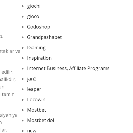
giochi
gioco
Godoshop
çu
Grandpashabet
IGaming
ntəklər və
Inspiration
Internet Business, Affiliate Programs
edilir.
jan2
alikdir,
an
leaper
i təmin
Locowin
Mostbet
siyahıya
Mostbet dol
n
lar,
new