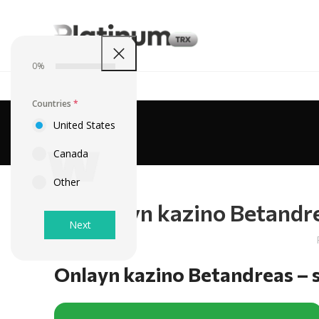
0%
Countries
*
United States
Canada
Other
Onlayn kazino Betandreas
Next
Onlayn kazino Betandreas – slo