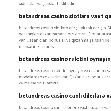
xidmətlər və şanslar təklif edir.
betandreas casino slotlara vaxt q
betandreas casino slotlara qarşı tək tək qarışın. S
qazanıqları qazanma şansınızı artırın. Slotlar ara
var. Qazanıqlar, bonuslar və qazanma şansları ilə q
mənsərinizi artırın.
betandreas casino ruletini oynayın
betandreas casino ruletini oynayın və qazanma şansı
modellərdən çox secim var. Qazanıqlar, bonuslar v
və mənsərinizi artırın.
betandreas casino canlı dilerlərə 
betandreas casino canlı dilerlərə vaxt qazanın və qa