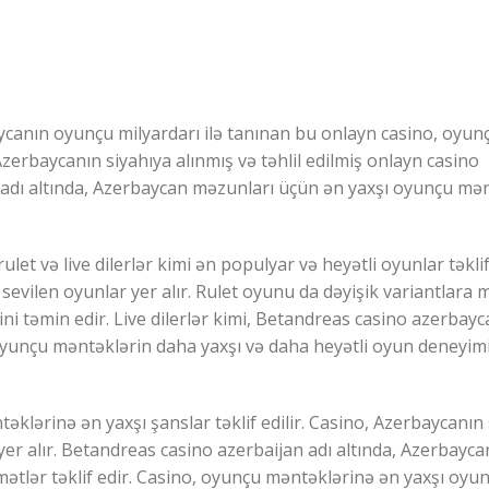
aycanın oyunçu milyardarı ilə tanınan bu onlayn casino, oyun
Azerbaycanın siyahıya alınmış və təhlil edilmiş onlayn casino
n adı altında, Azerbaycan məzunları üçün ən yaxşı oyunçu mə
et və live dilerlər kimi ən populyar və heyətli oyunlar təklif 
 sevilen oyunlar yer alır. Rulet oyunu da dəyişik variantlara m
 təmin edir. Live dilerlər kimi, Betandreas casino azerbayc
a oyunçu məntəklərin daha yaxşı və daha heyətli oyun deneyim
lərinə ən yaxşı şanslar təklif edilir. Casino, Azerbaycanın 
 yer alır. Betandreas casino azerbaijan adı altında, Azerbayca
tlər təklif edir. Casino, oyunçu məntəklərinə ən yaxşı oyun