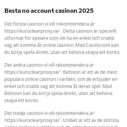
Besta no account casinon 2025
Det första casinon vi vill rekommendera är
https://euroclearproxy.se/ . Detta casinon är speciellt
utformat för spelare som vill ha en enkel och snabb
väg att komma åt online casinon. Med Casino.com kan
du börja spela direkt, utan att behöva skapa ett konto.
Det andra casinon vi vill rekommendera är
https://euroclearproxy.se/ . Betsson är ett av de mest
populära online casinon i världen, och de erbjuder en
enkel och snabb väg att komma åt deras spel. Med
Betsson kan du börja spela direkt, utan att behöva
skapa ett konto.
Det tredje casinon vi vill rekommendera är
https://euroclearproxy.se/ . Unibet är ett av de största