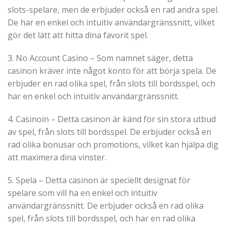
slots-spelare, men de erbjuder också en rad andra spel.
De har en enkel och intuitiv användargränssnitt, vilket
gör det lätt att hitta dina favorit spel.
3. No Account Casino – Som namnet säger, detta
casinon kräver inte något konto för att börja spela. De
erbjuder en rad olika spel, från slots till bordsspel, och
har en enkel och intuitiv användargränssnitt.
4. Casinoin – Detta casinon är känd för sin stora utbud
av spel, från slots till bordsspel. De erbjuder också en
rad olika bonusar och promotions, vilket kan hjälpa dig
att maximera dina vinster.
5. Spela – Detta casinon är speciellt designat för
spelare som vill ha en enkel och intuitiv
användargränssnitt. De erbjuder också en rad olika
spel, från slots till bordsspel, och har en rad olika