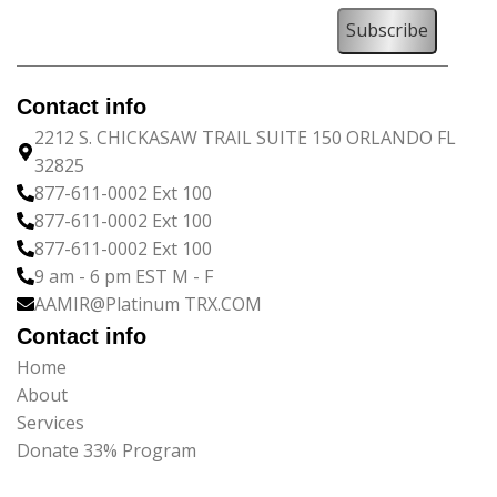
Contact info
2212 S. CHICKASAW TRAIL SUITE 150 ORLANDO FL
32825
877-611-0002 Ext 100
877-611-0002 Ext 100
877-611-0002 Ext 100
9 am - 6 pm EST M - F
AAMIR@Platinum TRX.COM
Contact info
Home
About
Services
Donate 33% Program