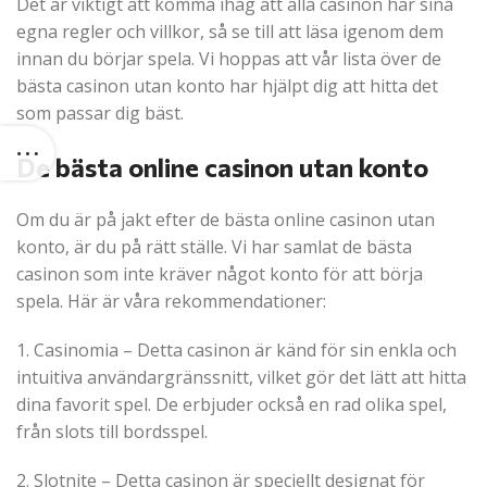
Det är viktigt att komma ihåg att alla casinon har sina
egna regler och villkor, så se till att läsa igenom dem
innan du börjar spela. Vi hoppas att vår lista över de
bästa casinon utan konto har hjälpt dig att hitta det
som passar dig bäst.
De bästa online casinon utan konto
Om du är på jakt efter de bästa online casinon utan
konto, är du på rätt ställe. Vi har samlat de bästa
casinon som inte kräver något konto för att börja
spela. Här är våra rekommendationer:
1. Casinomia – Detta casinon är känd för sin enkla och
intuitiva användargränssnitt, vilket gör det lätt att hitta
dina favorit spel. De erbjuder också en rad olika spel,
från slots till bordsspel.
2. Slotnite – Detta casinon är speciellt designat för