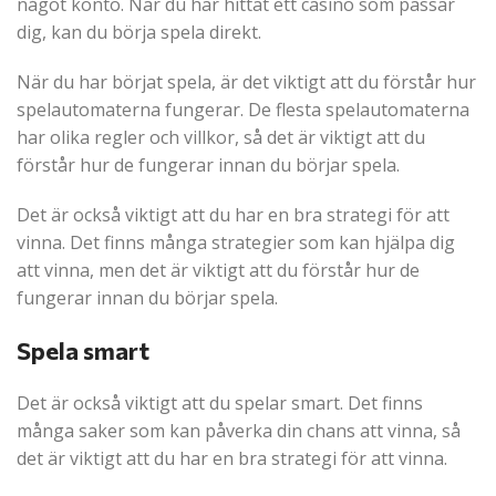
något konto. När du har hittat ett casino som passar
dig, kan du börja spela direkt.
När du har börjat spela, är det viktigt att du förstår hur
spelautomaterna fungerar. De flesta spelautomaterna
har olika regler och villkor, så det är viktigt att du
förstår hur de fungerar innan du börjar spela.
Det är också viktigt att du har en bra strategi för att
vinna. Det finns många strategier som kan hjälpa dig
att vinna, men det är viktigt att du förstår hur de
fungerar innan du börjar spela.
Spela smart
Det är också viktigt att du spelar smart. Det finns
många saker som kan påverka din chans att vinna, så
det är viktigt att du har en bra strategi för att vinna.