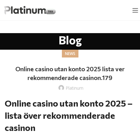
Blog
NEWS
Online casino utan konto 2025 lista ver
rekommenderade casinon.179
Platinum
Online casino utan konto 2025 –
lista över rekommenderade
casinon