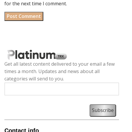
for the next time I comment.
Get all latest content delivered to your email a few
times a month. Updates and news about all
categories will send to you.
Contact info