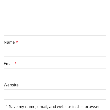
Name
*
Email
*
Website
Save my name, email, and website in this browser