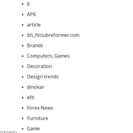
6
APK
article
bh_fitclubreformer.com
Brands
Computers, Games
Decoration
Design trends
dinokar
efit
Forex News
Furniture
Game
 qazancı