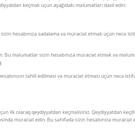
eydiyyatdan keçmək üçün aşağıdakı məlumatları daxil edin:
lar sizin hesabınıza sadalama və müraciət etmək üçün necə ist
in. Bu məlumatlar sizin hesabınıza müraciət etmək və məluma
.
hesabınızın təhlil edilməsi və müraciət etməsi üçün necə isti
ün ilk olaraq qeydiyyatdan keçməlisiniz. Qeydiyyatdan keçd
əsində müraciət edin. Bu səhifədə sizin hesabınıza müraciət