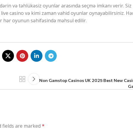
dərin və təhlükəsiz oyunlar arasında seçmə imkanı verir. Siz
n live casino və kimi zaman vahid oyunlar oynayabilirsiniz. Hə
 hər oyunun səhifəsində məhsul edilir.
Non Gamstop Casinos UK 2025 Best New Casi
Ga
 fields are marked
*