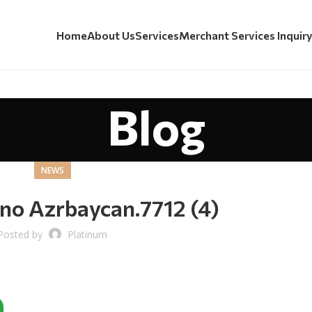
Home
About Us
Services
Merchant Services Inquir
Blog
NEWS
ino Azrbaycan.7712 (4)
Posted by
Platinum