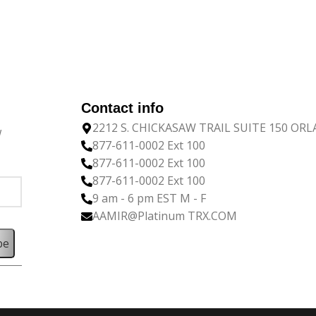
Contact info
2212 S. CHICKASAW TRAIL SUITE 150 OR
w
877-611-0002 Ext 100
877-611-0002 Ext 100
877-611-0002 Ext 100
9 am - 6 pm EST M - F
AAMIR@Platinum TRX.COM