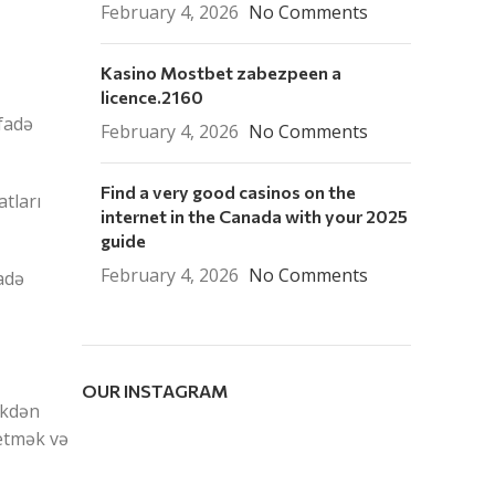
February 4, 2026
No Comments
Kasino Mostbet zabezpeen a
licence.2160
ifadə
February 4, 2026
No Comments
Find a very good casinos on the
tları
internet in the Canada with your 2025
guide
February 4, 2026
No Comments
fadə
OUR INSTAGRAM
ikdən
 etmək və