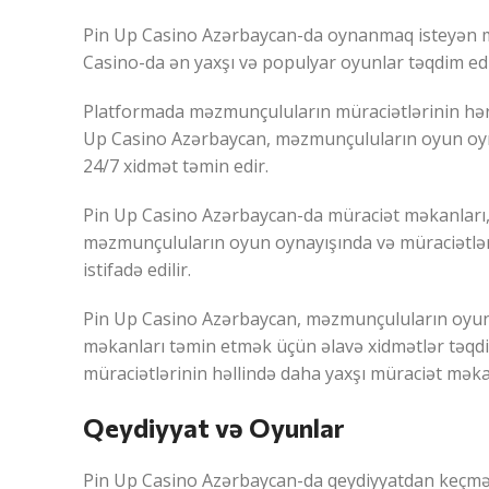
Pin Up Casino Azərbaycan-da oynanmaq isteyən mə
Casino-da ən yaxşı və populyar oyunlar təqdim edilir
Platformada məzmunçuluların müraciətlərinin hər b
Up Casino Azərbaycan, məzmunçuluların oyun oyna
24/7 xidmət təmin edir.
Pin Up Casino Azərbaycan-da müraciət məkanları, m
məzmunçuluların oyun oynayışında və müraciətlər
istifadə edilir.
Pin Up Casino Azərbaycan, məzmunçuluların oyun 
məkanları təmin etmək üçün əlavə xidmətlər təqd
müraciətlərinin həllində daha yaxşı müraciət məkan
Qeydiyyat və Oyunlar
Pin Up Casino Azərbaycan-da qeydiyyatdan keçmək 