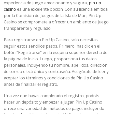
experiencia de juego emocionante y segura,
pin up
casino
es una excelente opción. Con su licencia emitida
por la Comisión de Juegos de la Isla de Man, Pin Up
Casino se compromete a ofrecer un ambiente de juego
transparente y regulado.
Para registrarse en Pin Up Casino, solo necesitas
seguir estos sencillos pasos. Primero, haz clic en el
botón “Registrarse” en la esquina superior derecha de
la página de inicio. Luego, proporciona tus datos
personales, incluyendo tu nombre, apellidos, dirección
de correo electrónico y contraseña. Asegúrate de leer y
aceptar los términos y condiciones de Pin Up Casino
antes de finalizar el registro.
Una vez que hayas completado el registro, podrás
hacer un depósito y empezar a jugar. Pin Up Casino
ofrece una variedad de métodos de pago, incluyendo