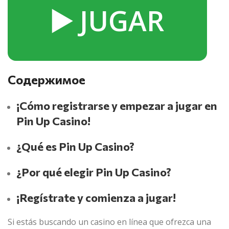
▶️ JUGAR
Содержимое
¡Cómo registrarse y empezar a jugar en
Pin Up Casino!
¿Qué es Pin Up Casino?
¿Por qué elegir Pin Up Casino?
¡Regístrate y comienza a jugar!
Si estás buscando un casino en línea que ofrezca una