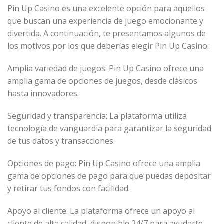
Pin Up Casino es una excelente opción para aquellos
que buscan una experiencia de juego emocionante y
divertida. A continuación, te presentamos algunos de
los motivos por los que deberías elegir Pin Up Casino:
Amplia variedad de juegos: Pin Up Casino ofrece una
amplia gama de opciones de juegos, desde clásicos
hasta innovadores.
Seguridad y transparencia: La plataforma utiliza
tecnología de vanguardia para garantizar la seguridad
de tus datos y transacciones.
Opciones de pago: Pin Up Casino ofrece una amplia
gama de opciones de pago para que puedas depositar
y retirar tus fondos con facilidad.
Apoyo al cliente: La plataforma ofrece un apoyo al
cliente de alta calidad, disponible 24/7 para ayudarte