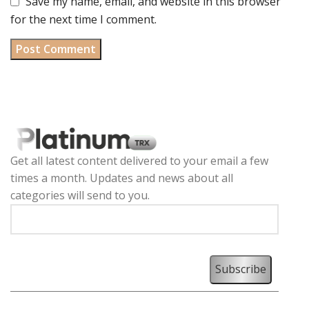
Save my name, email, and website in this browser
for the next time I comment.
Get all latest content delivered to your email a few
times a month. Updates and news about all
categories will send to you.