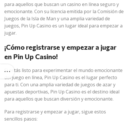
para aquellos que buscan un casino en línea seguro y
emocionante. Con su licencia emitida por la Comisión de
Juegos de la Isla de Man y una amplia variedad de
juegos, Pin Up Casino es un lugar ideal para empezar a
jugar.
¡Cómo registrarse y empezar a jugar
en Pin Up Casino!
Si estás listo para experimentar el mundo emocionante
del juego en línea, Pin Up Casino es el lugar perfecto
para ti. Con una amplia variedad de juegos de azar y
apuestas deportivas, Pin Up Casino es el destino ideal
para aquellos que buscan diversión y emocionante.
Para registrarse y empezar a jugar, sigue estos
sencillos pasos: