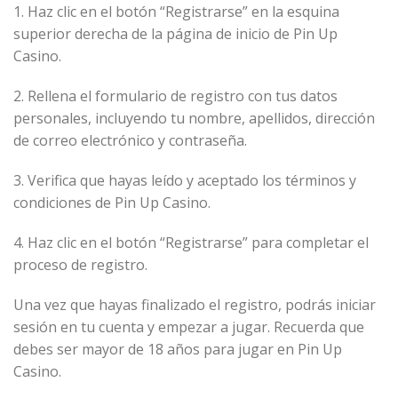
1. Haz clic en el botón “Registrarse” en la esquina
superior derecha de la página de inicio de Pin Up
Casino.
2. Rellena el formulario de registro con tus datos
personales, incluyendo tu nombre, apellidos, dirección
de correo electrónico y contraseña.
3. Verifica que hayas leído y aceptado los términos y
condiciones de Pin Up Casino.
4. Haz clic en el botón “Registrarse” para completar el
proceso de registro.
Una vez que hayas finalizado el registro, podrás iniciar
sesión en tu cuenta y empezar a jugar. Recuerda que
debes ser mayor de 18 años para jugar en Pin Up
Casino.