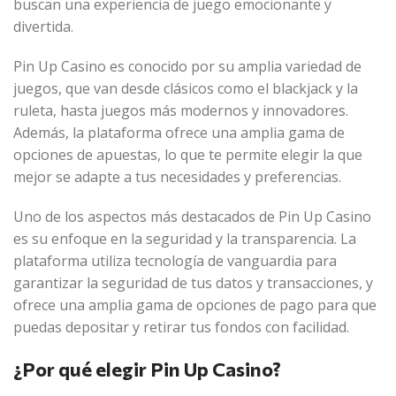
buscan una experiencia de juego emocionante y
divertida.
Pin Up Casino es conocido por su amplia variedad de
juegos, que van desde clásicos como el blackjack y la
ruleta, hasta juegos más modernos y innovadores.
Además, la plataforma ofrece una amplia gama de
opciones de apuestas, lo que te permite elegir la que
mejor se adapte a tus necesidades y preferencias.
Uno de los aspectos más destacados de Pin Up Casino
es su enfoque en la seguridad y la transparencia. La
plataforma utiliza tecnología de vanguardia para
garantizar la seguridad de tus datos y transacciones, y
ofrece una amplia gama de opciones de pago para que
puedas depositar y retirar tus fondos con facilidad.
¿Por qué elegir Pin Up Casino?