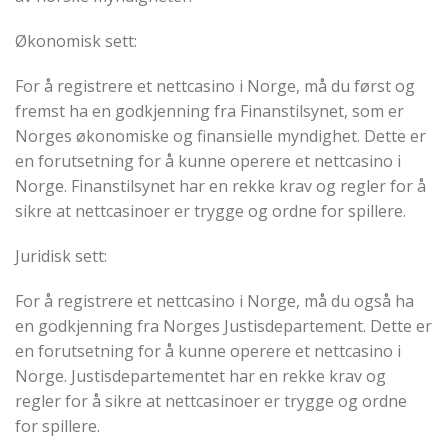
Økonomisk sett:
For å registrere et nettcasino i Norge, må du først og
fremst ha en godkjenning fra Finanstilsynet, som er
Norges økonomiske og finansielle myndighet. Dette er
en forutsetning for å kunne operere et nettcasino i
Norge. Finanstilsynet har en rekke krav og regler for å
sikre at nettcasinoer er trygge og ordne for spillere.
Juridisk sett:
For å registrere et nettcasino i Norge, må du også ha
en godkjenning fra Norges Justisdepartement. Dette er
en forutsetning for å kunne operere et nettcasino i
Norge. Justisdepartementet har en rekke krav og
regler for å sikre at nettcasinoer er trygge og ordne
for spillere.