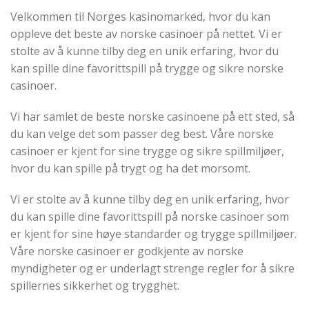
Velkommen til Norges kasinomarked, hvor du kan
oppleve det beste av norske casinoer på nettet. Vi er
stolte av å kunne tilby deg en unik erfaring, hvor du
kan spille dine favorittspill på trygge og sikre norske
casinoer.
Vi har samlet de beste norske casinoene på ett sted, så
du kan velge det som passer deg best. Våre norske
casinoer er kjent for sine trygge og sikre spillmiljøer,
hvor du kan spille på trygt og ha det morsomt.
Vi er stolte av å kunne tilby deg en unik erfaring, hvor
du kan spille dine favorittspill på norske casinoer som
er kjent for sine høye standarder og trygge spillmiljøer.
Våre norske casinoer er godkjente av norske
myndigheter og er underlagt strenge regler for å sikre
spillernes sikkerhet og trygghet.