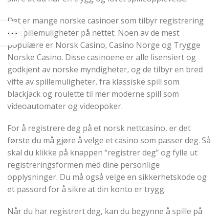
Det er mange norske casinoer som tilbyr registrering
og spillemuligheter på nettet. Noen av de mest
populære er Norsk Casino, Casino Norge og Trygge
Norske Casino. Disse casinoene er alle lisensiert og
godkjent av norske myndigheter, og de tilbyr en bred
vifte av spillemuligheter, fra klassiske spill som
blackjack og roulette til mer moderne spill som
videoautomater og videopoker.
For å registrere deg på et norsk nettcasino, er det
første du må gjøre å velge et casino som passer deg. Så
skal du klikke på knappen “registrer deg” og fylle ut
registreringsformen med dine personlige
opplysninger. Du må også velge en sikkerhetskode og
et passord for å sikre at din konto er trygg.
Når du har registrert deg, kan du begynne å spille på