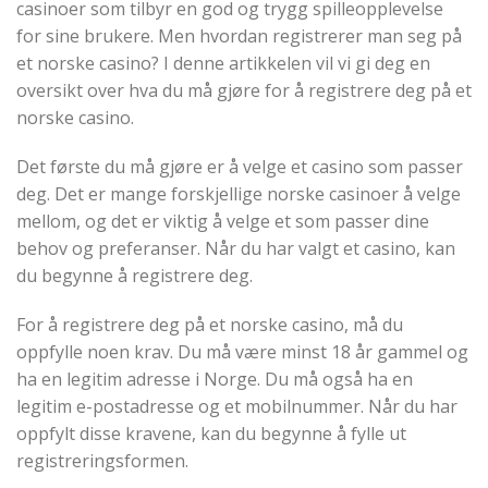
casinoer som tilbyr en god og trygg spilleopplevelse
for sine brukere. Men hvordan registrerer man seg på
et norske casino? I denne artikkelen vil vi gi deg en
oversikt over hva du må gjøre for å registrere deg på et
norske casino.
Det første du må gjøre er å velge et casino som passer
deg. Det er mange forskjellige norske casinoer å velge
mellom, og det er viktig å velge et som passer dine
behov og preferanser. Når du har valgt et casino, kan
du begynne å registrere deg.
For å registrere deg på et norske casino, må du
oppfylle noen krav. Du må være minst 18 år gammel og
ha en legitim adresse i Norge. Du må også ha en
legitim e-postadresse og et mobilnummer. Når du har
oppfylt disse kravene, kan du begynne å fylle ut
registreringsformen.