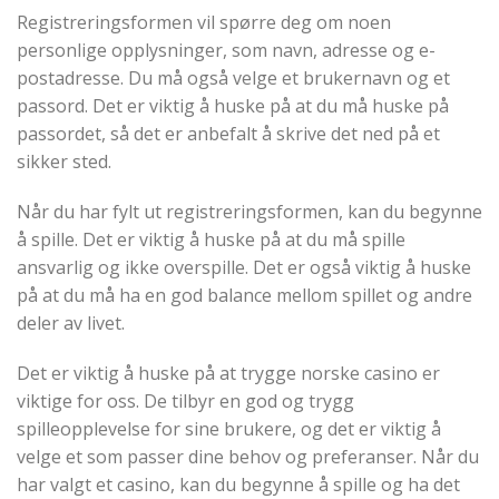
Registreringsformen vil spørre deg om noen
personlige opplysninger, som navn, adresse og e-
postadresse. Du må også velge et brukernavn og et
passord. Det er viktig å huske på at du må huske på
passordet, så det er anbefalt å skrive det ned på et
sikker sted.
Når du har fylt ut registreringsformen, kan du begynne
å spille. Det er viktig å huske på at du må spille
ansvarlig og ikke overspille. Det er også viktig å huske
på at du må ha en god balance mellom spillet og andre
deler av livet.
Det er viktig å huske på at trygge norske casino er
viktige for oss. De tilbyr en god og trygg
spilleopplevelse for sine brukere, og det er viktig å
velge et som passer dine behov og preferanser. Når du
har valgt et casino, kan du begynne å spille og ha det