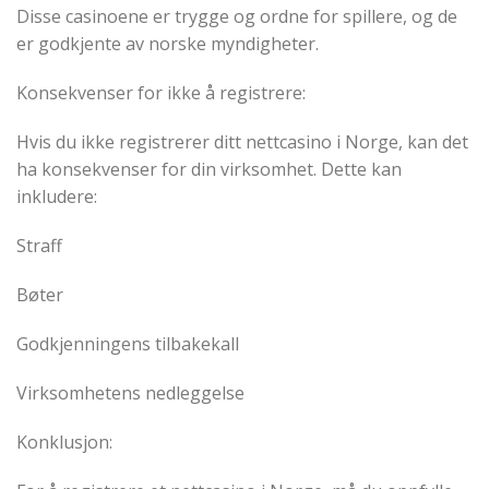
Disse casinoene er trygge og ordne for spillere, og de
er godkjente av norske myndigheter.
Konsekvenser for ikke å registrere:
Hvis du ikke registrerer ditt nettcasino i Norge, kan det
ha konsekvenser for din virksomhet. Dette kan
inkludere:
Straff
Bøter
Godkjenningens tilbakekall
Virksomhetens nedleggelse
Konklusjon: